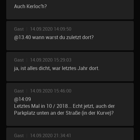
Auch Kerloc'h?
Gast
|
14.09.2020 14:09:50
@13.40 wann warst du zuletzt dort?
Gast
|
14.09.2020 15:29:03
ja, ist alles dicht, war letztes Jahr dort.
Gast
|
14.09.2020 15:46:00
@14:09
Letztes Mal in 10 / 2018... Echt jetzt, auch der
Parkplatz unten an der Straße (in der Kurve)?
Gast
|
14.09.2020 21:34:41