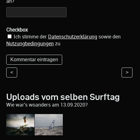
an?
Checkbox
Ich stimme der
Datenschutzerklärung
sowie den
Nutzungbedingungen
zu
<
>
Uploads vom selben Surftag
Wie war's woanders am 13.09.2020?