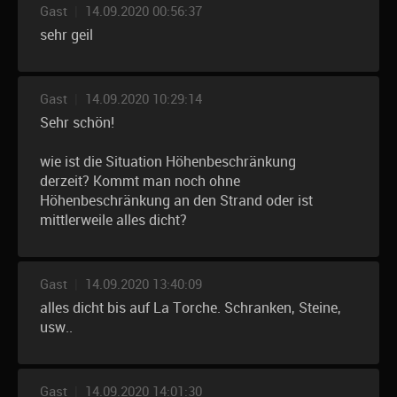
Gast
|
14.09.2020 00:56:37
sehr geil
Gast
|
14.09.2020 10:29:14
Sehr schön!
wie ist die Situation Höhenbeschränkung
derzeit? Kommt man noch ohne
Höhenbeschränkung an den Strand oder ist
mittlerweile alles dicht?
Gast
|
14.09.2020 13:40:09
alles dicht bis auf La Torche. Schranken, Steine,
usw..
Gast
|
14.09.2020 14:01:30