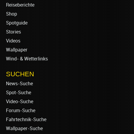
Reiseberichte
Shop
Spotguide
Stories
Videos
Wallpaper
Wind- & Wetterlinks
SUCHEN
News-Suche
Spot-Suche
Video-Suche
Forum-Suche
Fahrtechnik-Suche
Wallpaper-Suche