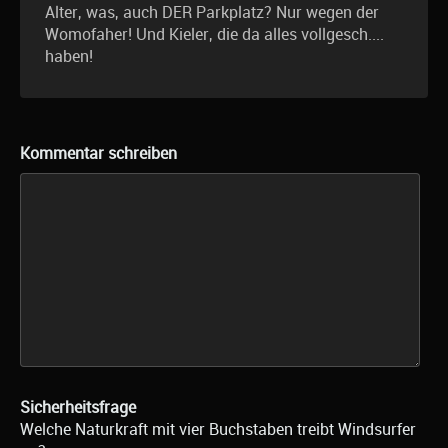
Alter, was, auch DER Parkplatz? Nur wegen der
Womofaher! Und Kieler, die da alles vollgesch....
haben!
Kommentar schreiben
Sicherheitsfrage
Welche Naturkraft mit vier Buchstaben treibt Windsurfer