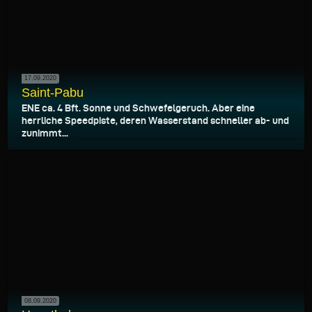
17.09.2020
Saint-Pabu
ENE ca. 4 Bft. Sonne und Schwefelgeruch. Aber eine
herrliche Speedpiste, deren Wasserstand schneller ab- und
zunimmt...
08.09.2020