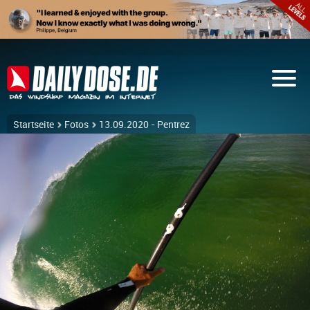
Startseite
Fotos
13.09.2020 - Pentrez