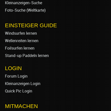
Kleinanzeigen-Suche
Foto-Suche (Weltkarte)
EINSTEIGER GUIDE
Windsurfen lernen
Wellenreiten lernen
Foilsurfen lernen
Stand-up Paddeln lernen
LOGIN
Forum Login
Kleinanzeigen Login
Quick Pic Login
MITMACHEN