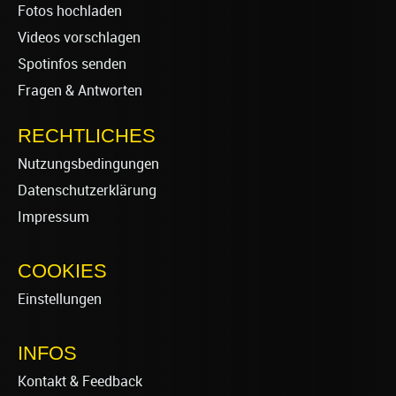
Fotos hochladen
Videos vorschlagen
Spotinfos senden
Fragen & Antworten
RECHTLICHES
Nutzungsbedingungen
Datenschutzerklärung
Impressum
COOKIES
Einstellungen
INFOS
Kontakt & Feedback