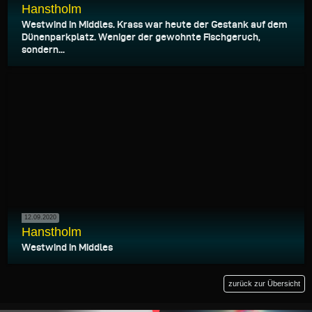
Hanstholm
Westwind in Middles. Krass war heute der Gestank auf dem
Dünenparkplatz. Weniger der gewohnte Fischgeruch,
sondern...
12.09.2020
Hanstholm
Westwind in Middles
zurück zur Übersicht