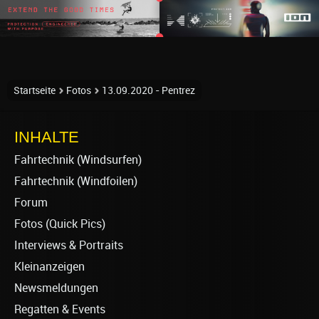
Startseite
Fotos
13.09.2020 - Pentrez
INHALTE
Fahrtechnik (Windsurfen)
Fahrtechnik (Windfoilen)
Forum
Fotos (Quick Pics)
Interviews & Portraits
Kleinanzeigen
Newsmeldungen
Regatten & Events