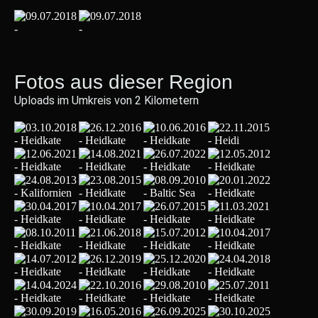
Fotos aus dieser Region
Uploads im Umkreis von 2 Kilometern