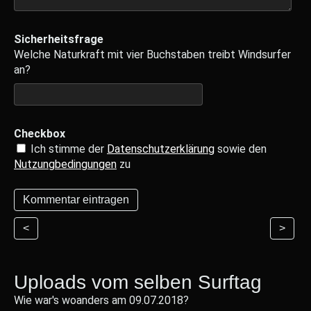
Sicherheitsfrage
Welche Naturkraft mit vier Buchstaben treibt Windsurfer
an?
Checkbox
Ich stimme der
Datenschutzerklärung
sowie den
Nutzungbedingungen
zu
<
>
Uploads vom selben Surftag
Wie war's woanders am 09.07.2018?