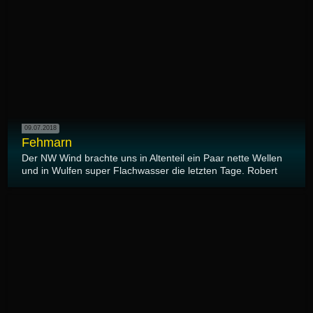
09.07.2018
Fehmarn
Der NW Wind brachte uns in Altenteil ein Paar nette Wellen
und in Wulfen super Flachwasser die letzten Tage. Robert