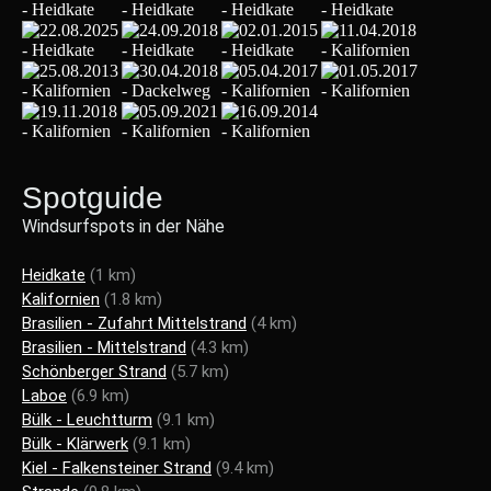
Spotguide
Windsurfspots in der Nähe
Heidkate
(1 km)
Kalifornien
(1.8 km)
Brasilien - Zufahrt Mittelstrand
(4 km)
Brasilien - Mittelstrand
(4.3 km)
Schönberger Strand
(5.7 km)
Laboe
(6.9 km)
Bülk - Leuchtturm
(9.1 km)
Bülk - Klärwerk
(9.1 km)
Kiel - Falkensteiner Strand
(9.4 km)