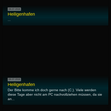
06.07.2018
Heiligenhafen
...
06.07.2018
Heiligenhafen
Der Bitte komme ich doch gerne nach (C.). Viele werden
diese Tage aber nicht am PC nachvollziehen müssen, da sie
an...