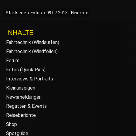
Startseite
Fotos
09.07.2018 - Heidkate
INHALTE
Fahrtechnik (Windsurfen)
Fahrtechnik (Windfoilen)
Forum
Fotos (Quick Pics)
Interviews & Portraits
Kleinanzeigen
Newsmeldungen
Regatten & Events
Reiseberichte
Shop
Spotguide