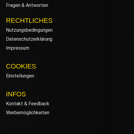
Fragen & Antworten
RECHTLICHES
Nutzungsbedingungen
Datenschutzerklärung
Impressum
COOKIES
Einstellungen
INFOS
Kontakt & Feedback
Werbemöglichkeiten