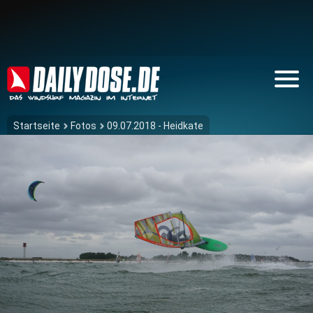
Startseite
Fotos
09.07.2018 - Heidkate