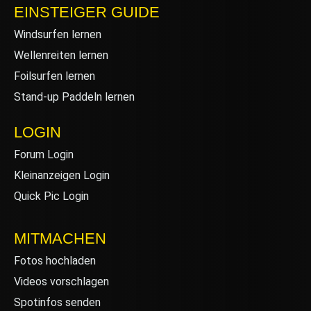
EINSTEIGER GUIDE
Windsurfen lernen
Wellenreiten lernen
Foilsurfen lernen
Stand-up Paddeln lernen
LOGIN
Forum Login
Kleinanzeigen Login
Quick Pic Login
MITMACHEN
Fotos hochladen
Videos vorschlagen
Spotinfos senden