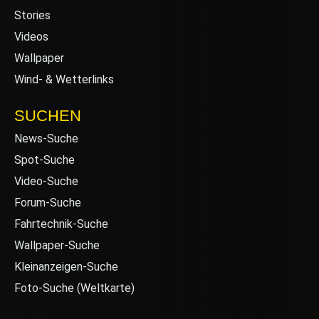
Stories
Videos
Wallpaper
Wind- & Wetterlinks
SUCHEN
News-Suche
Spot-Suche
Video-Suche
Forum-Suche
Fahrtechnik-Suche
Wallpaper-Suche
Kleinanzeigen-Suche
Foto-Suche (Weltkarte)