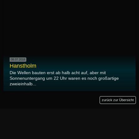
08.07.2018
Hanstholm
Die Wellen bauten erst ab halb acht auf, aber mit
Sonnenuntergang um 22 Uhr waren es noch großartige
zweieinhalb...
zurück zur Übersicht