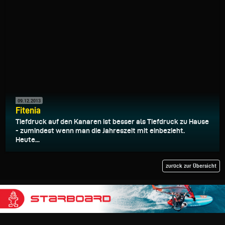
09.12.2013
Fitenia
Tiefdruck auf den Kanaren ist besser als Tiefdruck zu Hause
- zumindest wenn man die Jahreszeit mit einbezieht.
Heute...
zurück zur Übersicht