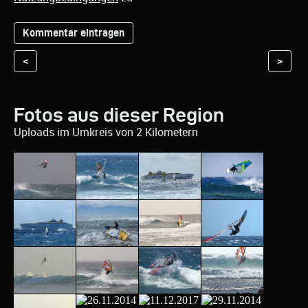
<
>
Fotos aus dieser Region
Uploads im Umkreis von 2 Kilometern