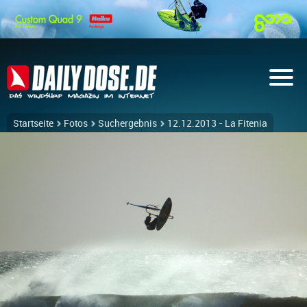
Startseite
Fotos
Suchergebnis
12.12.2013 - La Fitenia