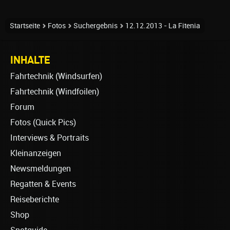
Startseite
Fotos
Suchergebnis
12.12.2013 - La Fitenia
INHALTE
Fahrtechnik (Windsurfen)
Fahrtechnik (Windfoilen)
Forum
Fotos (Quick Pics)
Interviews & Portraits
Kleinanzeigen
Newsmeldungen
Regatten & Events
Reiseberichte
Shop