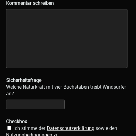
Kommentar schreiben
Sicherheitsfrage
Welche Naturkraft mit vier Buchstaben treibt Windsurfer
an?
Checkbox
Ich stimme der
Datenschutzerklärung
sowie den
Nutzungbedingungen
zu