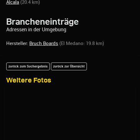
Alcala
(20.4 km)
Brancheneinträge
Adressen in der Umgebung
Hersteller:
Bruch Boards
(El Medano: 19.8 km)
zurück zum Suchergebnis
zurück zur Übersicht
Weitere Fotos