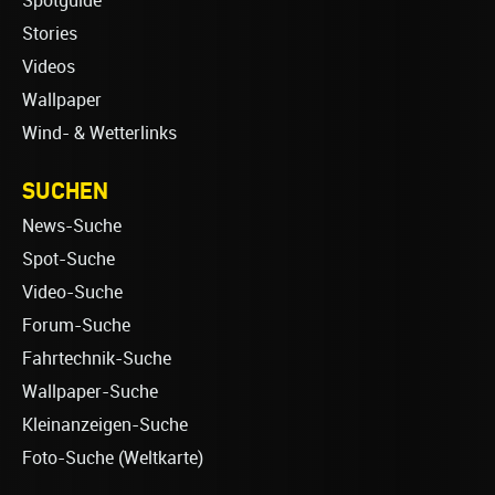
Spotguide
Stories
Videos
Wallpaper
Wind- & Wetterlinks
SUCHEN
News-Suche
Spot-Suche
Video-Suche
Forum-Suche
Fahrtechnik-Suche
Wallpaper-Suche
Kleinanzeigen-Suche
Foto-Suche (Weltkarte)