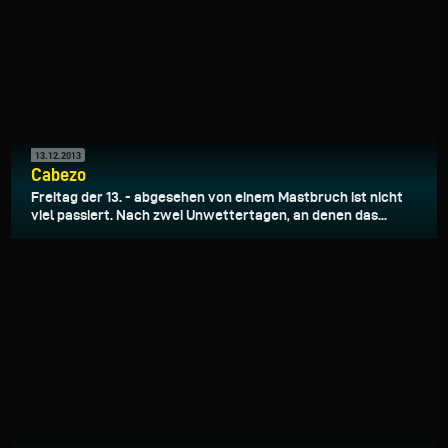
13.12.2013
Cabezo
Freitag der 13. - abgesehen von einem Mastbruch ist nicht
viel passiert. Nach zwei Unwettertagen, an denen das...