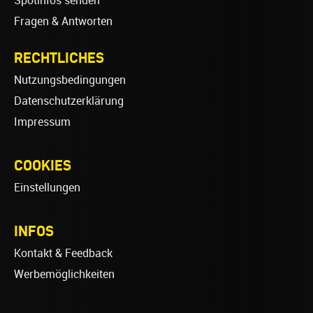
Spotinfos senden
Fragen & Antworten
RECHTLICHES
Nutzungsbedingungen
Datenschutzerklärung
Impressum
COOKIES
Einstellungen
INFOS
Kontakt & Feedback
Werbemöglichkeiten