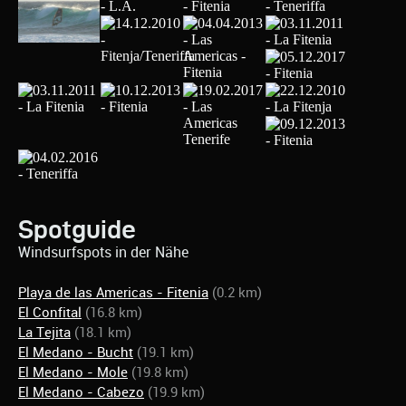
Spotguide
Windsurfspots in der Nähe
Playa de las Americas - Fitenia
(0.2 km)
El Confital
(16.8 km)
La Tejita
(18.1 km)
El Medano - Bucht
(19.1 km)
El Medano - Mole
(19.8 km)
El Medano - Cabezo
(19.9 km)