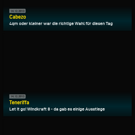
14.12.2013
Cabezo
4qm oder kleiner war die richtige Wahl für diesen Tag
14.12.2013
Teneriffa
Let it go! Windkraft 8 - da gab es einige Ausstiege