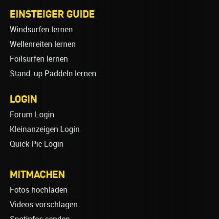
EINSTEIGER GUIDE
Windsurfen lernen
Wellenreiten lernen
Foilsurfen lernen
Stand-up Paddeln lernen
LOGIN
Forum Login
Kleinanzeigen Login
Quick Pic Login
MITMACHEN
Fotos hochladen
Videos vorschlagen