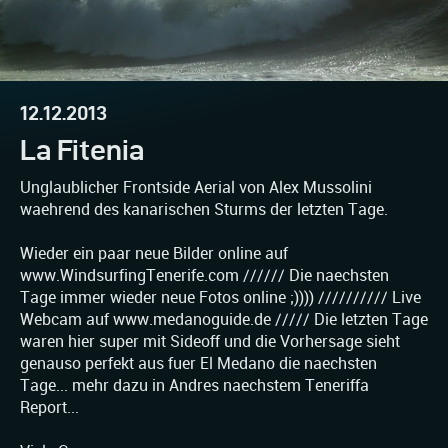
12.12.2013
La Fitenia
Unglaublicher Frontside Aerial von Alex Mussolini
waehrend des kanarischen Sturms der letzten Tage.
Wieder ein paar neue Bilder online auf
www.WindsurfingTenerife.com ////// Die naechsten
Tage immer wieder neue Fotos online ;)))) ////////// Live
Webcam auf www.medanoguide.de ///// Die letzten Tage
waren hier super mit Sideoff und die Vorhersage sieht
genauso perfekt aus fuer El Medano die naechsten
Tage... mehr dazu in Andres naechstem Teneriffa
Report...