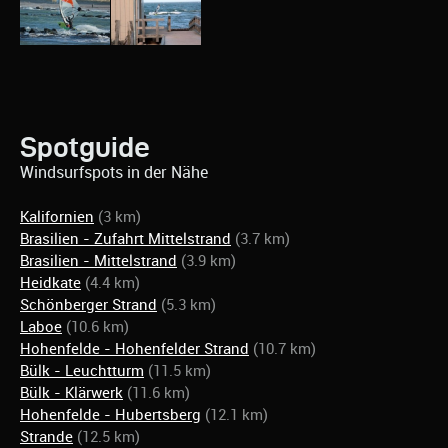
Spotguide
Windsurfspots in der Nähe
Kalifornien
(3 km)
Brasilien - Zufahrt Mittelstrand
(3.7 km)
Brasilien - Mittelstrand
(3.9 km)
Heidkate
(4.4 km)
Schönberger Strand
(5.3 km)
Laboe
(10.6 km)
Hohenfelde - Hohenfelder Strand
(10.7 km)
Bülk - Leuchtturm
(11.5 km)
Bülk - Klärwerk
(11.6 km)
Hohenfelde - Hubertsberg
(12.1 km)
Strande
(12.5 km)