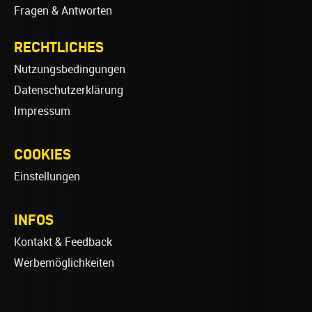
Fragen & Antworten
RECHTLICHES
Nutzungsbedingungen
Datenschutzerklärung
Impressum
COOKIES
Einstellungen
INFOS
Kontakt & Feedback
Werbemöglichkeiten