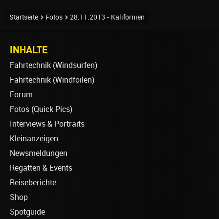
Startseite
Fotos
28.11.2013 - Kalifornien
INHALTE
Fahrtechnik (Windsurfen)
Fahrtechnik (Windfoilen)
Forum
Fotos (Quick Pics)
Interviews & Portraits
Kleinanzeigen
Newsmeldungen
Regatten & Events
Reiseberichte
Shop
Spotguide