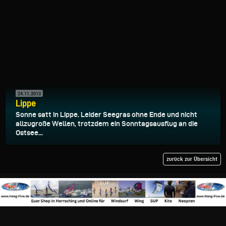
24.11.2013
Lippe
Sonne satt in Lippe. Leider Seegras ohne Ende und nicht
allzugroße Wellen, trotzdem ein Sonntagsausflug an die
Ostsee...
zurück zur Übersicht