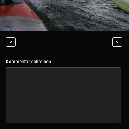
<
>
Kommentar schreiben