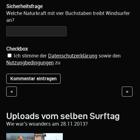
Sicherheitsfrage
Welche Naturkraft mit vier Buchstaben treibt Windsurfer
an?
Checkbox
Ich stimme der
Datenschutzerklärung
sowie den
Nutzungbedingungen
zu
<
>
Uploads vom selben Surftag
Wie war's woanders am 28.11.2013?