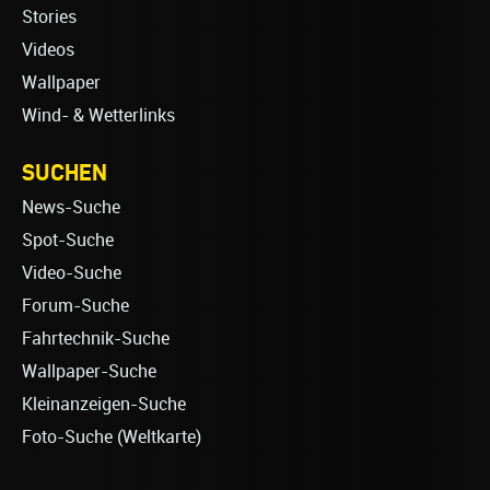
Stories
Videos
Wallpaper
Wind- & Wetterlinks
SUCHEN
News-Suche
Spot-Suche
Video-Suche
Forum-Suche
Fahrtechnik-Suche
Wallpaper-Suche
Kleinanzeigen-Suche
Foto-Suche (Weltkarte)