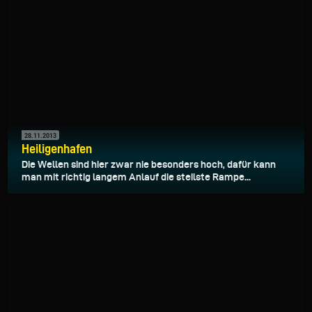
28.11.2013
Heiligenhafen
Die Wellen sind hier zwar nie besonders hoch, dafür kann
man mit richtig langem Anlauf die steilste Rampe...