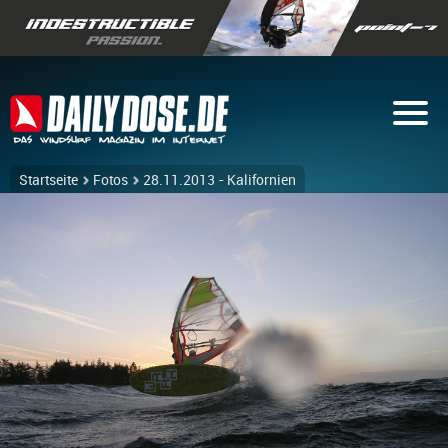
Startseite
Fotos
28.11.2013 - Kalifornien