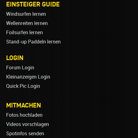
EINSTEIGER GUIDE
Windsurfen lernen
Wellenreiten lernen
Foilsurfen lernen
Stand-up Paddeln lernen
LOGIN
Forum Login
Kleinanzeigen Login
Quick Pic Login
MITMACHEN
Fotos hochladen
Videos vorschlagen
Spotinfos senden