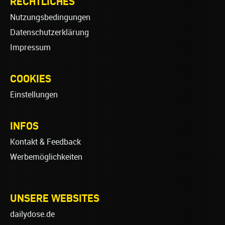
RECHTLICHES
Nutzungsbedingungen
Datenschutzerklärung
Impressum
COOKIES
Einstellungen
INFOS
Kontakt & Feedback
Werbemöglichkeiten
UNSERE WEBSITES
dailydose.de