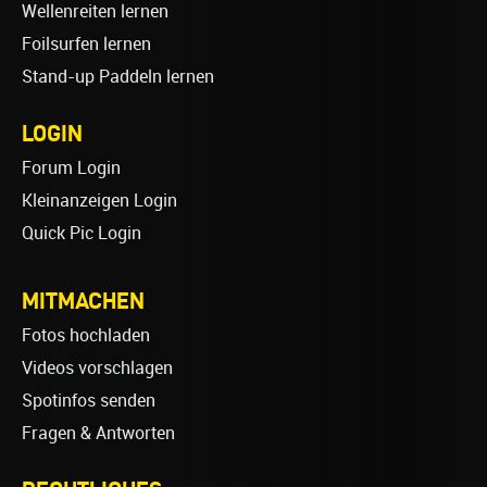
Wellenreiten lernen
Foilsurfen lernen
Stand-up Paddeln lernen
LOGIN
Forum Login
Kleinanzeigen Login
Quick Pic Login
MITMACHEN
Fotos hochladen
Videos vorschlagen
Spotinfos senden
Fragen & Antworten