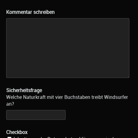
Kommentar schreiben
Sicherheitsfrage
Welche Naturkraft mit vier Buchstaben treibt Windsurfer
an?
Checkbox