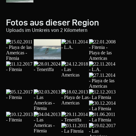
Fotos aus dieser Region
Uploads im Umkreis von 2 Kilometern