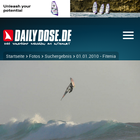
Startseite
Fotos
Suchergebnis
01.01.2010 - Fitenia