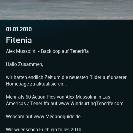
01.01.2010
Fitenia
Alex Mussolini - Backloop auf Teneriffa
Hallo Zusammen,
wir hatten endlich Zeit um die neuesten Bilder auf unserer
Homepage zu aktualisieren...
Mehr als 60 Action Pics von Alex Mussolini in Las
Americas / Teneriffa auf www.WindsurfingTenerife.com
Webcam auf www.Medanoguide.de
Wir wuenschen Euch ein tolles 2010...