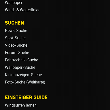
Wallpaper
Wind- & Wetterlinks
SUCHEN
News-Suche
Spot-Suche
Video-Suche
Forum-Suche
Fahrtechnik-Suche
Wallpaper-Suche
Kleinanzeigen-Suche
Foto-Suche (Weltkarte)
EINSTEIGER GUIDE
Windsurfen lernen