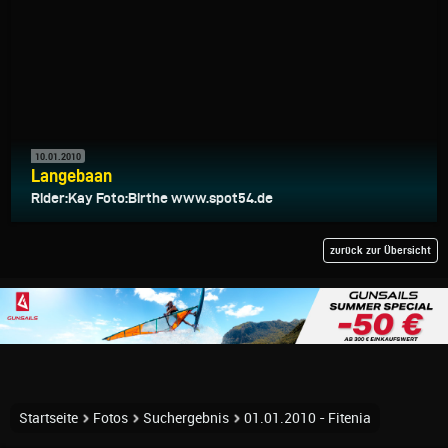
10.01.2010
Langebaan
Rider:Kay Foto:Birthe www.spot54.de
zurück zur Übersicht
Startseite
Fotos
Suchergebnis
01.01.2010 - Fitenia