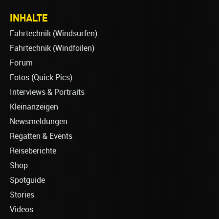
INHALTE
Fahrtechnik (Windsurfen)
Fahrtechnik (Windfoilen)
Forum
Fotos (Quick Pics)
Interviews & Portraits
Kleinanzeigen
Newsmeldungen
Regatten & Events
Reiseberichte
Shop
Spotguide
Stories
Videos