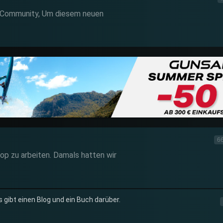
e Community, Um diesem neuen
66
op zu arbeiten. Damals hatten wir
 gibt einen Blog und ein Buch darüber.