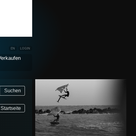
EN
LOGIN
Verkaufen
Suchen
Startseite