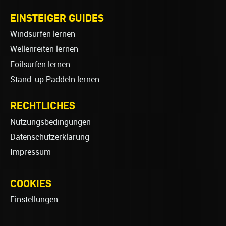
EINSTEIGER GUIDES
Windsurfen lernen
Wellenreiten lernen
Foilsurfen lernen
Stand-up Paddeln lernen
RECHTLICHES
Nutzungsbedingungen
Datenschutzerklärung
Impressum
COOKIES
Einstellungen