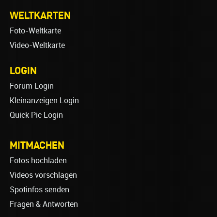
WELTKARTEN
Foto-Weltkarte
Video-Weltkarte
LOGIN
Forum Login
Kleinanzeigen Login
Quick Pic Login
MITMACHEN
Fotos hochladen
Videos vorschlagen
Spotinfos senden
Fragen & Antworten