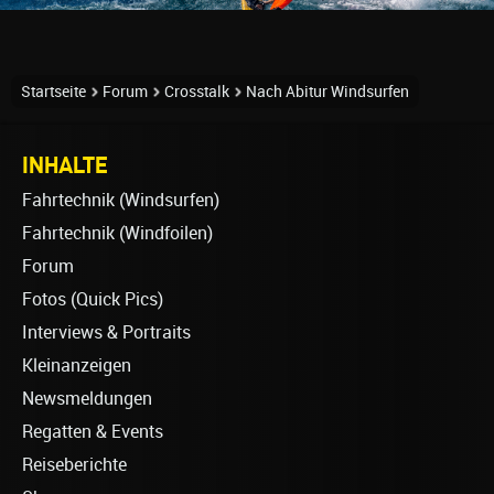
Startseite
Forum
Crosstalk
Nach Abitur Windsurfen
INHALTE
Fahrtechnik (Windsurfen)
Fahrtechnik (Windfoilen)
Forum
Fotos (Quick Pics)
Interviews & Portraits
Kleinanzeigen
Newsmeldungen
Regatten & Events
Reiseberichte