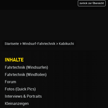
zurück zur Übersicht
Startseite
Windsurf-Fahrtechnik
Kabikuchi
INHALTE
Fahrtechnik (Windsurfen)
Fahrtechnik (Windfoilen)
Forum
Fotos (Quick Pics)
Interviews & Portraits
Kleinanzeigen