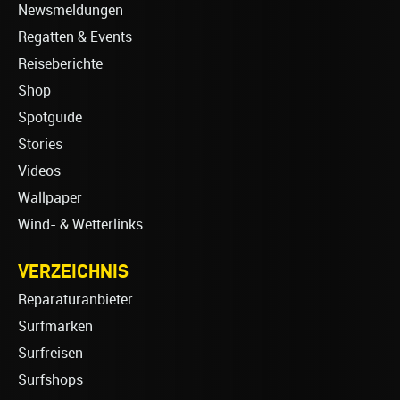
Newsmeldungen
Regatten & Events
Reiseberichte
Shop
Spotguide
Stories
Videos
Wallpaper
Wind- & Wetterlinks
VERZEICHNIS
Reparaturanbieter
Surfmarken
Surfreisen
Surfshops