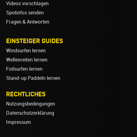
Videos vorschlagen
Spotinfos senden
Fragen & Antworten
EINSTEIGER GUIDES
Windsurfen lernen
Wellenreiten lernen
Foilsurfen lernen
Stand-up Paddeln lernen
RECHTLICHES
Nutzungsbedingungen
Datenschutzerklärung
Impressum