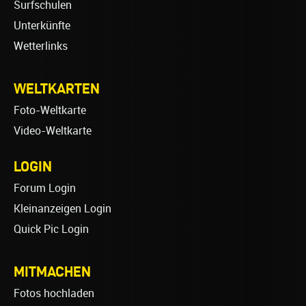
Surfschulen
Unterkünfte
Wetterlinks
WELTKARTEN
Foto-Weltkarte
Video-Weltkarte
LOGIN
Forum Login
Kleinanzeigen Login
Quick Pic Login
MITMACHEN
Fotos hochladen