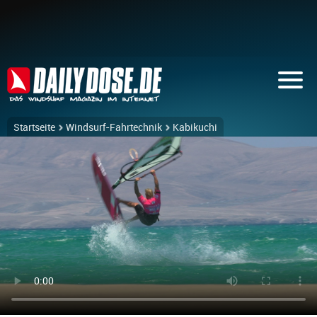
Startseite
Windsurf-Fahrtechnik
Kabikuchi