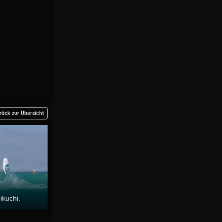
rück zur Übersicht
ikuchi.