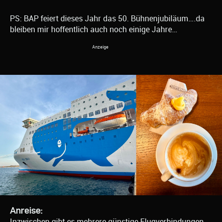
PS: BAP feiert dieses Jahr das 50. Bühnenjubiläum….da
bleiben mir hoffentlich auch noch einige Jahre…
Anreise:
Inzwischen gibt es mehrere günstige Flugverbindungen