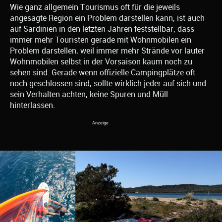
Wie ganz allgemein Tourismus oft für die jeweils
angesagte Region ein Problem darstellen kann, ist auch
auf Sardinien in den letzten Jahren feststellbar, dass
immer mehr Touristen gerade mit Wohnmobilen ein
Problem darstellen, weil immer mehr Strände vor lauter
Wohnmobilen selbst in der Vorsaison kaum noch zu
sehen sind. Gerade wenn offizielle Campingplätze oft
noch geschlossen sind, sollte wirklich jeder auf sich und
sein Verhalten achten, keine Spuren und Müll
hinterlassen.