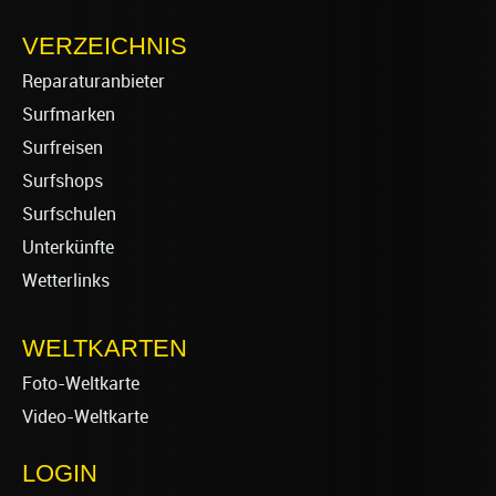
VERZEICHNIS
Reparaturanbieter
Surfmarken
Surfreisen
Surfshops
Surfschulen
Unterkünfte
Wetterlinks
WELTKARTEN
Foto-Weltkarte
Video-Weltkarte
LOGIN