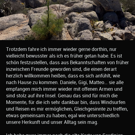
Trotzdem fahre ich immer wieder gerne dorthin, nur
vielleicht bewusster als ich es früher getan habe. Es ist
schön festzustellen, dass aus Bekanntschaften von früher
inzwischen Freunde geworden sind, die einen derart
herzlich willkommen heißen, dass es sich anfühlt, wie
nach Hause zu kommen. Daniele, Gigi, Matteo… sie alle
empfangen mich immer wieder mit offenen Armen und
sind stolz auf ihre Insel. Genau das sind für mich die
Momente, für die ich sehr dankbar bin, dass Windsurfen
und Reisen es mir ermöglichen, Gleichgesinnte zu treffen,
etwas gemeinsam zu haben, egal wie unterschiedlich
unsere Herkunft und unser Alltag sein mag.