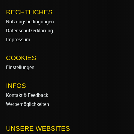
RECHTLICHES
Nutzungsbedingungen
Datenschutzerklärung
Impressum
COOKIES
Einstellungen
INFOS
Kontakt & Feedback
Werbemöglichkeiten
UNSERE WEBSITES