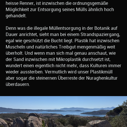
heisse Renner, ist inzwischen die ordnungsgemäße
Möglichkeit zur Entsorgung seines Mülls ähnlich hoch
gehandelt.
Denn was die illegale Müllentsorgung in der Botanik auf
Dauer anrichtet, sieht man bei einem Strandspaziergang,
egal wie geschützt die Bucht liegt. Plastik hat inzwischen
Muscheln und natürliches Treibgut mengenmäßig weit
überholt. Und wenn man sich mal genau anschaut, wie
der Sand inzwischen mit Mikroplastik durchsetzt ist,
wundert einen eigentlich nicht mehr, dass Kulturen immer
wieder aussterben. Vermutlich wird unser Plastikmüll
aber sogar die steinernen Überreste der Nuraghenkultur
überdauern.