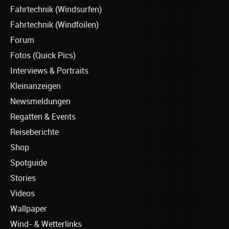
Fahrtechnik (Windsurfen)
Fahrtechnik (Windfoilen)
Forum
Fotos (Quick Pics)
Interviews & Portraits
Kleinanzeigen
Newsmeldungen
Regatten & Events
Reiseberichte
Shop
Spotguide
Stories
Videos
Wallpaper
Wind- & Wetterlinks