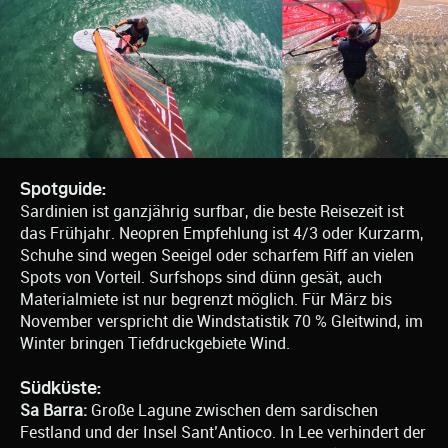
Spotguide:
Sardinien ist ganzjährig surfbar, die beste Reisezeit ist
das Frühjahr. Neopren Empfehlung ist 4/3 oder Kurzarm,
Schuhe sind wegen Seeigel oder scharfem Riff an vielen
Spots von Vorteil. Surfshops sind dünn gesät, auch
Materialmiete ist nur begrenzt möglich. Für März bis
November verspricht die Windstatistik 70 % Gleitwind, im
Winter bringen Tiefdruckgebiete Wind.
Südküste:
Sa Barra:
Große Lagune zwischen dem sardischen
Festland und der Insel Sant’Antioco. In Lee verhindert der