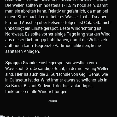
Die Wellen sollten mindestens 1-1,5 m hoch sein, damit
man sie abreiten kann. Relativ ungefährlich, da man bei
einem Sturz nach Lee in tieferes Wasser treibt. Da aber
Ein- und Ausstieg über Felsen erfolgen, ist Calasetta nicht
unbedingt ein Einsteigerspot. Beste Windrichtung ist
Nordwest. Es sollte vorher einige Tage lang starken Wind
aus dieser Richtung gehabt haben, damit die Welle sich
aufbauen kann. Begrenzte Parkmöglichkeiten, keine
sanitären Anlagen.
Spiaggia Grande:
Einsteigerspot südwestlich vom
Wavespot. Große sandige Bucht, in der nur wenig Wellen
sind. Hier ist auch die 2. Surfschule von Gigi. Genau wie
in Calasetta ist der Wind immer etwas schwächer als in
Sa Barra. Bis auf Südwind, der hier ablandig ist,
funktionieren alle Windrichtungen.