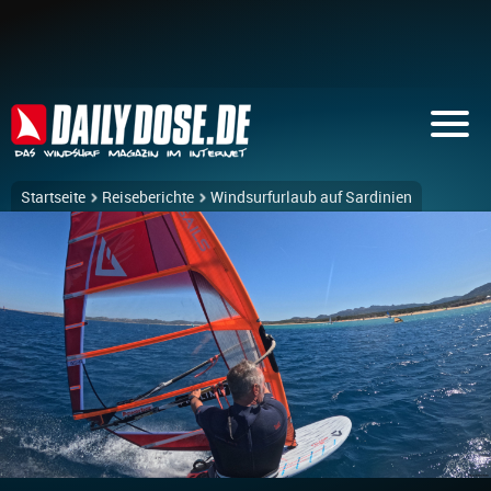
Startseite
Reiseberichte
Windsurfurlaub auf Sardinien