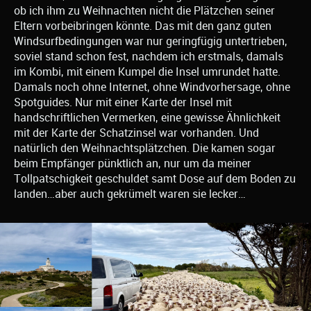
ob ich ihm zu Weihnachten nicht die Plätzchen seiner
Eltern vorbeibringen könnte. Das mit den ganz guten
Windsurfbedingungen war nur geringfügig untertrieben,
soviel stand schon fest, nachdem ich erstmals, damals
im Kombi, mit einem Kumpel die Insel umrundet hatte.
Damals noch ohne Internet, ohne Windvorhersage, ohne
Spotguides. Nur mit einer Karte der Insel mit
handschriftlichen Vermerken, eine gewisse Ähnlichkeit
mit der Karte der Schatzinsel war vorhanden. Und
natürlich den Weihnachtsplätzchen. Die kamen sogar
beim Empfänger pünktlich an, nur um da meiner
Tollpatschigkeit geschuldet samt Dose auf dem Boden zu
landen…aber auch gekrümelt waren sie lecker…