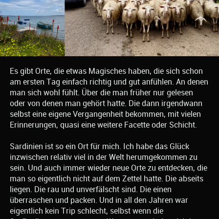
Es gibt Orte, die etwas Magisches haben, die sich schon
am ersten Tag einfach richtig und gut anfühlen. An denen
man sich wohl fühlt. Über die man früher nur gelesen
oder von denen man gehört hatte. Die dann irgendwann
selbst eine eigene Vergangenheit bekommen, mit vielen
Erinnerungen, quasi eine weitere Facette oder Schicht.
Sardinien ist so ein Ort für mich. Ich habe das Glück
inzwischen relativ viel in der Welt herumgekommen zu
sein. Und auch immer wieder neue Orte zu entdecken, die
man so eigentlich nicht auf dem Zettel hatte. Die abseits
liegen. Die rau und unverfälscht sind. Die einen
überraschen und packen. Und in all den Jahren war
eigentlich kein Trip schlecht, selbst wenn die