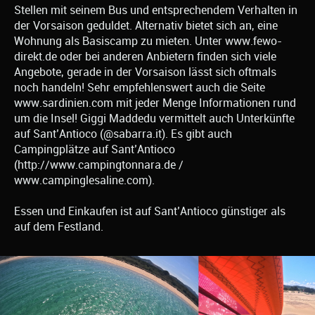
Stellen mit seinem Bus und entsprechendem Verhalten in
der Vorsaison geduldet. Alternativ bietet sich an, eine
Wohnung als Basiscamp zu mieten. Unter www.fewo-
direkt.de oder bei anderen Anbietern finden sich viele
Angebote, gerade in der Vorsaison lässt sich oftmals
noch handeln! Sehr empfehlenswert auch die Seite
www.sardinien.com mit jeder Menge Informationen rund
um die Insel! Giggi Maddedu vermittelt auch Unterkünfte
auf Sant’Antioco (@sabarra.it). Es gibt auch
Campingplätze auf Sant’Antioco
(http://www.campingtonnara.de /
www.campinglesaline.com).
Essen und Einkaufen ist auf Sant’Antioco günstiger als
auf dem Festland.