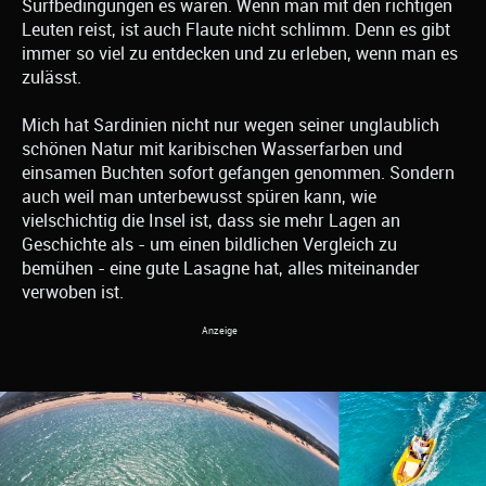
Surfbedingungen es waren. Wenn man mit den richtigen
Leuten reist, ist auch Flaute nicht schlimm. Denn es gibt
immer so viel zu entdecken und zu erleben, wenn man es
zulässt.
Mich hat Sardinien nicht nur wegen seiner unglaublich
schönen Natur mit karibischen Wasserfarben und
einsamen Buchten sofort gefangen genommen. Sondern
auch weil man unterbewusst spüren kann, wie
vielschichtig die Insel ist, dass sie mehr Lagen an
Geschichte als - um einen bildlichen Vergleich zu
bemühen - eine gute Lasagne hat, alles miteinander
verwoben ist.