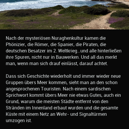
Nach der mysteriösen Nuraghenkultur kamen die
Phönizier, die Römer, die Spanier, die Piraten, die
deutschen Besatzer im 2. Weltkrieg…und alle hinterließen
ihre Spuren, nicht nur in Bauwerken. Und all das merkt
man, wenn man sich drauf einlässt, darauf achtet.
Dass sich Geschichte wiederholt und immer wieder neue
Gruppen übers Meer kommen, sieht man an den schon
angesprochenen Touristen. Nach einem sardischen
Sprichwort kommt übers Meer nie etwas Gutes, auch ein
Grund, warum die meisten Städte entfernt von den
Stränden im Innenland erbaut wurden und die gesamte
Küste mit einem Netz an Wehr- und Signaltürmen
umzogen ist.