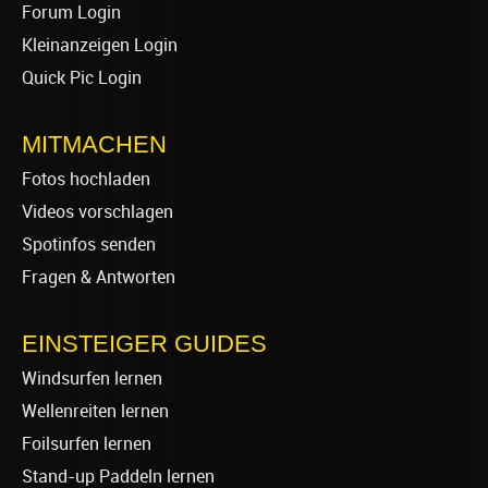
Forum Login
Kleinanzeigen Login
Quick Pic Login
MITMACHEN
Fotos hochladen
Videos vorschlagen
Spotinfos senden
Fragen & Antworten
EINSTEIGER GUIDES
Windsurfen lernen
Wellenreiten lernen
Foilsurfen lernen
Stand-up Paddeln lernen