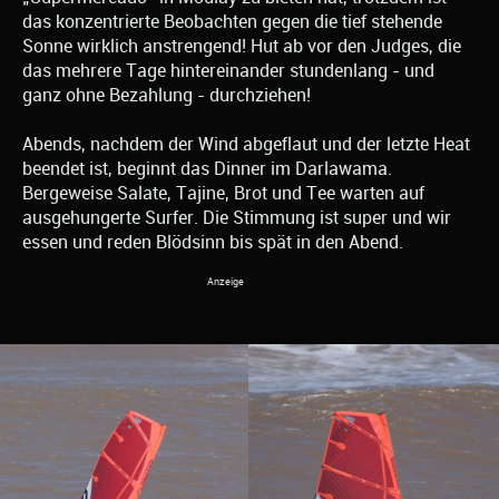
das konzentrierte Beobachten gegen die tief stehende
Sonne wirklich anstrengend! Hut ab vor den Judges, die
das mehrere Tage hintereinander stundenlang - und
ganz ohne Bezahlung - durchziehen!
Abends, nachdem der Wind abgeflaut und der letzte Heat
beendet ist, beginnt das Dinner im Darlawama.
Bergeweise Salate, Tajine, Brot und Tee warten auf
ausgehungerte Surfer. Die Stimmung ist super und wir
essen und reden Blödsinn bis spät in den Abend.