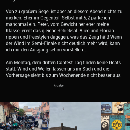
Von zu großem Segel ist aber an diesem Abend nichts zu
merken. Eher im Gegenteil. Selbst mit 5,2 parke ich
manchmal ein. Peter, vom Gewicht her eher meine
Klasse, ereilt das gleiche Schicksal. Alice und Florian
rippen und freestylen dagegen, was das Zeug hält! Wenn
der Wind im Semi-Finale nicht deutlich mehr wird, kann
ich mir den Ausgang schon vorstellen….
Am Montag, dem dritten Contest Tag finden keine Heats
statt. Wind und Wellen lassen uns im Stich und die
Vorhersage sieht bis zum Wochenende nicht besser aus.