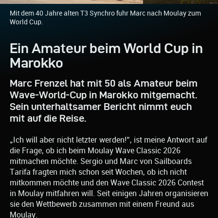
Mit dem 40 Jahre alten T3 Synchro fuhr Marc nach Moulay zum
World Cup.
Ein Amateur beim World Cup in
Marokko
Marc Frenzel hat mit 50 als Amateur beim
Wave-World-Cup in Marokko mitgemacht.
Sein unterhaltsamer Bericht nimmt euch
mit auf die Reise.
„Ich will aber nicht letzter werden!“, ist meine Antwort auf
die Frage, ob ich beim Moulay Wave Classic 2026
mitmachen möchte. Sergio und Marc von Sailboards
Tarifa fragten mich schon seit Wochen, ob ich nicht
mitkommen möchte und den Wave Classic 2026 Contest
in Moulay mitfahren will. Seit einigen Jahren organisieren
sie den Wettbewerb zusammen mit einem Freund aus
Moulay.