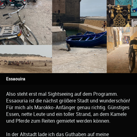
Essaouira
Also steht erst mal Sightseeing auf dem Programm.
Essaouria ist die nächst größere Stadt und wunderschön!
Für mich als Marokko-Anfänger genau richtig. Günstiges
Essen, nette Leute und ein toller Strand, an dem Kamele
und Pferde zum Reiten gemietet werden können.
In der Altstadt lade ich das Guthaben auf meine