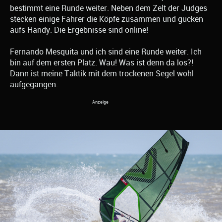
bestimmt eine Runde weiter. Neben dem Zelt der Judges
stecken einige Fahrer die Köpfe zusammen und gucken
aufs Handy. Die Ergebnisse sind online!
Fernando Mesquita und ich sind eine Runde weiter. Ich
bin auf dem ersten Platz. Wau! Was ist denn da los?!
Dann ist meine Taktik mit dem trockenen Segel wohl
aufgegangen.