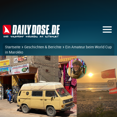
Startseite
Geschichten & Berichte
Ein Amateur beim World Cup
in Marokko