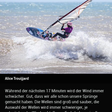
Alice Trouijjard
Während der nächsten 17 Minuten wird der Wind immer
schwächer. Gut, dass wir alle schon unsere Sprünge
gemacht haben. Die Wellen sind groß und sauber, die
Auswahl der Wellen wird immer schwieriger, je