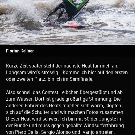
Florian Kellner
Kurze Zeit später steht der nächste Heat für mich an.
Langsam wird's stressig… Komme ich hier auf den ersten
oder zweiten Platz, bin ich im Semifinale.
Also schnell das Contest Leibchen übergestülpt und ab
zum Wasser. Dort ist grade großartige Stimmung. Die
anderen Fahrer des Heats machen sich warm, klopfen
sich auf die Schulter und wir machen Fotos zusammen.
Dieser Heat wird schwer. Ich bin mit 50 der Jüngste in
der Runde und muss gegen geballte Windsurferfahrung
von Piero Dalla, Sergio Alonso und Ivanjo antreten.