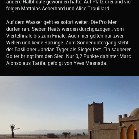
andere Halbfinale gewonnen hatte. Auf Platz drei und vier
folgen Matthias Aeberhard und Alice Trouillard.
Auf dem Wasser geht es sofort weiter. Die Pro Men
dürfen ran. Sieben Heats werden durchgezogen., vom
Viertelfinale bis zum Finale. Auch hier gelten nur zwei
Wellen und keine Sprünge. Zum Sonnenuntergang steht
der Basilianer Jahdan Tyger als Sieger fest. Ein sauberer
Goiter bringt ihm den Sieg. Nur 0,2 Punkte dahinter Marc
Alonso aus Tarifa, gefolgt von Yves Masnada.