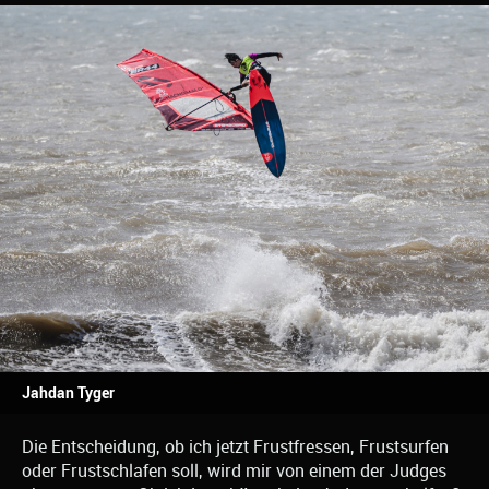
Jahdan Tyger
Die Entscheidung, ob ich jetzt Frustfressen, Frustsurfen
oder Frustschlafen soll, wird mir von einem der Judges