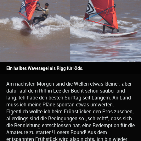
Ein halbes Wavesegel als Rigg für Kids.
Am nächsten Morgen sind die Wellen etwas kleiner, aber
dafür auf dem Riff in Lee der Bucht schön sauber und
lang. Ich habe den besten Surftag seit Langem. An Land
muss ich meine Pläne spontan etwas umwerfen.
Eigentlich wollte ich beim Frühstücken den Pros zusehen,
allerdings sind die Bedingungen so „schlecht“, dass sich
die Rennleitung entschlossen hat, eine Redemption für die
Amateure zu starten! Losers Round! Aus dem
entspannten Frühstück wird also nichts, ich bin wieder