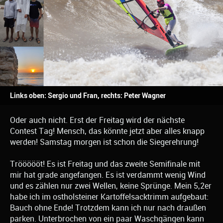
Links oben: Sergio und Fran, rechts: Peter Wagner
Oder auch nicht. Erst der Freitag wird der nächste
Contest Tag! Mensch, das könnte jetzt aber alles knapp
werden! Samstag morgen ist schon die Siegerehrung!
Tröööööt! Es ist Freitag und das zweite Semifinale mit
mir hat grade angefangen. Es ist verdammt wenig Wind
und es zählen nur zwei Wellen, keine Sprünge. Mein 5,2er
habe ich im ostholsteiner Kartoffelsacktrimm aufgebaut:
Bauch ohne Ende! Trotzdem kann ich nur nach draußen
parken. Unterbrochen von ein paar Waschgängen kann