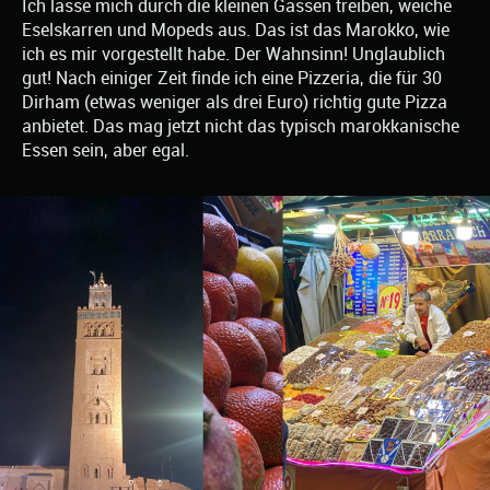
Ich lasse mich durch die kleinen Gassen treiben, weiche
Eselskarren und Mopeds aus. Das ist das Marokko, wie
ich es mir vorgestellt habe. Der Wahnsinn! Unglaublich
gut! Nach einiger Zeit finde ich eine Pizzeria, die für 30
Dirham (etwas weniger als drei Euro) richtig gute Pizza
anbietet. Das mag jetzt nicht das typisch marokkanische
Essen sein, aber egal.