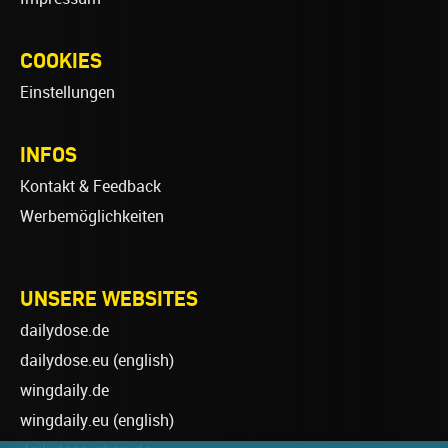
COOKIES
Einstellungen
INFOS
Kontakt & Feedback
Werbemöglichkeiten
UNSERE WEBSITES
dailydose.de
dailydose.eu
(english)
wingdaily.de
wingdaily.eu
(english)