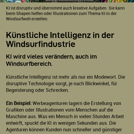
KI ist disruptiv und übernimmt auch kreative Aufgaben. Sie kann
beim Shapen helfen oder Illustrationen zum Thema KI in der
Windsurfwelt erstellen.
Künstliche Intelligenz in der
Windsurfindustrie
KI wird vieles verändern, auch im
Windsurfbereich.
Künstliche Intelligenz ist mehr als nur ein Modewort. Die
disruptive Technologie sorgt, je nach Blickwinkel, für
Begeisterung oder Schrecken.
Ein Beispiel:
Werbeagenturen lagern die Erstellung von
Grafiken oder Illustrationen vom Menschen auf die
Maschine aus. Was ein Mensch in vielen Stunden Arbeit
entwirft, spuckt die KI in wenigen Sekunden aus. Die
Agenturen können Kunden nun schneller und günstiger