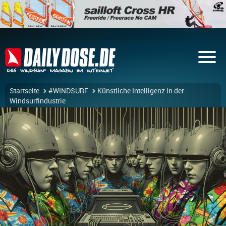
Startseite
#WINDSURF
Künstliche Intelligenz in der
Windsurfindustrie