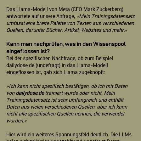
Das Llama-Modell von Meta (CEO Mark Zuckerberg)
antwortete auf unsere Anfrage,
»Mein Trainingsdatensatz
umfasst eine breite Palette von Texten aus verschiedenen
Quellen, darunter Bücher, Artikel, Websites und mehr.«
Kann man nachprüfen, was in den Wissenspool
eingeflossen ist?
Bei der spezifischen Nachfrage, ob zum Beispiel
dailydose.de (ungefragt) in das Llama-Modell
eingeflossen ist, gab sich Llama zugeknöpft:
»Ich kann nicht spezifisch bestätigen, ob ich mit Daten
von
dailydose.de
trainiert wurde oder nicht. Mein
Trainingsdatensatz ist sehr umfangreich und enthält
Daten aus vielen verschiedenen Quellen, aber ich kann
nicht alle spezifischen Quellen nennen, die verwendet
wurden.«
Hier wird ein weiteres Spannungsfeld deutlich: Die LLMs