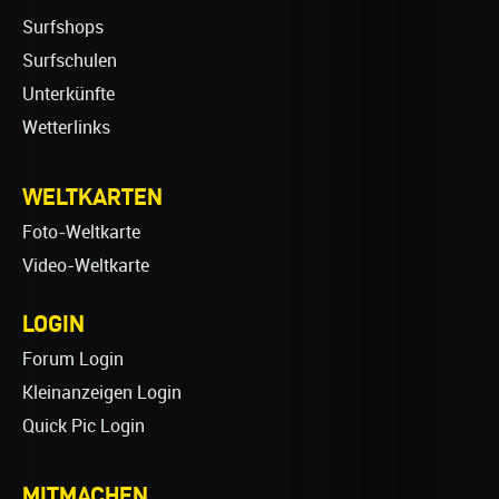
Surfshops
Surfschulen
Unterkünfte
Wetterlinks
WELTKARTEN
Foto-Weltkarte
Video-Weltkarte
LOGIN
Forum Login
Kleinanzeigen Login
Quick Pic Login
MITMACHEN