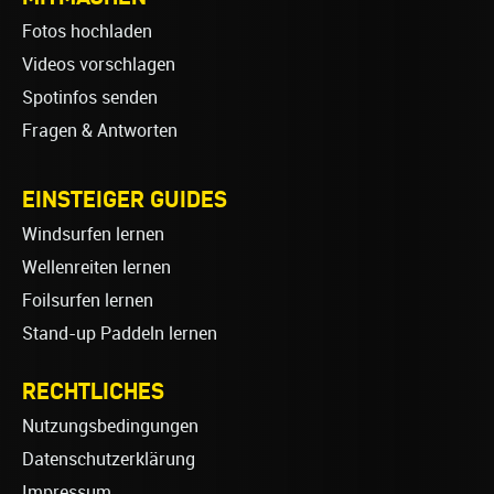
Fotos hochladen
Videos vorschlagen
Spotinfos senden
Fragen & Antworten
EINSTEIGER GUIDES
Windsurfen lernen
Wellenreiten lernen
Foilsurfen lernen
Stand-up Paddeln lernen
RECHTLICHES
Nutzungsbedingungen
Datenschutzerklärung
Impressum