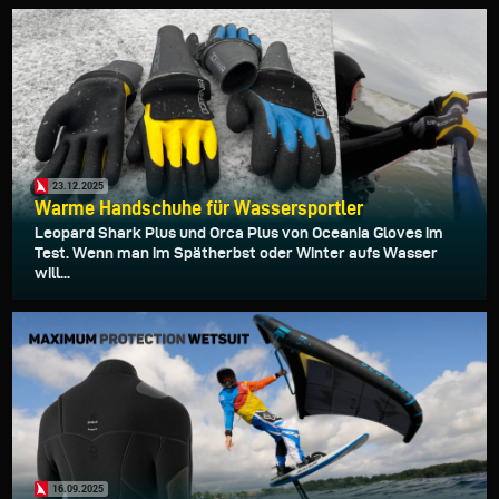
23.12.2025
Warme Handschuhe für Wassersportler
Leopard Shark Plus und Orca Plus von Oceania Gloves im
Test. Wenn man im Spätherbst oder Winter aufs Wasser
will...
16.09.2025