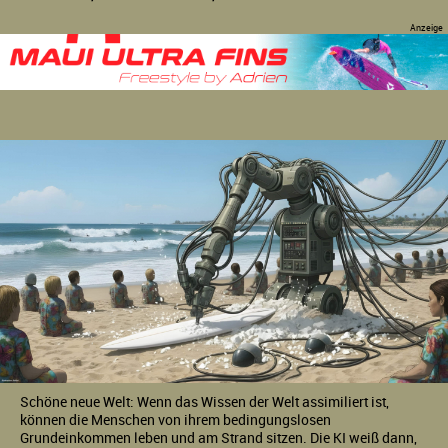
Schöne neue Welt: Wenn das Wissen der Welt assimiliert ist,
können die Menschen von ihrem bedingungslosen
Grundeinkommen leben und am Strand sitzen. Die KI weiß dann,