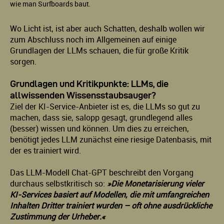
wie man Surfboards baut.
Wo Licht ist, ist aber auch Schatten, deshalb wollen wir
zum Abschluss noch im Allgemeinen auf einige
Grundlagen der LLMs schauen, die für große Kritik
sorgen.
Grundlagen und Kritikpunkte: LLMs, die
allwissenden Wissensstaubsauger?
Ziel der KI-Service-Anbieter ist es, die LLMs so gut zu
machen, dass sie, salopp gesagt, grundlegend alles
(besser) wissen und können. Um dies zu erreichen,
benötigt jedes LLM zunächst eine riesige Datenbasis, mit
der es trainiert wird.
Das LLM-Modell Chat-GPT beschreibt den Vorgang
durchaus selbstkritisch so:
»Die Monetarisierung vieler
KI-Services basiert auf Modellen, die mit umfangreichen
Inhalten Dritter trainiert wurden – oft ohne ausdrückliche
Zustimmung der Urheber.«