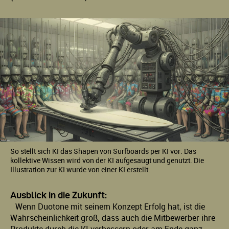
So stellt sich KI das Shapen von Surfboards per KI vor. Das
kollektive Wissen wird von der KI aufgesaugt und genutzt. Die
Illustration zur KI wurde von einer KI erstellt.
Ausblick in die Zukunft:
Wenn Duotone mit seinem Konzept Erfolg hat, ist die
Wahrscheinlichkeit groß, dass auch die Mitbewerber ihre