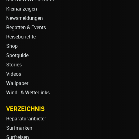
Kleinanzeigen
Newsmeldungen
Regatten & Events
Reiseberichte
Shop
Spotguide
Stories
Videos
Wallpaper
Wind- & Wetterlinks
VERZEICHNIS
Reparaturanbieter
Surfmarken
Surfreisen