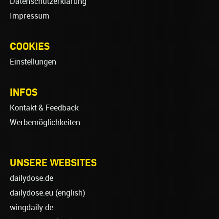
Datenschutzerklärung
Impressum
COOKIES
Einstellungen
INFOS
Kontakt & Feedback
Werbemöglichkeiten
UNSERE WEBSITES
dailydose.de
dailydose.eu
(english)
wingdaily.de