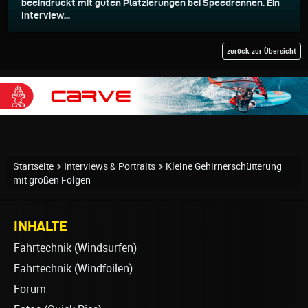
beeindruckt mit guten Platzierungen bei Speedrennen. Ein
Interview...
zurück zur Übersicht
Startseite
Interviews & Portraits
Kleine Gehirnerschütterung
mit großen Folgen
INHALTE
Fahrtechnik (Windsurfen)
Fahrtechnik (Windfoilen)
Forum