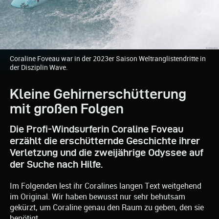
Coraline Foveau war in der 2023er Saison Weltranglistendritte in
der Disziplin Wave.
Kleine Gehirnerschütterung
mit großen Folgen
Die Profi-Windsurferin Coraline Foveau
erzählt die erschütternde Geschichte ihrer
Verletzung und die zweijährige Odyssee auf
der Suche nach Hilfe.
Im Folgenden lest ihr Coralines langen Text weitgehend
im Original. Wir haben bewusst nur sehr behutsam
gekürzt, um Coraline genau den Raum zu geben, den sie
benötigt.