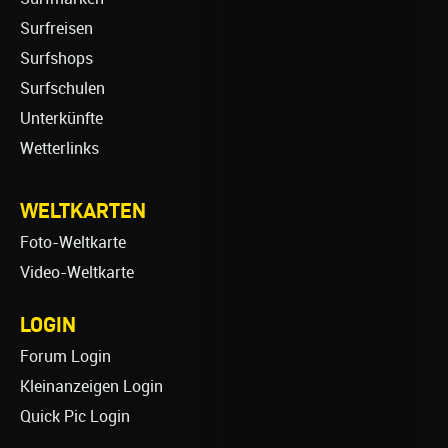
Surfreisen
Surfshops
Surfschulen
Unterkünfte
Wetterlinks
WELTKARTEN
Foto-Weltkarte
Video-Weltkarte
LOGIN
Forum Login
Kleinanzeigen Login
Quick Pic Login