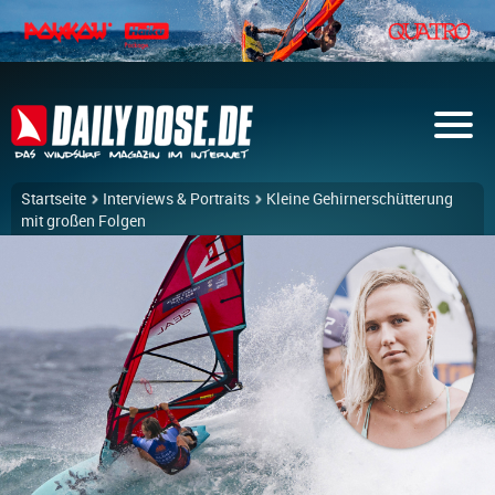
Startseite
Interviews & Portraits
Kleine Gehirnerschütterung
mit großen Folgen