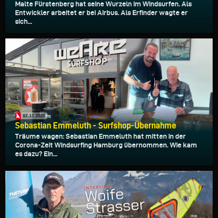
Malte Fürstenberg hat seine Wurzeln im Windsurfen. Als
Entwickler arbeitet er bei Airbus. Als Erfinder wagte er
sich...
07.11.2025
Sebastian Emmeluth - Surfshop-Übernahme
Träume wagen: Sebastian Emmeluth hat mitten in der
Corona-Zeit Windsurfing Hamburg übernommen. Wie kam
es dazu? Ein...