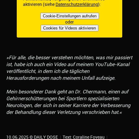
aktivieren (siehe
Datenschutzerklärung
):
Cookie-Einstellungen aufrufen
oder
Cookies für Videos aktivieren
»Für alle, die besser verstehen möchten, was mir passiert
ist, habe ich auch ein Video auf meinem YouTube-Kanal
veröffentlicht, in dem ich die täglichen
Herausforderungen nach meinem Unfall aufzeige.
Mein besonderer Dank geht an Dr. Chermann, einen auf
Gehirnerschütterungen bei Sportlern spezialisierten
Neurologen, der sich in seiner Karriere der Verbesserung
der Behandlung dieser Verletzung verschrieben hat.«
10.06.2025 © DAILY DOSE
|
Text: Coraline Foveau
|