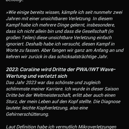
»Wie einige bereits wissen, kämpfe ich seit nunmehr zwei
Jahren mit einer unsichtbaren Verletzung. In diesem
Kampf habe ich mehrere Dinge gelernt, insbesondere,
dass ich nicht allein bin und dass die Gesellschaft (in
großen Teilen) diese unsichtbare Verletzung einfach
ignoriert. Deshalb habe ich versucht, diesen Kampf in
Worte zu fassen. Aber fangen wir ganz am Anfang an und
kehren wir zurück in das schicksalsträchtige Jahr.
2023: Coraline wird Dritte der PWA/IWT Wave-
Wertung und verletzt sich
Das Jahr 2023 war das schönste und zugleich
schlimmste meiner Karriere. Ich wurde in dieser Saison
Dritte bei der Weltmeisterschaft, erlitt aber auch einen
Sturz, der mein Leben auf den Kopf stellte. Die Diagnose
lautete: leichte Kopfverletzung, also eine
Gehirnerschütterung.
Laut Definition habe ich vermutlich Mikroverletzungen