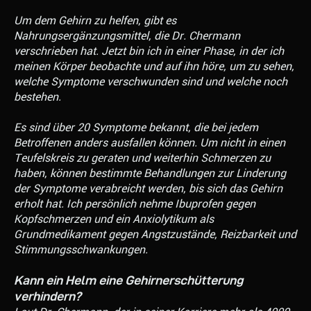
Um dem Gehirn zu helfen, gibt es
Nahrungsergänzungsmittel, die Dr. Chermann
verschrieben hat. Jetzt bin ich in einer Phase, in der ich
meinen Körper beobachte und auf ihn höre, um zu sehen,
welche Symptome verschwunden sind und welche noch
bestehen.
Es sind über 20 Symptome bekannt, die bei jedem
Betroffenen anders ausfallen können. Um nicht in einen
Teufelskreis zu geraten und weiterhin Schmerzen zu
haben, können bestimmte Behandlungen zur Linderung
der Symptome verabreicht werden, bis sich das Gehirn
erholt hat. Ich persönlich nehme Ibuprofen gegen
Kopfschmerzen und ein Anxiolytikum als
Grundmedikament gegen Angstzustände, Reizbarkeit und
Stimmungsschwankungen.
Kann ein Helm eine Gehirnerschütterung
verhindern?