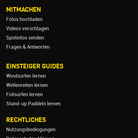
MITMACHEN
Fotos hochladen
Videos vorschlagen
Spotinfos senden
Fragen & Antworten
EINSTEIGER GUIDES
Windsurfen lernen
Wellenreiten lernen
Foilsurfen lernen
Stand-up Paddeln lernen
RECHTLICHES
Nutzungsbedingungen