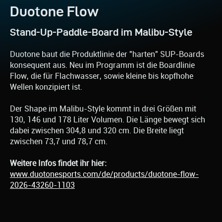
Duotone Flow
Stand-Up-Paddle-Board im Malibu-Style
Duotone baut die Produktlinie der "harten" SUP-Boards
konsequent aus. Neu im Programm ist die Boardlinie
Flow, die für Flachwasser, sowie kleine bis kopfhohe
Wellen konzipiert ist.
Der Shape im Malibu-Style kommt in drei Größen mit
130, 146 und 178 Liter Volumen. Die Länge bewegt sich
dabei zwischen 304,8 und 320 cm. Die Breite liegt
zwischen 73,7 und 78,7 cm.
Weitere Infos findet ihr hier:
www.duotonesports.com/de/products/duotone-flow-
2026-43260-1103