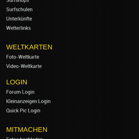
Surfshops
Surfschulen
Unterkünfte
Wetterlinks
WELTKARTEN
Foto-Weltkarte
Video-Weltkarte
LOGIN
Forum Login
Kleinanzeigen Login
Quick Pic Login
MITMACHEN