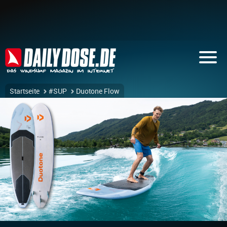
Startseite
#SUP
Duotone Flow