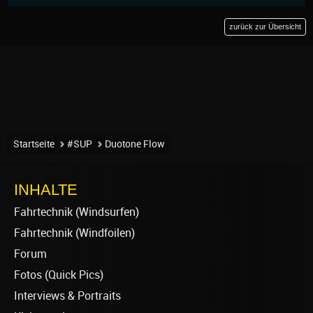
zurück zur Übersicht
Startseite
#SUP
Duotone Flow
INHALTE
Fahrtechnik (Windsurfen)
Fahrtechnik (Windfoilen)
Forum
Fotos (Quick Pics)
Interviews & Portraits