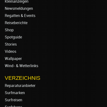
Kleinanzeigen
Newsmeldungen
Regatten & Events
Reiseberichte
Shop
Spotguide
Stories
Videos
Wallpaper
Wind- & Wetterlinks
VERZEICHNIS
Reparaturanbieter
Surfmarken
Surfreisen