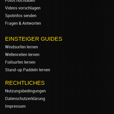
Fotos hochladen
Videos vorschlagen
Spotinfos senden
Fragen & Antworten
EINSTEIGER GUIDES
Windsurfen lernen
Wellenreiten lernen
Foilsurfen lernen
Stand-up Paddeln lernen
RECHTLICHES
Nutzungsbedingungen
Datenschutzerklärung
Impressum