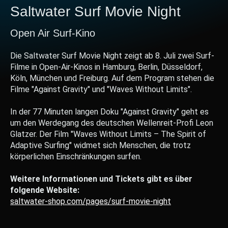
Saltwater Surf Movie Night
Open Air Surf-Kino
Die Saltwater Surf Movie Night zeigt ab 8. Juli zwei Surf-
Filme in Open-Air-Kinos in Hamburg, Berlin, Düsseldorf,
Köln, München und Freiburg. Auf dem Program stehen die
Filme "Against Gravity" und "Waves Without Limits".
In der 77 Minuten langen Doku "Against Gravity" geht es
um den Werdegang des deutschen Wellenreit-Profi Leon
Glatzer. Der Film "Waves Without Limits – The Spirit of
Adaptive Surfing" widmet sich Menschen, die trotz
körperlichen Einschränkungen surfen.
Weitere Informationen und Tickets gibt es über
folgende Website:
saltwater-shop.com/pages/surf-movie-night