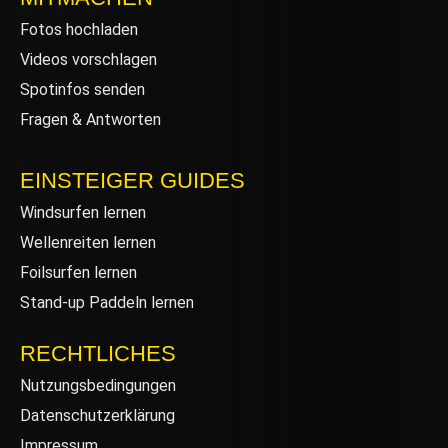
Fotos hochladen
Videos vorschlagen
Spotinfos senden
Fragen & Antworten
EINSTEIGER GUIDES
Windsurfen lernen
Wellenreiten lernen
Foilsurfen lernen
Stand-up Paddeln lernen
RECHTLICHES
Nutzungsbedingungen
Datenschutzerklärung
Impressum