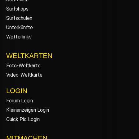
Surfshops
Surfschulen
Unterkünfte
Wetterlinks
WELTKARTEN
Foto-Weltkarte
Video-Weltkarte
LOGIN
Forum Login
Kleinanzeigen Login
Quick Pic Login
MITMACHEN