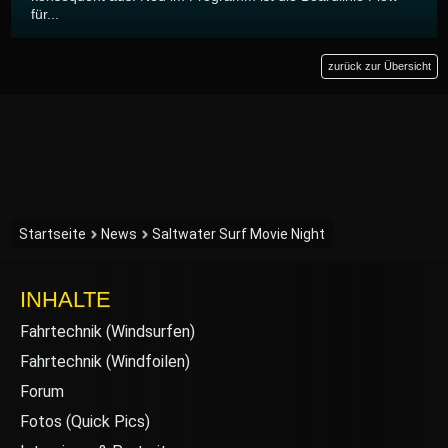
für...
zurück zur Übersicht
Startseite
News
Saltwater Surf Movie Night
INHALTE
Fahrtechnik (Windsurfen)
Fahrtechnik (Windfoilen)
Forum
Fotos (Quick Pics)