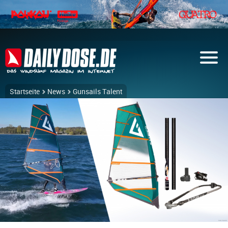
Startseite
News
Gunsails Talent