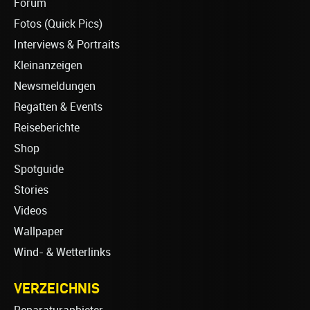
Forum
Fotos (Quick Pics)
Interviews & Portraits
Kleinanzeigen
Newsmeldungen
Regatten & Events
Reiseberichte
Shop
Spotguide
Stories
Videos
Wallpaper
Wind- & Wetterlinks
VERZEICHNIS