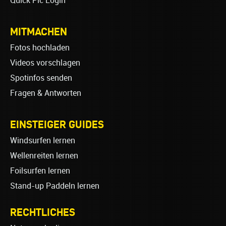
Quick Pic Login
MITMACHEN
Fotos hochladen
Videos vorschlagen
Spotinfos senden
Fragen & Antworten
EINSTEIGER GUIDES
Windsurfen lernen
Wellenreiten lernen
Foilsurfen lernen
Stand-up Paddeln lernen
RECHTLICHES