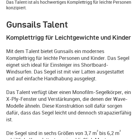
Das Talent ist als hochwertiges Komplettrigg für leichte Personen
konzipiert.
Gunsails Talent
Komplettrigg für Leichtgewichte und Kinder
Mit dem Talent bietet Gunsails ein modernes
Komplettrigg für leichte Personen und Kinder. Das Segel
eignet sich ideal für Einsteiger ins Shortboard-
Windsurfen. Das Segel ist mit vier Latten ausgestattet
und auf einfache Handhabung ausgelegt.
Das Talent verfügt über einen Monofilm-Segelkörper, ein
X-Ply-Fenster und Verstärkungen, die denen der Wave-
Modelle ähneln. Diese Konstruktion soll dafür sorgen
dafür, dass das Segel leicht und dennoch strapazierfähig
ist.
²
²
Die Segel sind in sechs Größen von 3,7 m
bis 6,2 m