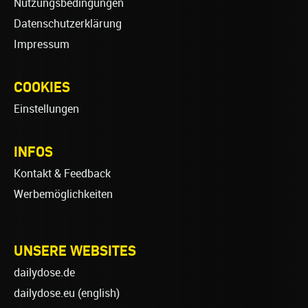
Nutzungsbedingungen
Datenschutzerklärung
Impressum
COOKIES
Einstellungen
INFOS
Kontakt & Feedback
Werbemöglichkeiten
UNSERE WEBSITES
dailydose.de
dailydose.eu
(english)