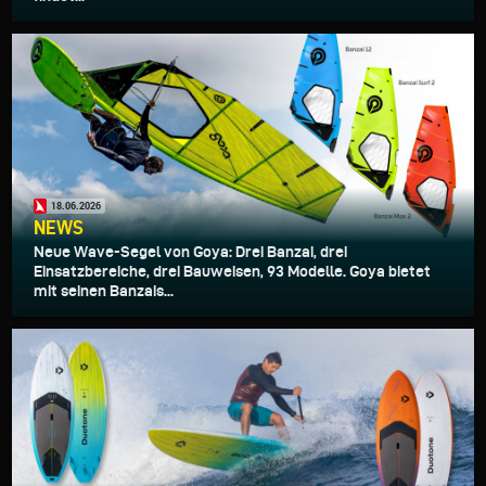
18.06.2026
NEWS
Neue Wave-Segel von Goya: Drei Banzai, drei
Einsatzbereiche, drei Bauweisen, 93 Modelle. Goya bietet
mit seinen Banzais...