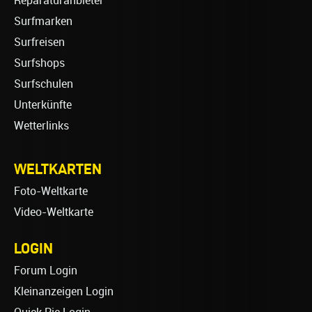
Reparaturanbieter
Surfmarken
Surfreisen
Surfshops
Surfschulen
Unterkünfte
Wetterlinks
WELTKARTEN
Foto-Weltkarte
Video-Weltkarte
LOGIN
Forum Login
Kleinanzeigen Login