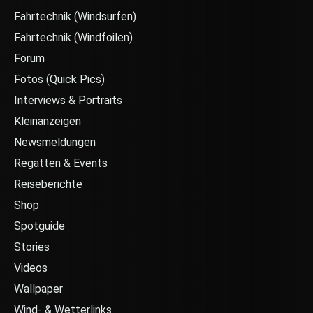
Fahrtechnik (Windsurfen)
Fahrtechnik (Windfoilen)
Forum
Fotos (Quick Pics)
Interviews & Portraits
Kleinanzeigen
Newsmeldungen
Regatten & Events
Reiseberichte
Shop
Spotguide
Stories
Videos
Wallpaper
Wind- & Wetterlinks