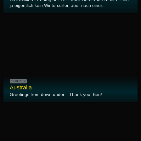
ja eigentlich kein Wintersurfer, aber nach einer...
12.01.2012
Australia
Greetings from down under... Thank you, Ben!