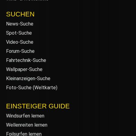
SUCHEN
News-Suche
Spot-Suche
Video-Suche
Forum-Suche
Fahrtechnik-Suche
Wallpaper-Suche
Kleinanzeigen-Suche
Foto-Suche (Weltkarte)
EINSTEIGER GUIDE
Windsurfen lernen
Wellenreiten lernen
Foilsurfen lernen