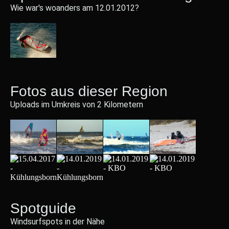
Wie war's woanders am 12.01.2012?
Fotos aus dieser Region
Uploads im Umkreis von 2 Kilometern
Spotguide
Windsurfspots in der Nähe