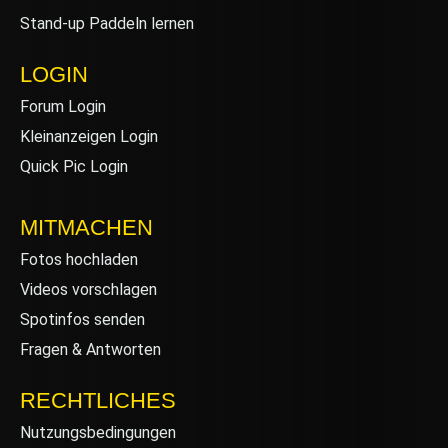
Stand-up Paddeln lernen
LOGIN
Forum Login
Kleinanzeigen Login
Quick Pic Login
MITMACHEN
Fotos hochladen
Videos vorschlagen
Spotinfos senden
Fragen & Antworten
RECHTLICHES
Nutzungsbedingungen