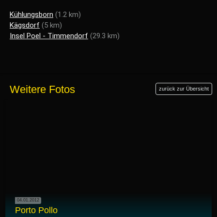
Kühlungsborn
(1.2 km)
Kägsdorf
(5 km)
Insel Poel - Timmendorf
(29.3 km)
Weitere Fotos
zurück zur Übersicht
04.01.2012
Porto Pollo