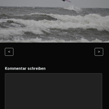
<
>
Kommentar schreiben