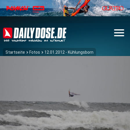
Startseite
Fotos
12.01.2012 - Kühlungsborn