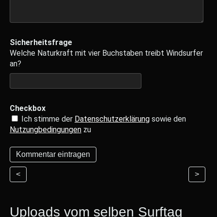
Sicherheitsfrage
Welche Naturkraft mit vier Buchstaben treibt Windsurfer
an?
Checkbox
Ich stimme der
Datenschutzerklärung
sowie den
Nutzungbedingungen
zu
<
>
Uploads vom selben Surftag