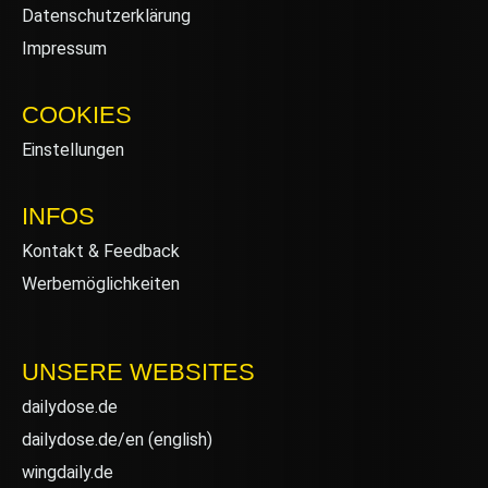
Datenschutzerklärung
Impressum
COOKIES
Einstellungen
INFOS
Kontakt & Feedback
Werbemöglichkeiten
UNSERE WEBSITES
dailydose.de
dailydose.de/en
(english)
wingdaily.de