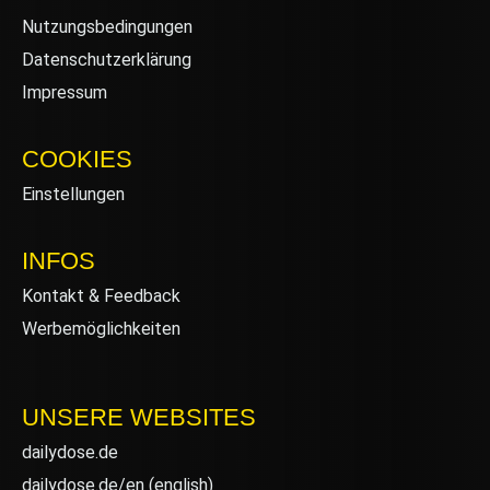
Nutzungsbedingungen
Datenschutzerklärung
Impressum
COOKIES
Einstellungen
INFOS
Kontakt & Feedback
Werbemöglichkeiten
UNSERE WEBSITES
dailydose.de
dailydose.de/en
(english)