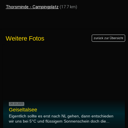
Thorsminde - Campingplatz
(17.7 km)
Weitere Fotos
zurück zur Übersicht
26.10.2025
Geiseltalsee
Eigentlich sollte es erst nach NL gehen, dann entschieden
wir uns bei 5°C und flüssigem Sonnenschein doch die...