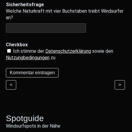
Sicherheitsfrage
Welche Naturkraft mit vier Buchstaben treibt Windsurfer
an?
Checkbox
Ich stimme der
Datenschutzerklärung
sowie den
Nutzungbedingungen
zu
<
>
Spotguide
Windsurfspots in der Nähe