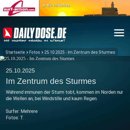
Startseite
Fotos
25.10.2025 - Im Zentrum des Sturmes
25.10.2025
Im Zentrum des Sturmes
Während immunen der Sturm tobt, kommen im Norden nur
die Wellen an, bei Windstille und kaum Regen.
Surfer: Mehrere
Fotos: T.