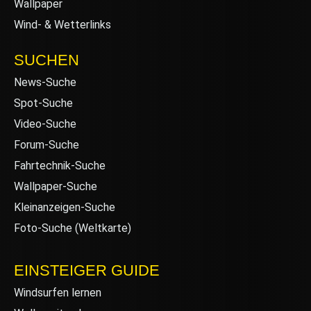
Wallpaper
Wind- & Wetterlinks
SUCHEN
News-Suche
Spot-Suche
Video-Suche
Forum-Suche
Fahrtechnik-Suche
Wallpaper-Suche
Kleinanzeigen-Suche
Foto-Suche (Weltkarte)
EINSTEIGER GUIDE
Windsurfen lernen