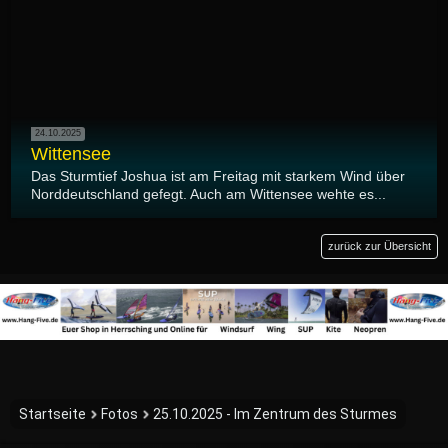
24.10.2025
Wittensee
Das Sturmtief Joshua ist am Freitag mit starkem Wind über
Norddeutschland gefegt. Auch am Wittensee wehte es...
zurück zur Übersicht
Startseite
Fotos
25.10.2025 - Im Zentrum des Sturmes