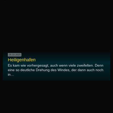
26.10.2025
Heiligenhafen
Es kam wie vorhergesagt, auch wenn viele zweifelten. Denn
eine so deutliche Drehung des Windes, der dann auch noch
in...