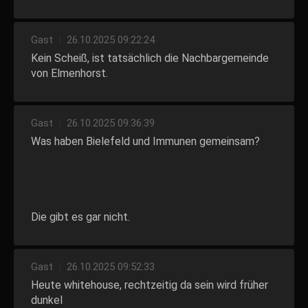
Gast
|
26.10.2025 09:22:24
Kein Scheiß, ist tatsächlich die Nachbargemeinde
von Elmenhorst.
Gast
|
26.10.2025 09:36:39
Was haben Bielefeld und Immunen gemeinsam?
Die gibt es gar nicht.
Gast
|
26.10.2025 09:52:33
Heute whitehouse, rechtzeitig da sein wird früher
dunkel