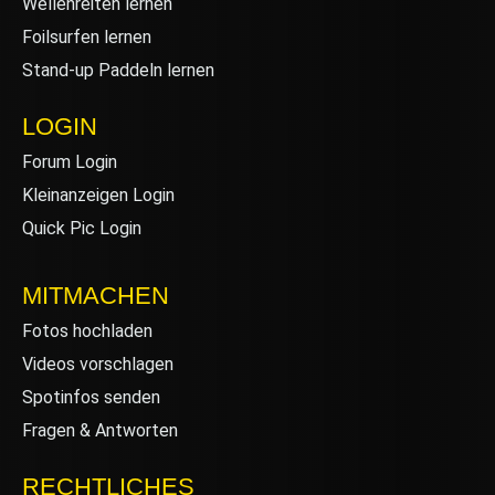
Wellenreiten lernen
Foilsurfen lernen
Stand-up Paddeln lernen
LOGIN
Forum Login
Kleinanzeigen Login
Quick Pic Login
MITMACHEN
Fotos hochladen
Videos vorschlagen
Spotinfos senden
Fragen & Antworten
RECHTLICHES