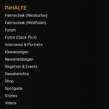
INHALTE
Fahrtechnik (Windsurfen)
Fahrtechnik (Windfoilen)
Forum
Fotos (Quick Pics)
Interviews & Portraits
Kleinanzeigen
Newsmeldungen
Regatten & Events
Reiseberichte
Shop
Spotguide
Stories
Videos