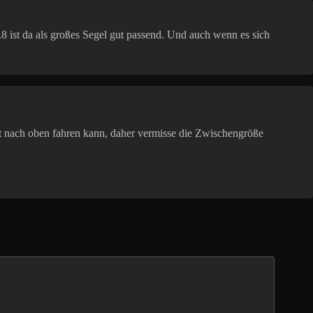
.8 ist da als großes Segel gut passend. Und auch wenn es sich
eit nach oben fahren kann, daher vermisse die Zwischengröße