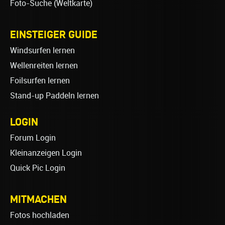
Foto-Suche (Weltkarte)
EINSTEIGER GUIDE
Windsurfen lernen
Wellenreiten lernen
Foilsurfen lernen
Stand-up Paddeln lernen
LOGIN
Forum Login
Kleinanzeigen Login
Quick Pic Login
MITMACHEN
Fotos hochladen