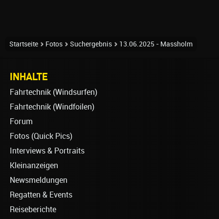
Startseite
Fotos
Suchergebnis
13.06.2025 - Massholm
INHALTE
Fahrtechnik (Windsurfen)
Fahrtechnik (Windfoilen)
Forum
Fotos (Quick Pics)
Interviews & Portraits
Kleinanzeigen
Newsmeldungen
Regatten & Events
Reiseberichte