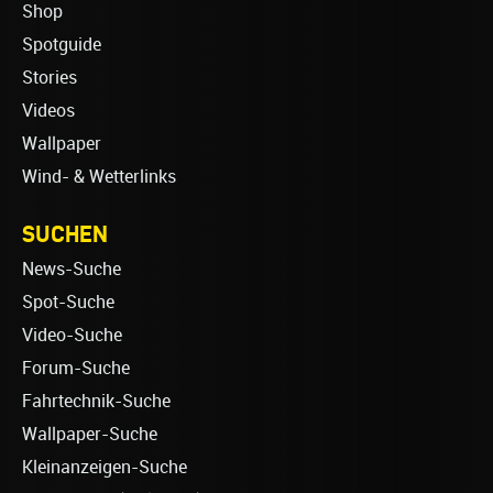
Shop
Spotguide
Stories
Videos
Wallpaper
Wind- & Wetterlinks
SUCHEN
News-Suche
Spot-Suche
Video-Suche
Forum-Suche
Fahrtechnik-Suche
Wallpaper-Suche
Kleinanzeigen-Suche