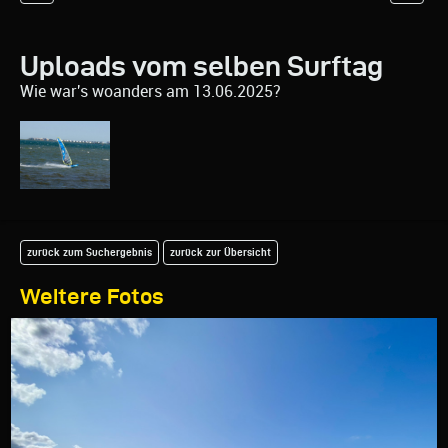
Uploads vom selben Surftag
Wie war's woanders am 13.06.2025?
zurück zum Suchergebnis
zurück zur Übersicht
Weitere Fotos