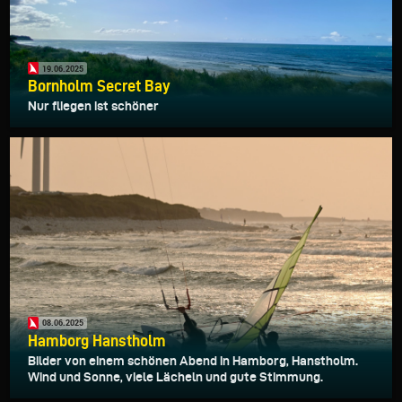
19.06.2025
Bornholm Secret Bay
Nur fliegen ist schöner
08.06.2025
Hamborg Hanstholm
Bilder von einem schönen Abend in Hamborg, Hanstholm.
Wind und Sonne, viele Lächeln und gute Stimmung.