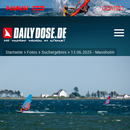
Startseite
Fotos
Suchergebnis
13.06.2025 - Massholm