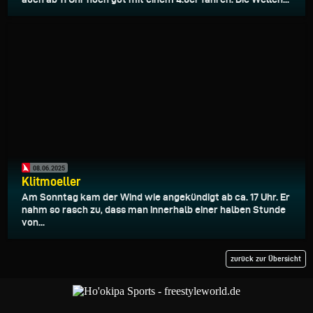
08.06.2025
Klitmoeller
Am Sonntag kam der Wind wie angekündigt ab ca. 17 Uhr. Er
nahm so rasch zu, dass man innerhalb einer halben Stunde
von...
zurück zur Übersicht