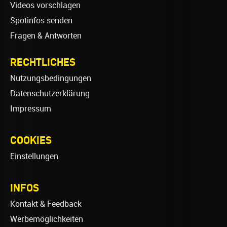
Videos vorschlagen
Spotinfos senden
Fragen & Antworten
RECHTLICHES
Nutzungsbedingungen
Datenschutzerklärung
Impressum
COOKIES
Einstellungen
INFOS
Kontakt & Feedback
Werbemöglichkeiten