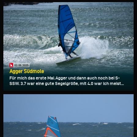
03.06.2025
Agger Südmole
Für mich das erste Mal Agger und dann auch noch bei S-
SSW. 3.7 war eine gute Segelgröße, mit 4.0 war ich meist...