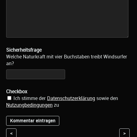
Sicherheitsfrage
Welche Naturkraft mit vier Buchstaben treibt Windsurfer
an?
Checkbox
Ich stimme der
Datenschutzerklärung
sowie den
Nutzungbedingungen
zu
<
>