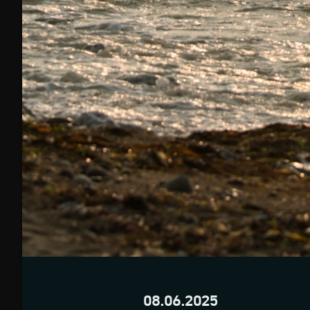
08.06.2025