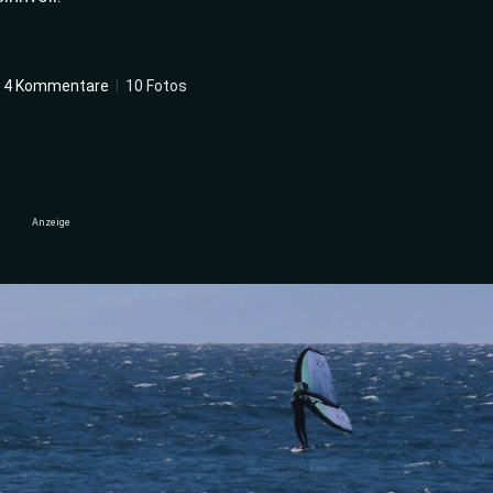
4 Kommentare
|
10 Fotos