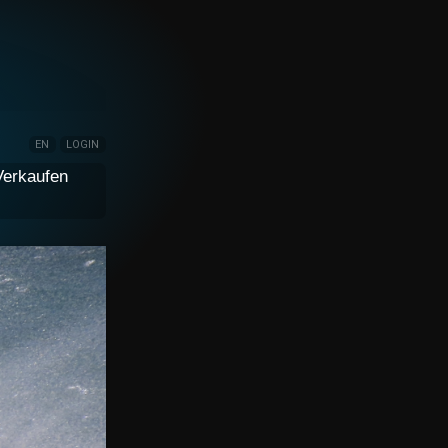
EN
LOGIN
Verkaufen