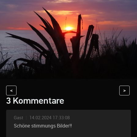
<
>
3 Kommentare
Gast
|
14.02.2024 17:33:08
Schöne stimmungs Bilder!!