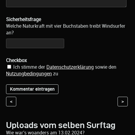
Sicherheitsfrage
Welche Naturkraft mit vier Buchstaben treibt Windsurfer
an?
Checkbox
Ich stimme der
Datenschutzerklärung
sowie den
Nutzungbedingungen
zu
<
>
Uploads vom selben Surftag
Wie war's woanders am 13.02.2024?