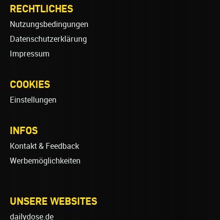
RECHTLICHES
Nutzungsbedingungen
Datenschutzerklärung
Impressum
COOKIES
Einstellungen
INFOS
Kontakt & Feedback
Werbemöglichkeiten
UNSERE WEBSITES
dailydose.de