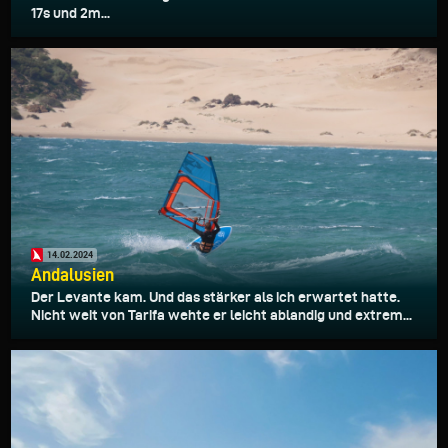
17s und 2m...
14.02.2024
Andalusien
Der Levante kam. Und das stärker als ich erwartet hatte.
Nicht weit von Tarifa wehte er leicht ablandig und extrem...