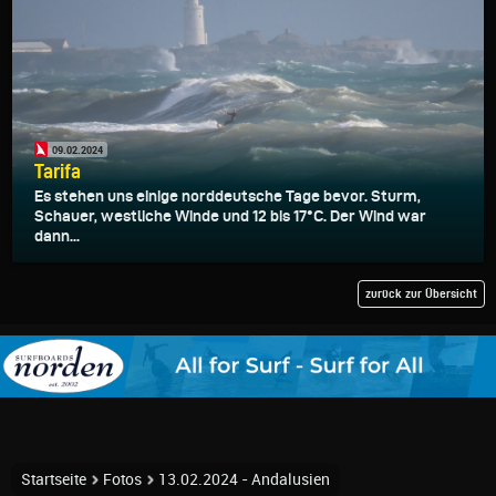
09.02.2024
Tarifa
Es stehen uns einige norddeutsche Tage bevor. Sturm,
Schauer, westliche Winde und 12 bis 17°C. Der Wind war
dann...
zurück zur Übersicht
Startseite
Fotos
13.02.2024 - Andalusien