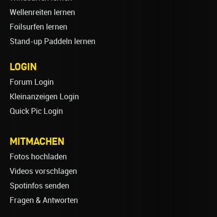
Wellenreiten lernen
Foilsurfen lernen
Stand-up Paddeln lernen
LOGIN
Forum Login
Kleinanzeigen Login
Quick Pic Login
MITMACHEN
Fotos hochladen
Videos vorschlagen
Spotinfos senden
Fragen & Antworten