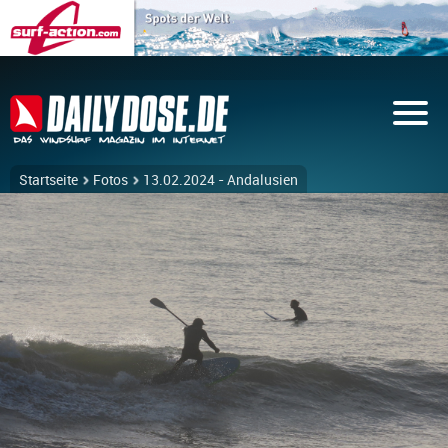
Startseite
Fotos
13.02.2024 - Andalusien