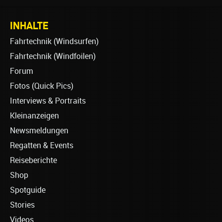
INHALTE
Fahrtechnik (Windsurfen)
Fahrtechnik (Windfoilen)
Forum
Fotos (Quick Pics)
Interviews & Portraits
Kleinanzeigen
Newsmeldungen
Regatten & Events
Reiseberichte
Shop
Spotguide
Stories
Videos