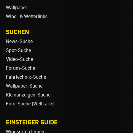
Wallpaper
Wind- & Wetterlinks
SUCHEN
News-Suche
Spot-Suche
Video-Suche
Forum-Suche
Fahrtechnik-Suche
Wallpaper-Suche
Kleinanzeigen-Suche
Foto-Suche (Weltkarte)
EINSTEIGER GUIDE
Windsurfen lernen