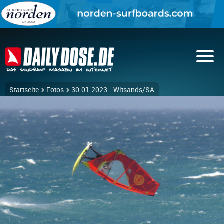
Startseite
Fotos
30.01.2023 - Witsands/SA