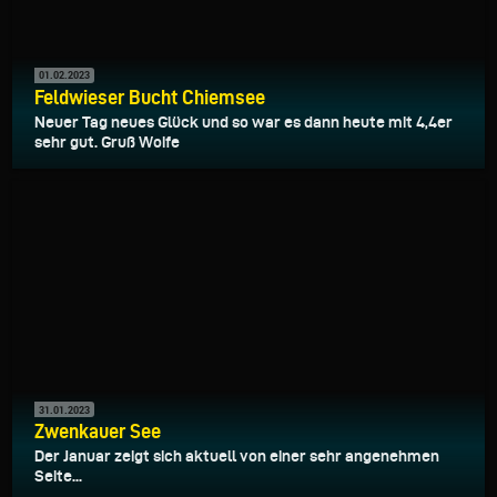
01.02.2023
Feldwieser Bucht Chiemsee
Neuer Tag neues Glück und so war es dann heute mit 4,4er
sehr gut. Gruß Woife
31.01.2023
Zwenkauer See
Der Januar zeigt sich aktuell von einer sehr angenehmen
Seite...