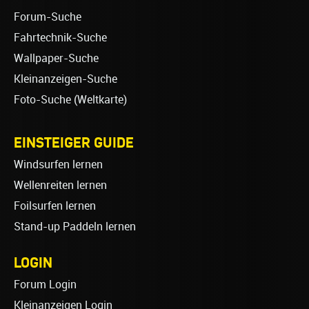
Forum-Suche
Fahrtechnik-Suche
Wallpaper-Suche
Kleinanzeigen-Suche
Foto-Suche (Weltkarte)
EINSTEIGER GUIDE
Windsurfen lernen
Wellenreiten lernen
Foilsurfen lernen
Stand-up Paddeln lernen
LOGIN
Forum Login
Kleinanzeigen Login