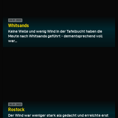
24.01.2023
Whitsands
Keine Welle und wenig Wind in der Tafelbucht haben die
Meute nach Whitsands geführt - dementsprechend voll
war...
30.01.2023
Rostock
Der Wind war weniger stark als gedacht und erreichte erst