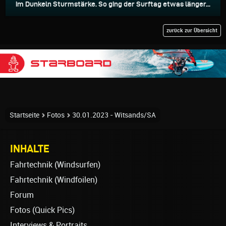
im Dunkeln Sturmstärke. So ging der Surftag etwas länger...
zurück zur Übersicht
Startseite
Fotos
30.01.2023 - Witsands/SA
INHALTE
Fahrtechnik (Windsurfen)
Fahrtechnik (Windfoilen)
Forum
Fotos (Quick Pics)
Interviews & Portraits