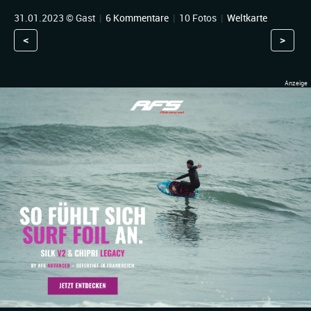
31.01.2023 © Gast
|
6 Kommentare
|
10 Fotos
|
Weltkarte
<
>