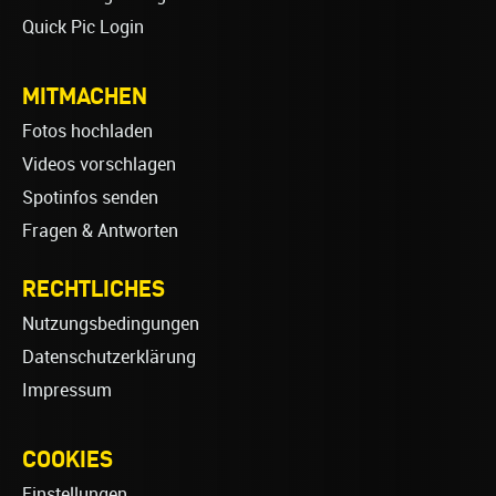
Quick Pic Login
MITMACHEN
Fotos hochladen
Videos vorschlagen
Spotinfos senden
Fragen & Antworten
RECHTLICHES
Nutzungsbedingungen
Datenschutzerklärung
Impressum
COOKIES
Einstellungen