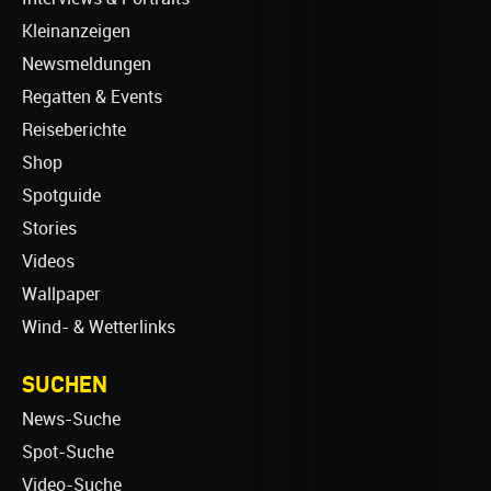
Kleinanzeigen
Newsmeldungen
Regatten & Events
Reiseberichte
Shop
Spotguide
Stories
Videos
Wallpaper
Wind- & Wetterlinks
SUCHEN
News-Suche
Spot-Suche
Video-Suche