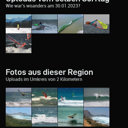
Wie war's woanders am 30.01.2023?
Fotos aus dieser Region
Uploads im Umkreis von 2 Kilometern