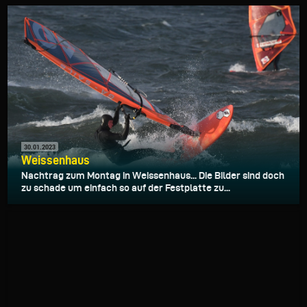
30.01.2023
Weissenhaus
Nachtrag zum Montag in Weissenhaus... Die Bilder sind doch
zu schade um einfach so auf der Festplatte zu...