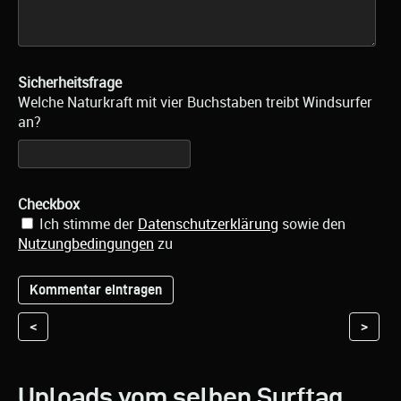
Sicherheitsfrage
Welche Naturkraft mit vier Buchstaben treibt Windsurfer
an?
Checkbox
Ich stimme der
Datenschutzerklärung
sowie den
Nutzungbedingungen
zu
<
>
Uploads vom selben Surftag