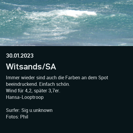
30.01.2023
Witsands/SA
Immer wieder sind auch die Farben an dem Spot
beeindruckend. Einfach schön.
Wind für 4,2, später 3,7er.
Hansa-Looptroop
Surfer: Sig u.unknown
Fotos: Phil