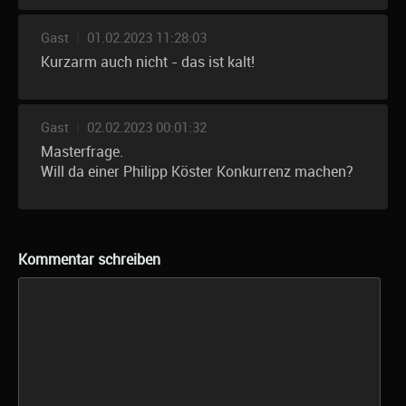
Gast
|
01.02.2023 11:28:03
Kurzarm auch nicht - das ist kalt!
Gast
|
02.02.2023 00:01:32
Masterfrage.
Will da einer Philipp Köster Konkurrenz machen?
Kommentar schreiben