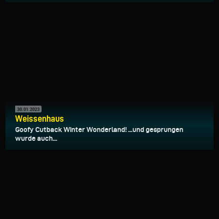
30.01.2023
Weissenhaus
Goofy Cutback Winter Wonderland! ...und gesprungen
wurde auch...