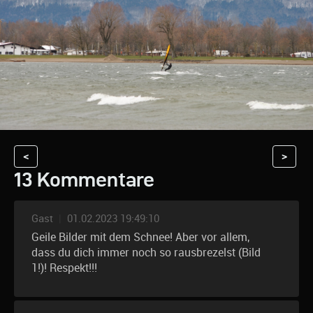
<
>
13 Kommentare
Gast
|
01.02.2023 19:49:10
Geile Bilder mit dem Schnee! Aber vor allem,
dass du dich immer noch so rausbrezelst (Bild
1!)! Respekt!!!