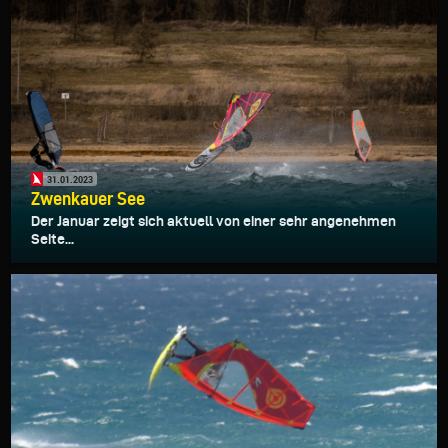
31.01.2023
Zwenkauer See
Der Januar zeigt sich aktuell von einer sehr angenehmen
Seite...