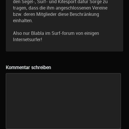
den Segel-, Surf- und Kitesport dafür Sorge zu
tragen, dass die ihm angeschlossenen Vereine
bzw. deren Mitglieder diese Beschränkung
einhalten.
Also nur Blabla im Surf-forum von einigen
Internetsurfer!
Kommentar schreiben