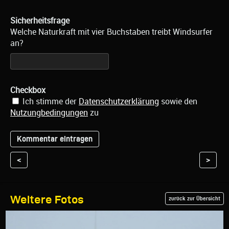
Sicherheitsfrage
Welche Naturkraft mit vier Buchstaben treibt Windsurfer
an?
Checkbox
Ich stimme der
Datenschutzerklärung
sowie den
Nutzungbedingungen
zu
<
>
Weitere Fotos
zurück zur Übersicht