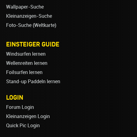
Wallpaper-Suche
Kleinanzeigen-Suche
Foto-Suche (Weltkarte)
EINSTEIGER GUIDE
Windsurfen lernen
Wellenreiten lernen
Foilsurfen lernen
Stand-up Paddeln lernen
LOGIN
Forum Login
Kleinanzeigen Login
Quick Pic Login