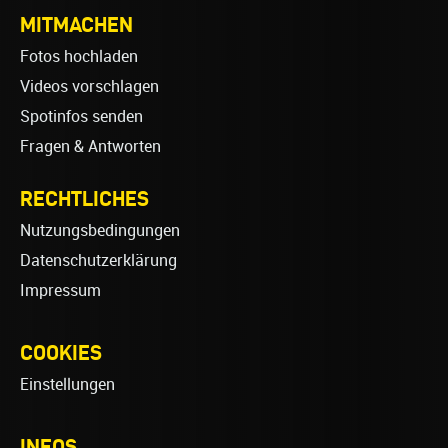
MITMACHEN
Fotos hochladen
Videos vorschlagen
Spotinfos senden
Fragen & Antworten
RECHTLICHES
Nutzungsbedingungen
Datenschutzerklärung
Impressum
COOKIES
Einstellungen
INFOS