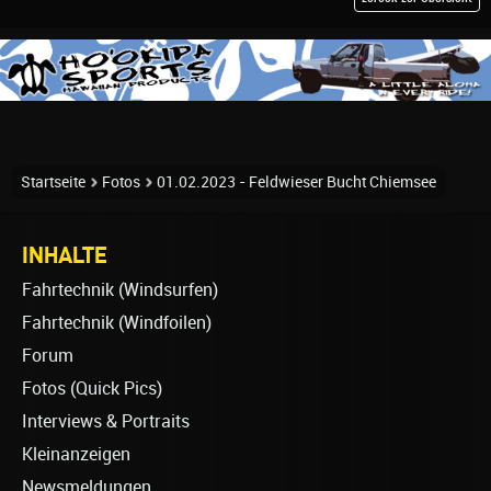
Startseite
Fotos
01.02.2023 - Feldwieser Bucht Chiemsee
INHALTE
Fahrtechnik (Windsurfen)
Fahrtechnik (Windfoilen)
Forum
Fotos (Quick Pics)
Interviews & Portraits
Kleinanzeigen
Newsmeldungen