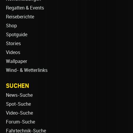
Regatten & Events
Reiseberichte
Shop
Spotguide
Stories
Videos
Wallpaper
Wind- & Wetterlinks
SUCHEN
News-Suche
Spot-Suche
Video-Suche
Forum-Suche
Fahrtechnik-Suche