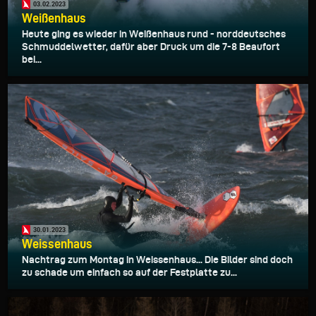
03.02.2023
Weißenhaus
Heute ging es wieder in Weißenhaus rund - norddeutsches
Schmuddelwetter, dafür aber Druck um die 7-8 Beaufort
bei...
30.01.2023
Weissenhaus
Nachtrag zum Montag in Weissenhaus... Die Bilder sind doch
zu schade um einfach so auf der Festplatte zu...