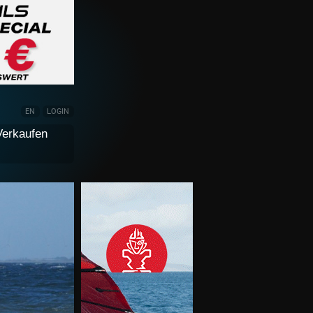
EN
LOGIN
Verkaufen