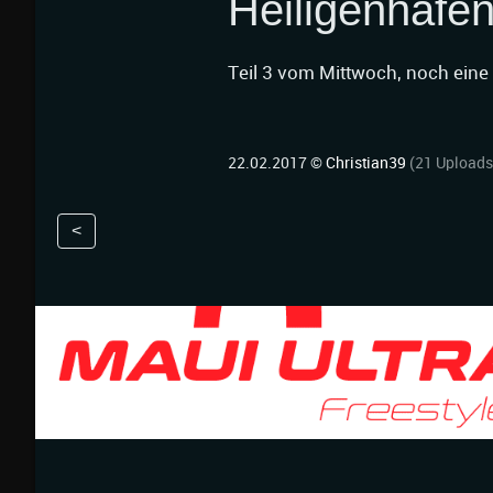
Heiligenhafe
Teil 3 vom Mittwoch, noch eine 
22.02.2017 ©
Christian39
(21 Uploads
<