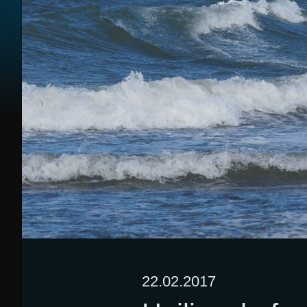
22.02.2017