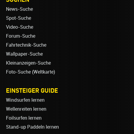
News-Suche
Spot-Suche
Video-Suche
Forum-Suche
Fahrtechnik-Suche
Wallpaper-Suche
Kleinanzeigen-Suche
Foto-Suche (Weltkarte)
EINSTEIGER GUIDE
Windsurfen lernen
Wellenreiten lernen
Foilsurfen lernen
Stand-up Paddeln lernen