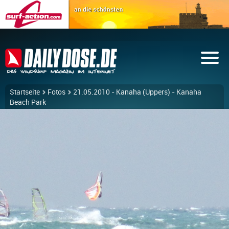
Startseite
Fotos
21.05.2010 - Kanaha (Uppers) - Kanaha
Beach Park