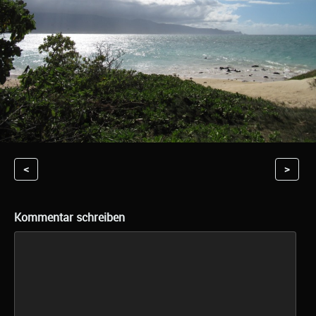
<
>
Kommentar schreiben