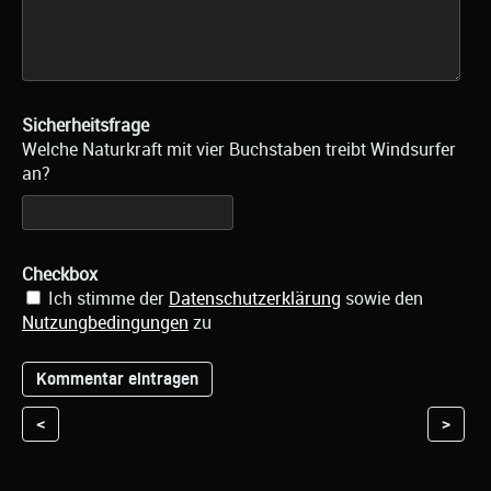
Sicherheitsfrage
Welche Naturkraft mit vier Buchstaben treibt Windsurfer
an?
Checkbox
Ich stimme der
Datenschutzerklärung
sowie den
Nutzungbedingungen
zu
<
>