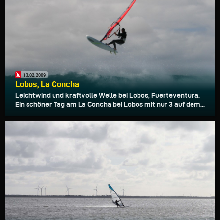
13.02.2009
Lobos, La Concha
Leichtwind und kraftvolle Welle bei Lobos, Fuerteventura.
Ein schöner Tag am La Concha bei Lobos mit nur 3 auf dem...