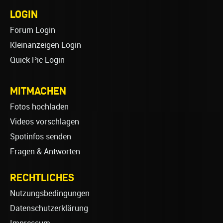
LOGIN
Forum Login
Kleinanzeigen Login
Quick Pic Login
MITMACHEN
Fotos hochladen
Videos vorschlagen
Spotinfos senden
Fragen & Antworten
RECHTLICHES
Nutzungsbedingungen
Datenschutzerklärung