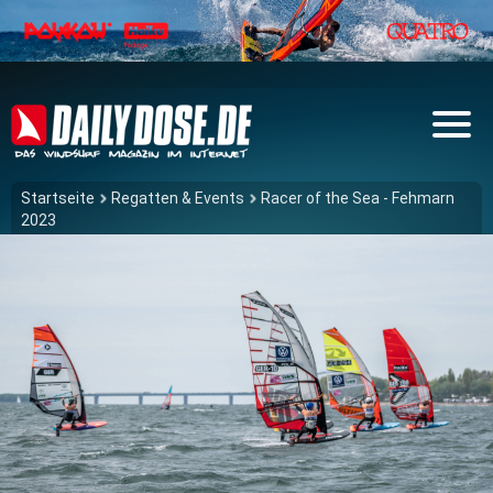
Startseite
Regatten & Events
Racer of the Sea - Fehmarn
2023