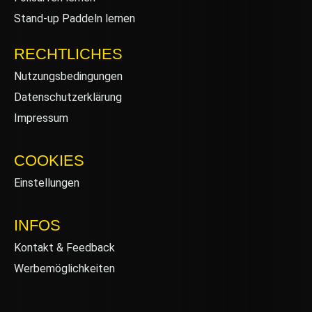
Stand-up Paddeln lernen
RECHTLICHES
Nutzungsbedingungen
Datenschutzerklärung
Impressum
COOKIES
Einstellungen
INFOS
Kontakt & Feedback
Werbemöglichkeiten