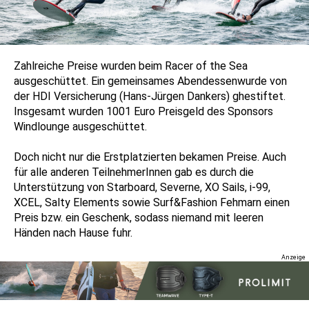
Zahlreiche Preise wurden beim Racer of the Sea
ausgeschüttet. Ein gemeinsames Abendessenwurde von
der HDI Versicherung (Hans-Jürgen Dankers) ghestiftet.
Insgesamt wurden 1001 Euro Preisgeld des Sponsors
Windlounge ausgeschüttet.
Doch nicht nur die Erstplatzierten bekamen Preise. Auch
für alle anderen TeilnehmerInnen gab es durch die
Unterstützung von Starboard, Severne, XO Sails, i-99,
XCEL, Salty Elements sowie Surf&Fashion Fehmarn einen
Preis bzw. ein Geschenk, sodass niemand mit leeren
Händen nach Hause fuhr.