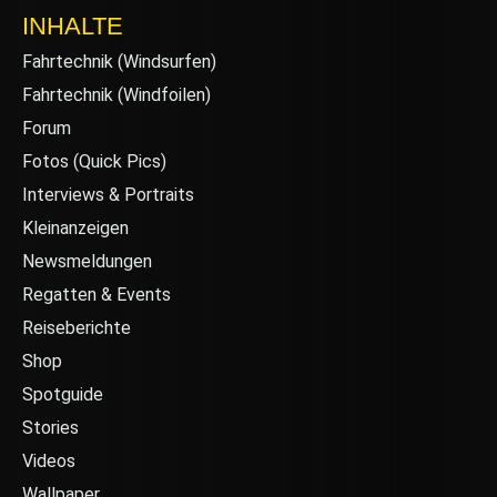
INHALTE
Fahrtechnik (Windsurfen)
Fahrtechnik (Windfoilen)
Forum
Fotos (Quick Pics)
Interviews & Portraits
Kleinanzeigen
Newsmeldungen
Regatten & Events
Reiseberichte
Shop
Spotguide
Stories
Videos
Wallpaper