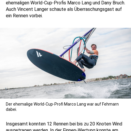
ehemaligen World-Cup-Profis Marco Lang und Dany Bruch.
Auch Vincent Langer schaute als Überraschungsgast auf
ein Rennen vorbei.
Der ehemalige World-Cup-Profi Marco Lang war auf Fehmarn
dabei.
Insgesamt konnten 12 Rennen bei bis zu 20 Knoten Wind
ausgetragen werden. In der Finnen-Wertung konnte am