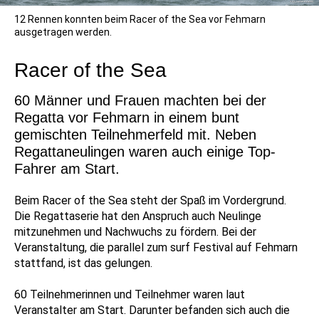
12 Rennen konnten beim Racer of the Sea vor Fehmarn
ausgetragen werden.
Racer of the Sea
60 Männer und Frauen machten bei der
Regatta vor Fehmarn in einem bunt
gemischten Teilnehmerfeld mit. Neben
Regattaneulingen waren auch einige Top-
Fahrer am Start.
Beim Racer of the Sea steht der Spaß im Vordergrund.
Die Regattaserie hat den Anspruch auch Neulinge
mitzunehmen und Nachwuchs zu fördern. Bei der
Veranstaltung, die parallel zum surf Festival auf Fehmarn
stattfand, ist das gelungen.
60 Teilnehmerinnen und Teilnehmer waren laut
Veranstalter am Start. Darunter befanden sich auch die