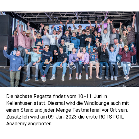
Die nächste Regatta findet vom 10.-11. Juni in
Kellenhusen statt. Diesmal wird die Windlounge auch mit
einem Stand und jeder Menge Testmaterial vor Ort sein.
Zusätzlich wird am 09. Juni 2023 die erste ROTS FOIL
Academy angeboten.