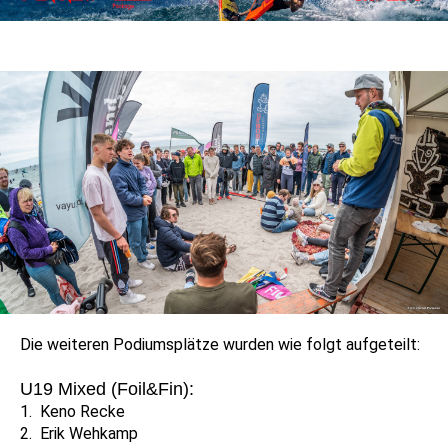
Die weiteren Podiumsplätze wurden wie folgt aufgeteilt:
U19 Mixed (Foil&Fin):
1. Keno Recke
2. Erik Wehkamp