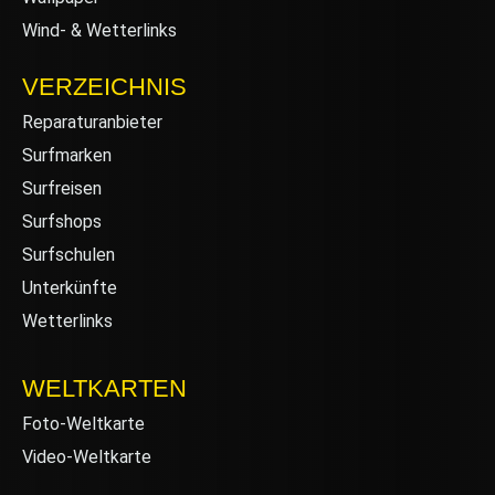
Wind- & Wetterlinks
VERZEICHNIS
Reparaturanbieter
Surfmarken
Surfreisen
Surfshops
Surfschulen
Unterkünfte
Wetterlinks
WELTKARTEN
Foto-Weltkarte
Video-Weltkarte