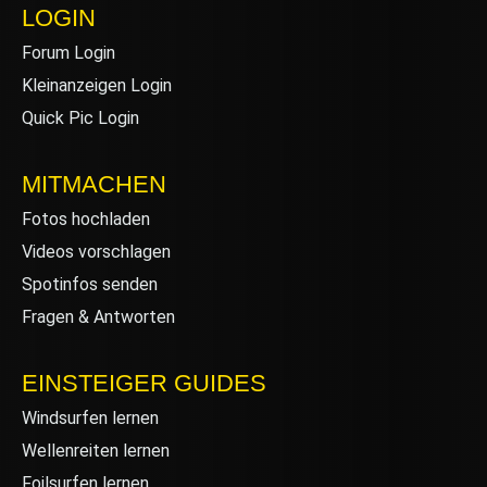
LOGIN
Forum Login
Kleinanzeigen Login
Quick Pic Login
MITMACHEN
Fotos hochladen
Videos vorschlagen
Spotinfos senden
Fragen & Antworten
EINSTEIGER GUIDES
Windsurfen lernen
Wellenreiten lernen
Foilsurfen lernen