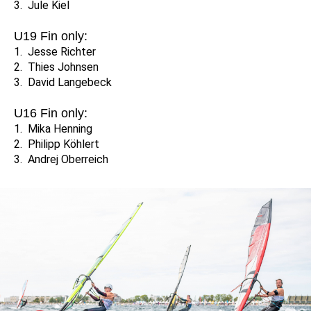
3. Jule Kiel
U19 Fin only:
1. Jesse Richter
2. Thies Johnsen
3. David Langebeck
U16 Fin only:
1. Mika Henning
2. Philipp Köhlert
3. Andrej Oberreich