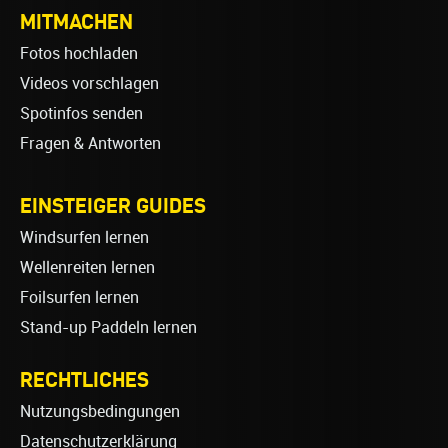
MITMACHEN
Fotos hochladen
Videos vorschlagen
Spotinfos senden
Fragen & Antworten
EINSTEIGER GUIDES
Windsurfen lernen
Wellenreiten lernen
Foilsurfen lernen
Stand-up Paddeln lernen
RECHTLICHES
Nutzungsbedingungen
Datenschutzerklärung