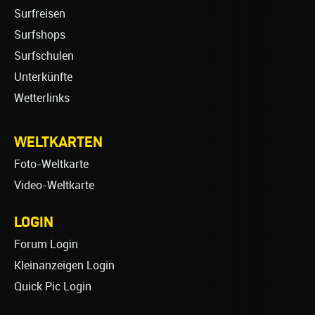
Surfreisen
Surfshops
Surfschulen
Unterkünfte
Wetterlinks
WELTKARTEN
Foto-Weltkarte
Video-Weltkarte
LOGIN
Forum Login
Kleinanzeigen Login
Quick Pic Login