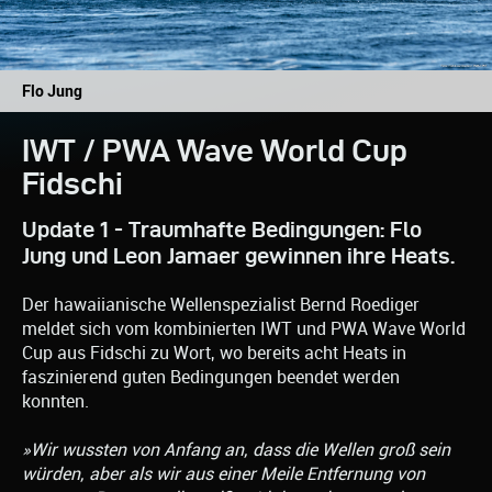
Flo Jung
IWT / PWA Wave World Cup
Fidschi
Update 1 - Traumhafte Bedingungen: Flo
Jung und Leon Jamaer gewinnen ihre Heats.
Der hawaiianische Wellenspezialist Bernd Roediger
meldet sich vom kombinierten IWT und PWA Wave World
Cup aus Fidschi zu Wort, wo bereits acht Heats in
faszinierend guten Bedingungen beendet werden
konnten.
»Wir wussten von Anfang an, dass die Wellen groß sein
würden, aber als wir aus einer Meile Entfernung von