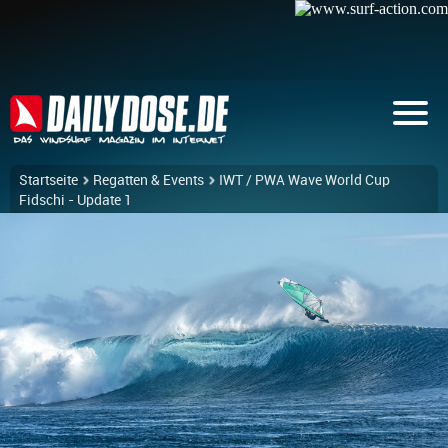
Startseite
Regatten & Events
IWT / PWA Wave World Cup
Fidschi - Update 1