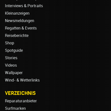
Interviews & Portraits
Kleinanzeigen
Newsmeldungen
Regatten & Events
Reiseberichte
Shop
Spotguide
Stories
Videos
Wallpaper
Wind- & Wetterlinks
VERZEICHNIS
Reparaturanbieter
Surfmarken