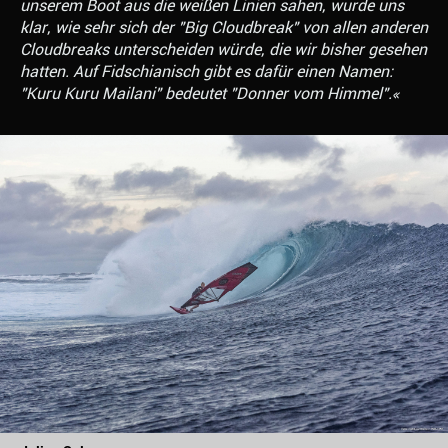
unserem Boot aus die weißen Linien sahen, wurde uns
klar, wie sehr sich der "Big Cloudbreak" von allen anderen
Cloudbreaks unterscheiden würde, die wir bisher gesehen
hatten. Auf Fidschianisch gibt es dafür einen Namen:
"Kuru Kuru Mailani" bedeutet "Donner vom Himmel".«