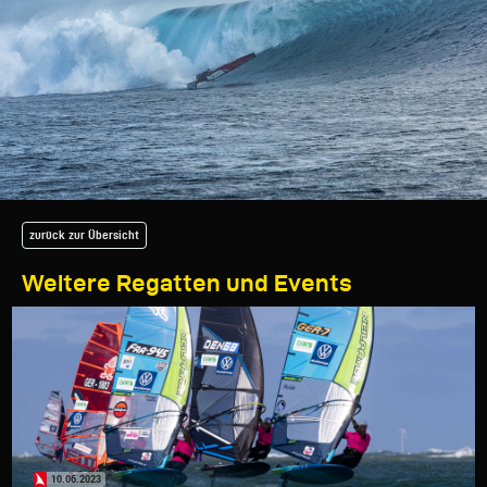
zurück zur Übersicht
Weitere Regatten und Events
10.06.2023