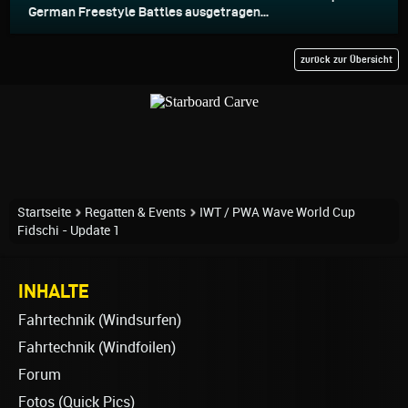
German Freestyle Battles ausgetragen...
zurück zur Übersicht
Startseite
Regatten & Events
IWT / PWA Wave World Cup
Fidschi - Update 1
INHALTE
Fahrtechnik (Windsurfen)
Fahrtechnik (Windfoilen)
Forum
Fotos (Quick Pics)