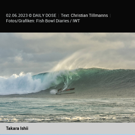
02.06.2023 © DAILY DOSE
|
Text:
Christian Tillmanns
|
Fotos/Grafiken: Fish Bowl Diaries / IWT
Takara Ishii