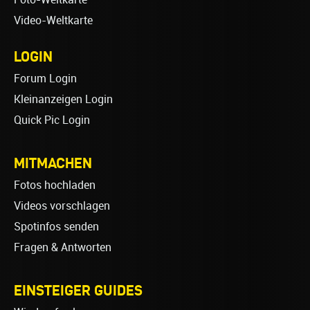
Video-Weltkarte
LOGIN
Forum Login
Kleinanzeigen Login
Quick Pic Login
MITMACHEN
Fotos hochladen
Videos vorschlagen
Spotinfos senden
Fragen & Antworten
EINSTEIGER GUIDES