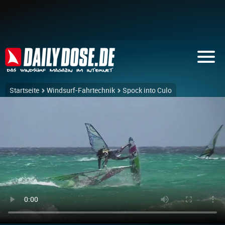
Startseite
Windsurf-Fahrtechnik
Spock into Culo