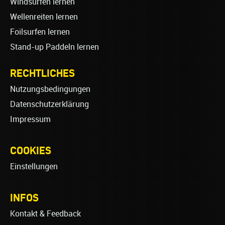
Windsurfen lernen
Wellenreiten lernen
Foilsurfen lernen
Stand-up Paddeln lernen
RECHTLICHES
Nutzungsbedingungen
Datenschutzerklärung
Impressum
COOKIES
Einstellungen
INFOS
Kontakt & Feedback