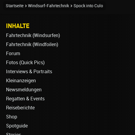
Startseite
Windsurf-Fahrtechnik
Spock into Culo
INHALTE
Fahrtechnik (Windsurfen)
Fahrtechnik (Windfoilen)
Forum
Fotos (Quick Pics)
Interviews & Portraits
Kleinanzeigen
Newsmeldungen
Regatten & Events
Reiseberichte
Shop
Spotguide
Stories