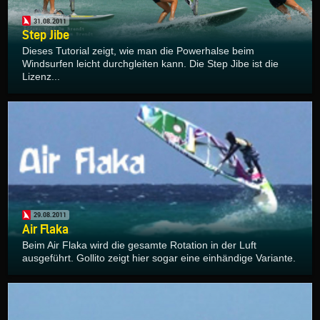
31.08.2011
Step Jibe
Dieses Tutorial zeigt, wie man die Powerhalse beim
Windsurfen leicht durchgleiten kann. Die Step Jibe ist die
Lizenz...
29.08.2011
Air Flaka
Beim Air Flaka wird die gesamte Rotation in der Luft
ausgeführt. Gollito zeigt hier sogar eine einhändige Variante.