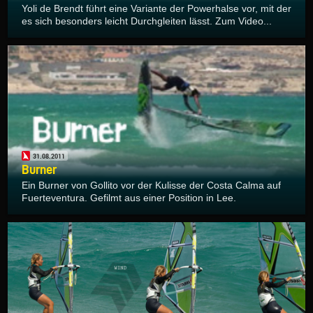
Yoli de Brendt führt eine Variante der Powerhalse vor, mit der
es sich besonders leicht Durchgleiten lässt. Zum Video...
31.08.2011
Burner
Ein Burner von Gollito vor der Kulisse der Costa Calma auf
Fuerteventura. Gefilmt aus einer Position in Lee.