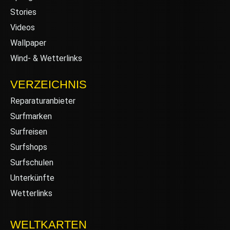
Stories
Videos
Wallpaper
Wind- & Wetterlinks
VERZEICHNIS
Reparaturanbieter
Surfmarken
Surfreisen
Surfshops
Surfschulen
Unterkünfte
Wetterlinks
WELTKARTEN