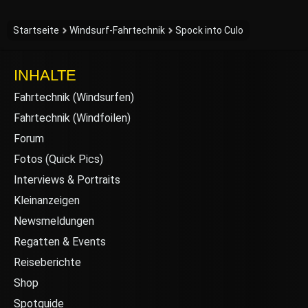
Startseite
Windsurf-Fahrtechnik
Spock into Culo
INHALTE
Fahrtechnik (Windsurfen)
Fahrtechnik (Windfoilen)
Forum
Fotos (Quick Pics)
Interviews & Portraits
Kleinanzeigen
Newsmeldungen
Regatten & Events
Reiseberichte
Shop
Spotguide