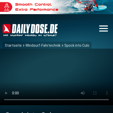
Startseite
Windsurf-Fahrtechnik
Spock into Culo