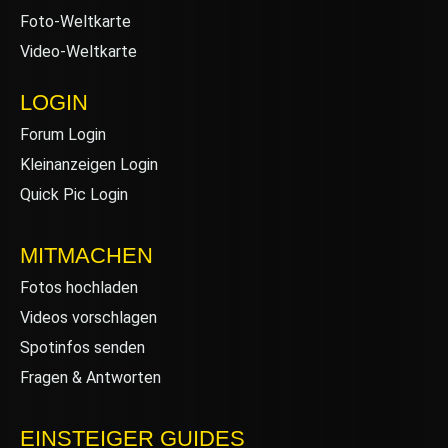
Foto-Weltkarte
Video-Weltkarte
LOGIN
Forum Login
Kleinanzeigen Login
Quick Pic Login
MITMACHEN
Fotos hochladen
Videos vorschlagen
Spotinfos senden
Fragen & Antworten
EINSTEIGER GUIDES