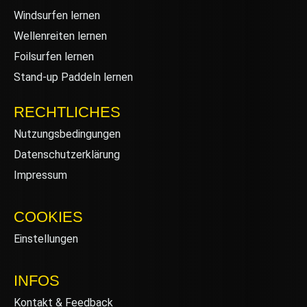
Windsurfen lernen
Wellenreiten lernen
Foilsurfen lernen
Stand-up Paddeln lernen
RECHTLICHES
Nutzungsbedingungen
Datenschutzerklärung
Impressum
COOKIES
Einstellungen
INFOS
Kontakt & Feedback