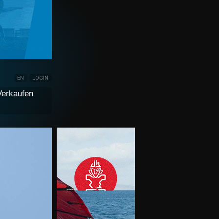
EN
LOGIN
Verkaufen