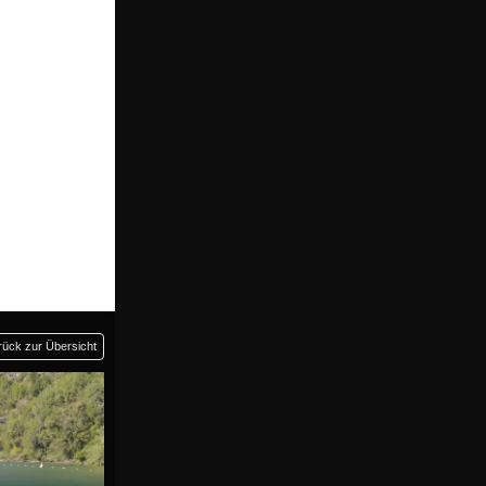
rück zur Übersicht