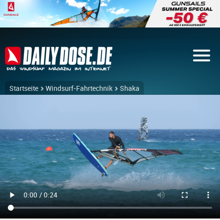
Startseite
Windsurf-Fahrtechnik
Shaka