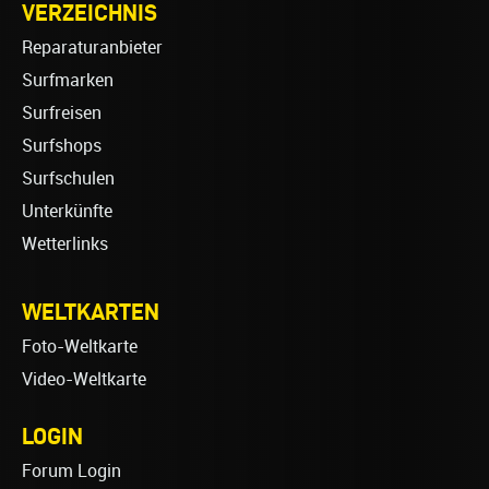
VERZEICHNIS
Reparaturanbieter
Surfmarken
Surfreisen
Surfshops
Surfschulen
Unterkünfte
Wetterlinks
WELTKARTEN
Foto-Weltkarte
Video-Weltkarte
LOGIN
Forum Login