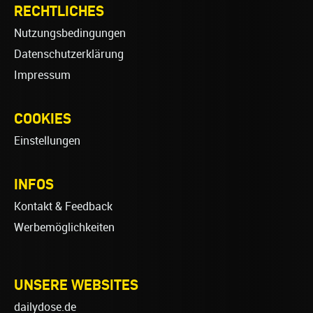
RECHTLICHES
Nutzungsbedingungen
Datenschutzerklärung
Impressum
COOKIES
Einstellungen
INFOS
Kontakt & Feedback
Werbemöglichkeiten
UNSERE WEBSITES
dailydose.de