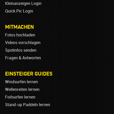
Kleinanzeigen Login
Quick Pic Login
MITMACHEN
Fotos hochladen
Videos vorschlagen
Spotinfos senden
Fragen & Antworten
EINSTEIGER GUIDES
Windsurfen lernen
Wellenreiten lernen
Foilsurfen lernen
Stand-up Paddeln lernen