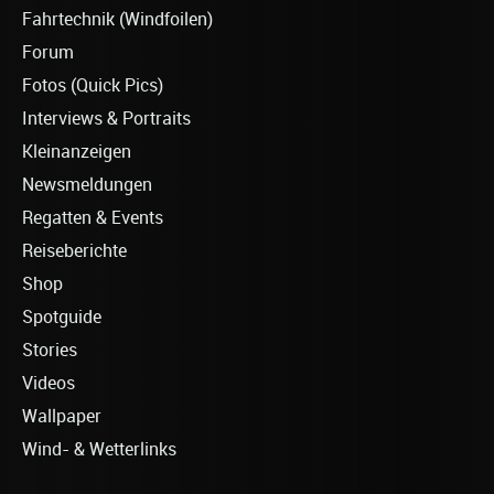
Fahrtechnik (Windfoilen)
Forum
Fotos (Quick Pics)
Interviews & Portraits
Kleinanzeigen
Newsmeldungen
Regatten & Events
Reiseberichte
Shop
Spotguide
Stories
Videos
Wallpaper
Wind- & Wetterlinks