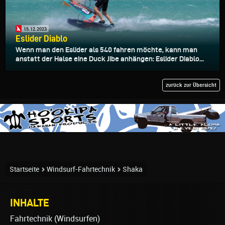
15.12.2023
Eslider Diablo
Wenn man den Eslider als 540 fahren möchte, kann man
anstatt der Halse eine Duck Jibe anhängen: Eslider Diablo...
zurück zur Übersicht
Startseite
Windsurf-Fahrtechnik
Shaka
INHALTE
Fahrtechnik (Windsurfen)