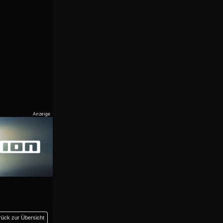
rück zur Übersicht