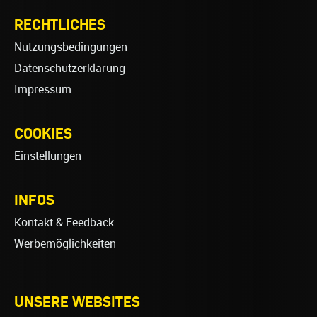
RECHTLICHES
Nutzungsbedingungen
Datenschutzerklärung
Impressum
COOKIES
Einstellungen
INFOS
Kontakt & Feedback
Werbemöglichkeiten
UNSERE WEBSITES