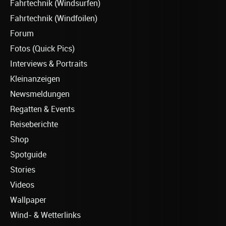
Fahrtechnik (Windsurfen)
Fahrtechnik (Windfoilen)
Forum
Fotos (Quick Pics)
Interviews & Portraits
Kleinanzeigen
Newsmeldungen
Regatten & Events
Reiseberichte
Shop
Spotguide
Stories
Videos
Wallpaper
Wind- & Wetterlinks