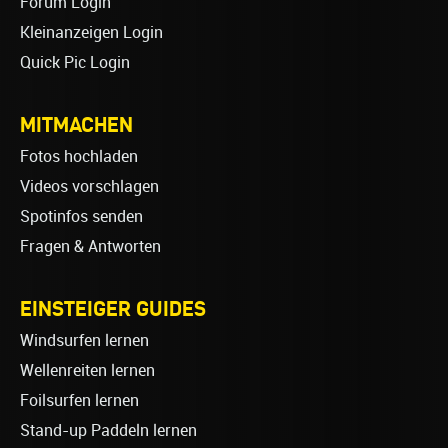
Forum Login
Kleinanzeigen Login
Quick Pic Login
MITMACHEN
Fotos hochladen
Videos vorschlagen
Spotinfos senden
Fragen & Antworten
EINSTEIGER GUIDES
Windsurfen lernen
Wellenreiten lernen
Foilsurfen lernen
Stand-up Paddeln lernen