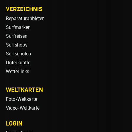
VERZEICHNIS
Reparaturanbieter
Surfmarken
Surfreisen
Surfshops
Surfschulen
Unterkünfte
Wetterlinks
WELTKARTEN
Foto-Weltkarte
Video-Weltkarte
LOGIN