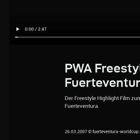
PWA Freesty
Fuerteventu
Der Freestyle Highlight Film 
Fuerteventura.
26.03.2007 © fuerteventura-worldcup