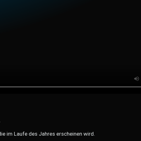
2
 die im Laufe des Jahres erscheinen wird.