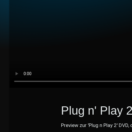
Plug n' Play 
Preview zur 'Plug n Play 2' DVD,