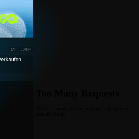
EN
LOGIN
Verkaufen