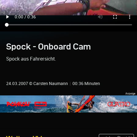
Spock - Onboard Cam
Spock aus Fahrersicht.
24.03.2007 © Carsten Naumann
|
00:36 Minuten