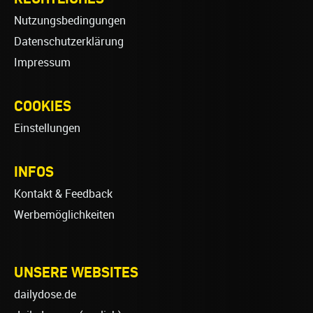
Nutzungsbedingungen
Datenschutzerklärung
Impressum
COOKIES
Einstellungen
INFOS
Kontakt & Feedback
Werbemöglichkeiten
UNSERE WEBSITES
dailydose.de