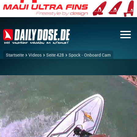
Startseite
Videos
Seite 428
Spock - Onboard Cam