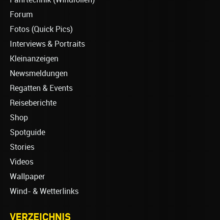
Forum
Fotos (Quick Pics)
Interviews & Portraits
Kleinanzeigen
Newsmeldungen
Regatten & Events
Reiseberichte
Shop
Spotguide
Stories
Videos
Wallpaper
Wind- & Wetterlinks
VERZEICHNIS