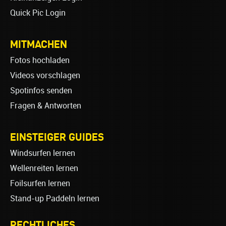
Quick Pic Login
MITMACHEN
Fotos hochladen
Videos vorschlagen
Spotinfos senden
Fragen & Antworten
EINSTEIGER GUIDES
Windsurfen lernen
Wellenreiten lernen
Foilsurfen lernen
Stand-up Paddeln lernen
RECHTLICHES