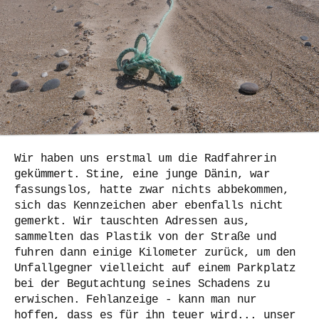
Wir haben uns erstmal um die Radfahrerin
gekümmert. Stine, eine junge Dänin, war
fassungslos, hatte zwar nichts abbekommen,
sich das Kennzeichen aber ebenfalls nicht
gemerkt. Wir tauschten Adressen aus,
sammelten das Plastik von der Straße und
fuhren dann einige Kilometer zurück, um den
Unfallgegner vielleicht auf einem Parkplatz
bei der Begutachtung seines Schadens zu
erwischen. Fehlanzeige - kann man nur
hoffen, dass es für ihn teuer wird... unser