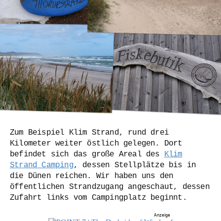
Zum Beispiel Klim Strand, rund drei
Kilometer weiter östlich gelegen. Dort
befindet sich das große Areal des
Klim
Strand Camping
, dessen Stellplätze bis in
die Dünen reichen. Wir haben uns den
öffentlichen Strandzugang angeschaut, dessen
Zufahrt links vom Campingplatz beginnt.