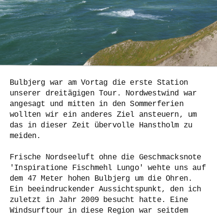
Bulbjerg war am Vortag die erste Station
unserer dreitägigen Tour. Nordwestwind war
angesagt und mitten in den Sommerferien
wollten wir ein anderes Ziel ansteuern, um
das in dieser Zeit übervolle Hanstholm zu
meiden.
Frische Nordseeluft ohne die Geschmacksnote
'Inspiratione Fischmehl Lungo' wehte uns auf
dem 47 Meter hohen Bulbjerg um die Ohren.
Ein beeindruckender Aussichtspunkt, den ich
zuletzt in Jahr 2009 besucht hatte. Eine
Windsurftour in diese Region war seitdem