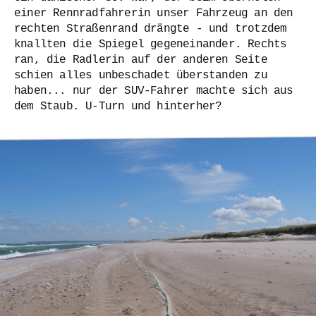
einer Rennradfahrerin unser Fahrzeug an den
rechten Straßenrand drängte - und trotzdem
knallten die Spiegel gegeneinander. Rechts
ran, die Radlerin auf der anderen Seite
schien alles unbeschadet überstanden zu
haben... nur der SUV-Fahrer machte sich aus
dem Staub. U-Turn und hinterher?