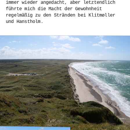
immer wieder angedacht, aber letztendlich
führte mich die Macht der Gewohnheit
regelmäßig zu den Stränden bei Klitmøller
und Hanstholm.