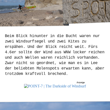
Beim Blick hinunter in die Bucht waren nur
zwei Windsurfsegel und zwei Kites zu
erspähen. Und der Blick reicht weit. Fürs
4.6er sollte der Wind aus WNW locker reichen
und auch Wellen waren reichlich vorhanden.
Zwar nicht so geordnet, wie man es in Lee
der beliebten Molenspots erwarten kann, aber
trotzdem kraftvoll brechend.