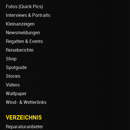
Fotos (Quick Pics)
Interviews & Portraits
Kleinanzeigen
Newsmeldungen
Regatten & Events
Reiseberichte
Shop
Spotguide
Stories
Videos
Wallpaper
Wind- & Wetterlinks
VERZEICHNIS
Reparaturanbieter