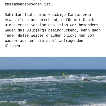
zusammengebrochen ist.
Dahinter läuft eine knackige Kante, zwar
etwas close-out brechend, dafür mit Druck.
Diese erste Session des Trips war besonders
wegen des Bulbjergs beeindruckend, denn nach
jeder Halse weiter draußen blickt man vom
Wasser aus auf die steil aufragenden
Klippen.