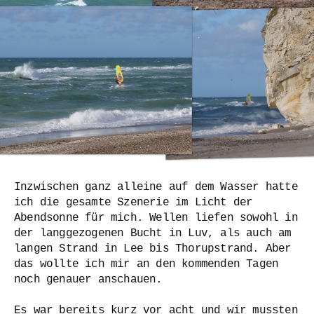
Inzwischen ganz alleine auf dem Wasser hatte
ich die gesamte Szenerie im Licht der
Abendsonne für mich. Wellen liefen sowohl in
der langgezogenen Bucht in Luv, als auch am
langen Strand in Lee bis Thorupstrand. Aber
das wollte ich mir an den kommenden Tagen
noch genauer anschauen.
Es war bereits kurz vor acht und wir mussten