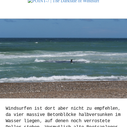
Windsurfen ist dort aber nicht zu empfehlen,
da vier massive Betonblöcke halbversunken im
Wasser liegen, auf denen noch verrostete