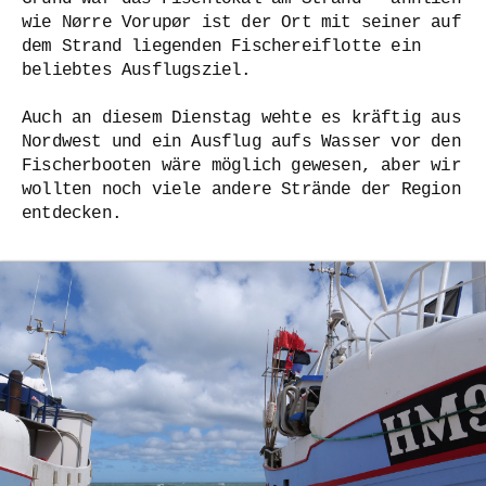
wie Nørre Vorupør ist der Ort mit seiner auf
dem Strand liegenden Fischereiflotte ein
beliebtes Ausflugsziel.
Auch an diesem Dienstag wehte es kräftig aus
Nordwest und ein Ausflug aufs Wasser vor den
Fischerbooten wäre möglich gewesen, aber wir
wollten noch viele andere Strände der Region
entdecken.