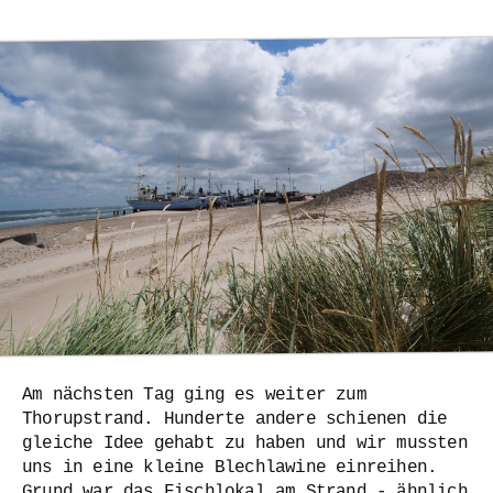
Am nächsten Tag ging es weiter zum
Thorupstrand. Hunderte andere schienen die
gleiche Idee gehabt zu haben und wir mussten
uns in eine kleine Blechlawine einreihen.
Grund war das Fischlokal am Strand - ähnlich