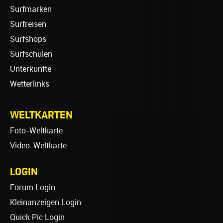
Surfmarken
Surfreisen
Surfshops
Surfschulen
Unterkünfte
Wetterlinks
WELTKARTEN
Foto-Weltkarte
Video-Weltkarte
LOGIN
Forum Login
Kleinanzeigen Login
Quick Pic Login