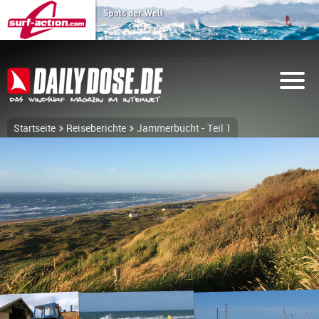
Startseite
Reiseberichte
Jammerbucht - Teil 1