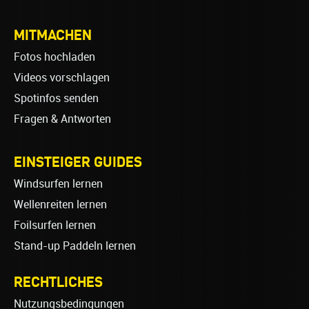
MITMACHEN
Fotos hochladen
Videos vorschlagen
Spotinfos senden
Fragen & Antworten
EINSTEIGER GUIDES
Windsurfen lernen
Wellenreiten lernen
Foilsurfen lernen
Stand-up Paddeln lernen
RECHTLICHES
Nutzungsbedingungen