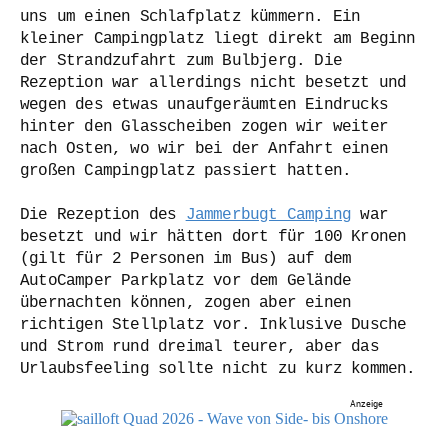
uns um einen Schlafplatz kümmern. Ein
kleiner Campingplatz liegt direkt am Beginn
der Strandzufahrt zum Bulbjerg. Die
Rezeption war allerdings nicht besetzt und
wegen des etwas unaufgeräumten Eindrucks
hinter den Glasscheiben zogen wir weiter
nach Osten, wo wir bei der Anfahrt einen
großen Campingplatz passiert hatten.
Die Rezeption des
Jammerbugt Camping
war
besetzt und wir hätten dort für 100 Kronen
(gilt für 2 Personen im Bus) auf dem
AutoCamper Parkplatz vor dem Gelände
übernachten können, zogen aber einen
richtigen Stellplatz vor. Inklusive Dusche
und Strom rund dreimal teurer, aber das
Urlaubsfeeling sollte nicht zu kurz kommen.