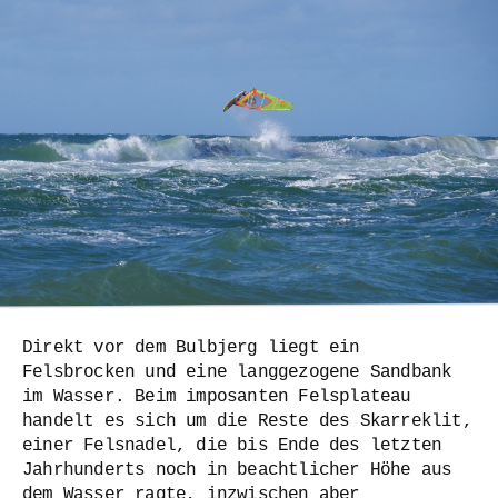
Direkt vor dem Bulbjerg liegt ein
Felsbrocken und eine langgezogene Sandbank
im Wasser. Beim imposanten Felsplateau
handelt es sich um die Reste des Skarreklit,
einer Felsnadel, die bis Ende des letzten
Jahrhunderts noch in beachtlicher Höhe aus
dem Wasser ragte, inzwischen aber