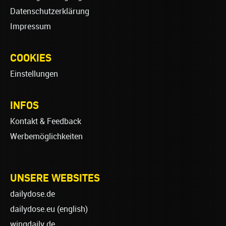
Datenschutzerklärung
Impressum
COOKIES
Einstellungen
INFOS
Kontakt & Feedback
Werbemöglichkeiten
UNSERE WEBSITES
dailydose.de
dailydose.eu
(english)
wingdaily.de