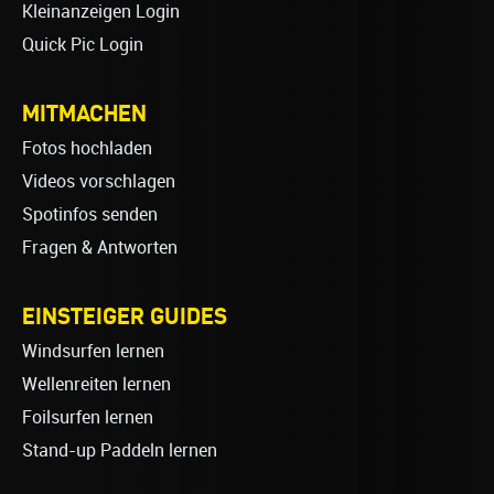
Kleinanzeigen Login
Quick Pic Login
MITMACHEN
Fotos hochladen
Videos vorschlagen
Spotinfos senden
Fragen & Antworten
EINSTEIGER GUIDES
Windsurfen lernen
Wellenreiten lernen
Foilsurfen lernen
Stand-up Paddeln lernen