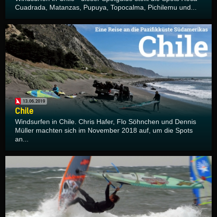
Cuadrada, Matanzas, Pupuya, Topocalma, Pichilemu und...
13.06.2019
Chile
Windsurfen in Chile. Chris Hafer, Flo Söhnchen und Dennis
Müller machten sich im November 2018 auf, um die Spots
an...