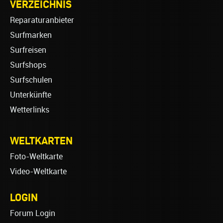
VERZEICHNIS
Reparaturanbieter
Surfmarken
Surfreisen
Surfshops
Surfschulen
Unterkünfte
Wetterlinks
WELTKARTEN
Foto-Weltkarte
Video-Weltkarte
LOGIN
Forum Login