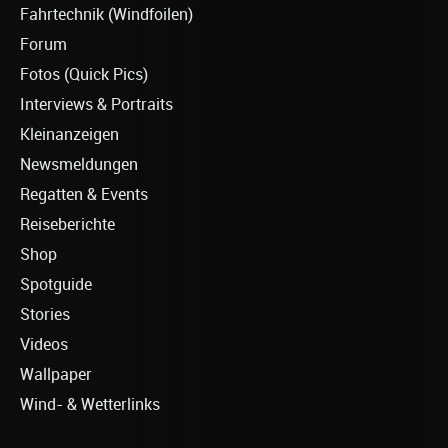
Fahrtechnik (Windfoilen)
Forum
Fotos (Quick Pics)
Interviews & Portraits
Kleinanzeigen
Newsmeldungen
Regatten & Events
Reiseberichte
Shop
Spotguide
Stories
Videos
Wallpaper
Wind- & Wetterlinks