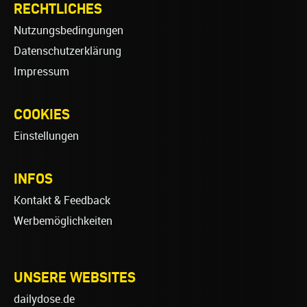
RECHTLICHES
Nutzungsbedingungen
Datenschutzerklärung
Impressum
COOKIES
Einstellungen
INFOS
Kontakt & Feedback
Werbemöglichkeiten
UNSERE WEBSITES
dailydose.de