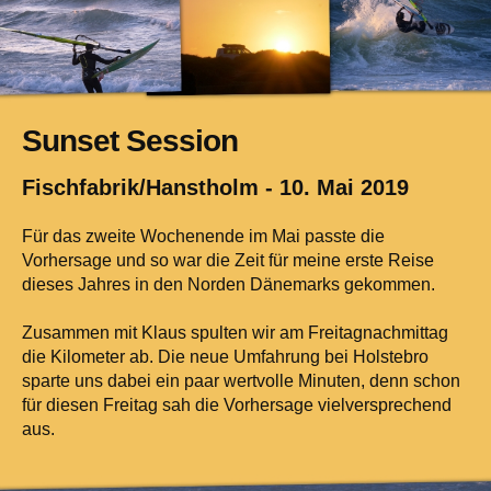
Sunset Session
Fischfabrik/Hanstholm - 10. Mai 2019
Für das zweite Wochenende im Mai passte die
Vorhersage und so war die Zeit für meine erste Reise
dieses Jahres in den Norden Dänemarks gekommen.
Zusammen mit Klaus spulten wir am Freitagnachmittag
die Kilometer ab. Die neue Umfahrung bei Holstebro
sparte uns dabei ein paar wertvolle Minuten, denn schon
für diesen Freitag sah die Vorhersage vielversprechend
aus.