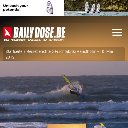
Startseite
Reiseberichte
Fischfabrik/Hanstholm - 10. Mai
2019