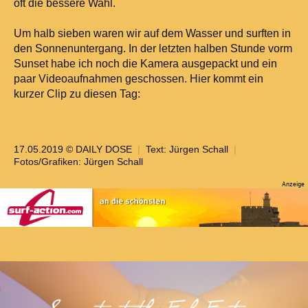
oft die bessere Wahl.
Um halb sieben waren wir auf dem Wasser und surften in
den Sonnenuntergang. In der letzten halben Stunde vorm
Sunset habe ich noch die Kamera ausgepackt und ein
paar Videoaufnahmen geschossen. Hier kommt ein
kurzer Clip zu diesen Tag:
17.05.2019 © DAILY DOSE
|
Text:
Jürgen Schall
|
Fotos/Grafiken:
Jürgen Schall