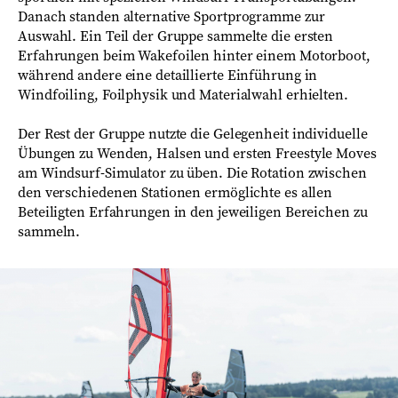
Danach standen alternative Sportprogramme zur
Auswahl. Ein Teil der Gruppe sammelte die ersten
Erfahrungen beim Wakefoilen hinter einem Motorboot,
während andere eine detaillierte Einführung in
Windfoiling, Foilphysik und Materialwahl erhielten.
Der Rest der Gruppe nutzte die Gelegenheit individuelle
Übungen zu Wenden, Halsen und ersten Freestyle Moves
am Windsurf-Simulator zu üben. Die Rotation zwischen
den verschiedenen Stationen ermöglichte es allen
Beteiligten Erfahrungen in den jeweiligen Bereichen zu
sammeln.