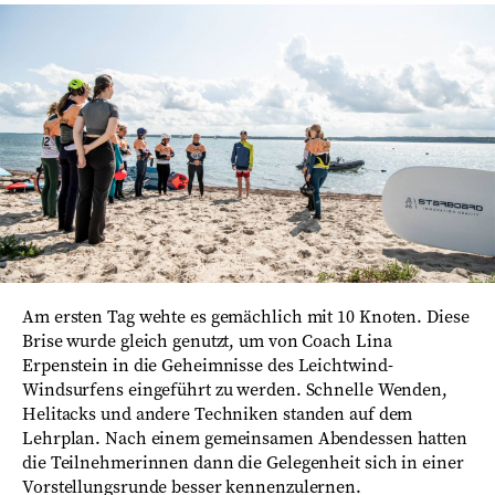
Am ersten Tag wehte es gemächlich mit 10 Knoten. Diese
Brise wurde gleich genutzt, um von Coach Lina
Erpenstein in die Geheimnisse des Leichtwind-
Windsurfens eingeführt zu werden. Schnelle Wenden,
Helitacks und andere Techniken standen auf dem
Lehrplan. Nach einem gemeinsamen Abendessen hatten
die Teilnehmerinnen dann die Gelegenheit sich in einer
Vorstellungsrunde besser kennenzulernen.