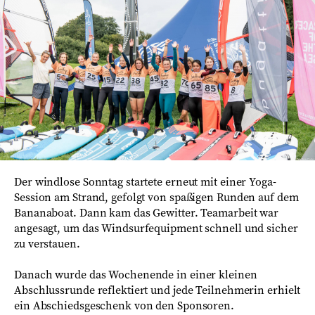
Der windlose Sonntag startete erneut mit einer Yoga-
Session am Strand, gefolgt von spaßigen Runden auf dem
Bananaboat. Dann kam das Gewitter. Teamarbeit war
angesagt, um das Windsurfequipment schnell und sicher
zu verstauen.
Danach wurde das Wochenende in einer kleinen
Abschlussrunde reflektiert und jede Teilnehmerin erhielt
ein Abschiedsgeschenk von den Sponsoren.