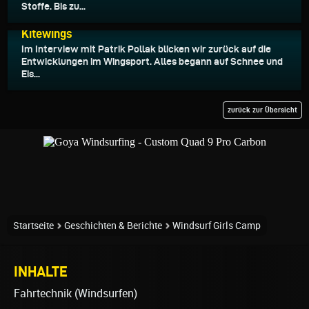
Stoffe. Bis zu...
21.02.2023
Kitewings
Im Interview mit Patrik Pollak blicken wir zurück auf die
Entwicklungen im Wingsport. Alles begann auf Schnee und
Eis...
zurück zur Übersicht
Startseite
Geschichten & Berichte
Windsurf Girls Camp
INHALTE
Fahrtechnik (Windsurfen)