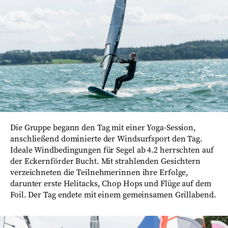
Die Gruppe begann den Tag mit einer Yoga-Session,
anschließend dominierte der Windsurfsport den Tag.
Ideale Windbedingungen für Segel ab 4.2 herrschten auf
der Eckernförder Bucht. Mit strahlenden Gesichtern
verzeichneten die Teilnehmerinnen ihre Erfolge,
darunter erste Helitacks, Chop Hops und Flüge auf dem
Foil. Der Tag endete mit einem gemeinsamen Grillabend.