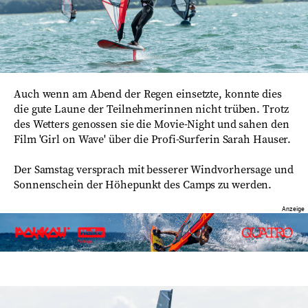
Auch wenn am Abend der Regen einsetzte, konnte dies
die gute Laune der Teilnehmerinnen nicht trüben. Trotz
des Wetters genossen sie die Movie-Night und sahen den
Film 'Girl on Wave' über die Profi-Surferin Sarah Hauser.
Der Samstag versprach mit besserer Windvorhersage und
Sonnenschein der Höhepunkt des Camps zu werden.