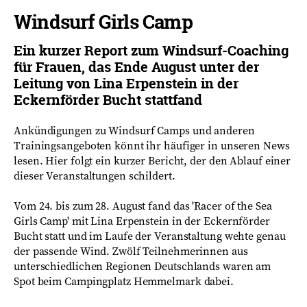
Windsurf Girls Camp
Ein kurzer Report zum Windsurf-Coaching
für Frauen, das Ende August unter der
Leitung von Lina Erpenstein in der
Eckernförder Bucht stattfand
Ankündigungen zu Windsurf Camps und anderen
Trainingsangeboten könnt ihr häufiger in unseren News
lesen. Hier folgt ein kurzer Bericht, der den Ablauf einer
dieser Veranstaltungen schildert.
Vom 24. bis zum 28. August fand das 'Racer of the Sea
Girls Camp' mit Lina Erpenstein in der Eckernförder
Bucht statt und im Laufe der Veranstaltung wehte genau
der passende Wind. Zwölf Teilnehmerinnen aus
unterschiedlichen Regionen Deutschlands waren am
Spot beim Campingplatz Hemmelmark dabei.