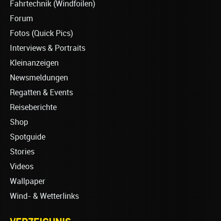
Fahrtechnik (Windfoilen)
Forum
Fotos (Quick Pics)
Interviews & Portraits
Kleinanzeigen
Newsmeldungen
Regatten & Events
Reiseberichte
Shop
Spotguide
Stories
Videos
Wallpaper
Wind- & Wetterlinks