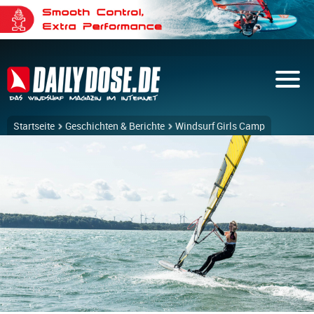
Startseite
Geschichten & Berichte
Windsurf Girls Camp