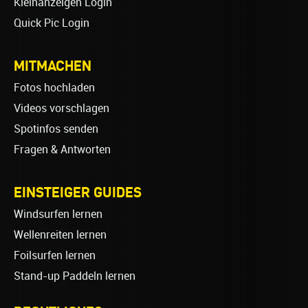
Kleinanzeigen Login
Quick Pic Login
MITMACHEN
Fotos hochladen
Videos vorschlagen
Spotinfos senden
Fragen & Antworten
EINSTEIGER GUIDES
Windsurfen lernen
Wellenreiten lernen
Foilsurfen lernen
Stand-up Paddeln lernen