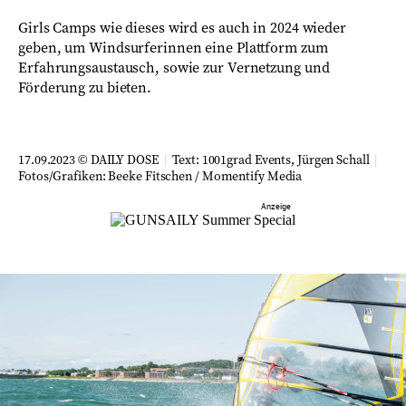
Girls Camps wie dieses wird es auch in 2024 wieder
geben, um Windsurferinnen eine Plattform zum
Erfahrungsaustausch, sowie zur Vernetzung und
Förderung zu bieten.
17.09.2023 © DAILY DOSE
|
Text: 1001grad Events,
Jürgen Schall
|
Fotos/Grafiken:
Beeke Fitschen / Momentify Media