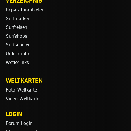
VERZEICHNIS
Reparaturanbieter
Surfmarken
Surfreisen
Surfshops
Surfschulen
Unterkünfte
Wetterlinks
WELTKARTEN
Foto-Weltkarte
Video-Weltkarte
LOGIN
Forum Login