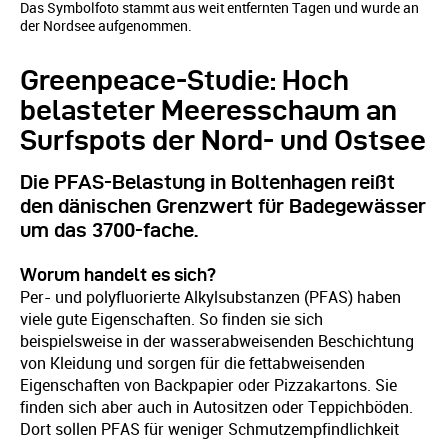
Das Symbolfoto stammt aus weit entfernten Tagen und wurde an
der Nordsee aufgenommen.
Greenpeace-Studie: Hoch
belasteter Meeresschaum an
Surfspots der Nord- und Ostsee
Die PFAS-Belastung in Boltenhagen reißt
den dänischen Grenzwert für Badegewässer
um das 3700-fache.
Worum handelt es sich?
Per- und polyfluorierte Alkylsubstanzen (PFAS) haben
viele gute Eigenschaften. So finden sie sich
beispielsweise in der wasserabweisenden Beschichtung
von Kleidung und sorgen für die fettabweisenden
Eigenschaften von Backpapier oder Pizzakartons. Sie
finden sich aber auch in Autositzen oder Teppichböden.
Dort sollen PFAS für weniger Schmutzempfindlichkeit