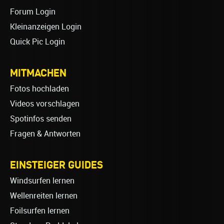
Forum Login
Kleinanzeigen Login
Quick Pic Login
MITMACHEN
Fotos hochladen
Videos vorschlagen
Spotinfos senden
Fragen & Antworten
EINSTEIGER GUIDES
Windsurfen lernen
Wellenreiten lernen
Foilsurfen lernen