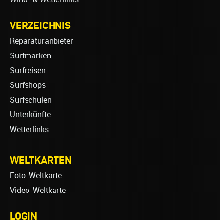
VERZEICHNIS
Reparaturanbieter
Surfmarken
Surfreisen
Surfshops
Surfschulen
Unterkünfte
Wetterlinks
WELTKARTEN
Foto-Weltkarte
Video-Weltkarte
LOGIN