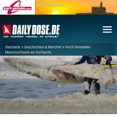
Startseite
Geschichten & Berichte
Hoch belasteter
Meeresschaum an Surfspots