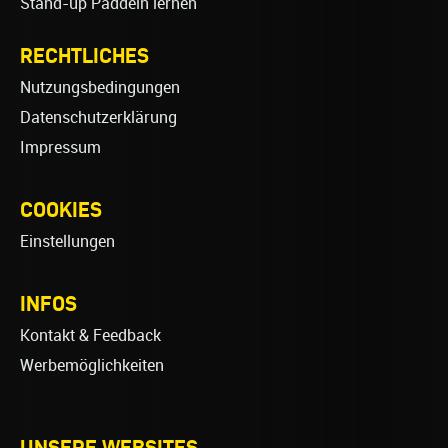
Stand-up Paddeln lernen
RECHTLICHES
Nutzungsbedingungen
Datenschutzerklärung
Impressum
COOKIES
Einstellungen
INFOS
Kontakt & Feedback
Werbemöglichkeiten
UNSERE WEBSITES