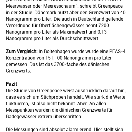
Meerwasser oder Meeresschaum“, schreibt Greenpeace
in der Studie. Dänemark nutzt aber den Grenzwert von 40
Nanogramm pro Liter. Die auch in Deutschland geltende
Verordnung für Oberflächengewässer nennt 7200
Nanogramm pro Liter als Maximalwert und 0,13
Nanogramm pro Liter als Durchschnittswert.
Zum Vergleich:
In Boltenhagen wurde wurde eine PFAS-4
Konzentration von 151.100 Nanongramm pro Liter
gemessen. Das ist das 3700-fache des dänischen
Grenzwerts.
Fazit
Die Studie von Greenpeace weist ausdrücklich darauf hin,
dass es sich um Stichproben handelt. Wie stark die Werte
fluktuieren, ist also nicht bekannt. Aber: An allen
Messpunkten wurden die dänischen Grenzwerte für
Badegewässer extrem überschritten.
Die Messungen sind absolut alarmierend. Hier stellt sich