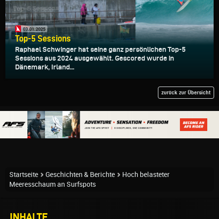
03.01.2025
Top-5 Sessions
Raphael Schwinger hat seine ganz persönlichen Top-5
Sessions aus 2024 ausgewählt. Gescored wurde in
Dänemark, Irland...
zurück zur Übersicht
Startseite
Geschichten & Berichte
Hoch belasteter
Meeresschaum an Surfspots
INHALTE