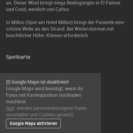
an. Dieser Wind bringt mega Bedingungen in El Palmer
und Conil, westlich von Caños.
In Millon (Spot am Hotel Millon) bringt der Poniente eine
schöne Welle an den Strand. Bei Winterstürmen mit
beachtlicher Höhe. Können erforderlich.
Spotkarte
(!) Google Maps ist deaktiviert
Google Maps wird benötigt, wenn du
Fotos mit Kartenposition hochladen
möchtest.
(ggf. werden personen­bezogene Daten
verarbeitet und Cookies gesetzt).
Google Maps aktivieren