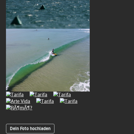
Dein Foto hochladen