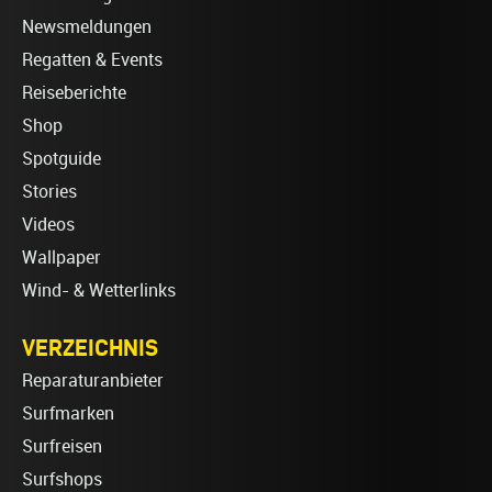
Newsmeldungen
Regatten & Events
Reiseberichte
Shop
Spotguide
Stories
Videos
Wallpaper
Wind- & Wetterlinks
VERZEICHNIS
Reparaturanbieter
Surfmarken
Surfreisen
Surfshops