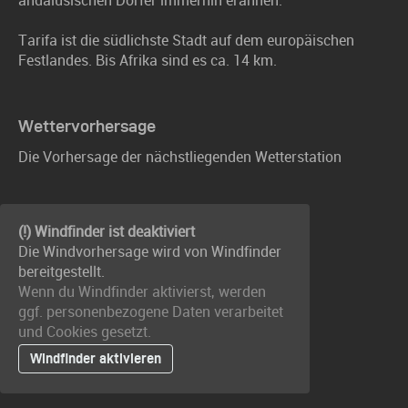
andalusischen Dörfer immerhin erahnen.
Tarifa ist die südlichste Stadt auf dem europäischen
Festlandes. Bis Afrika sind es ca. 14 km.
Wettervorhersage
Die Vorhersage der nächstliegenden Wetterstation
(!) Windfinder ist deaktiviert
Die Windvorhersage wird von Windfinder
bereitgestellt.
Wenn du Windfinder aktivierst, werden
ggf. personenbezogene Daten verarbeitet
und Cookies gesetzt.
Windfinder aktivieren