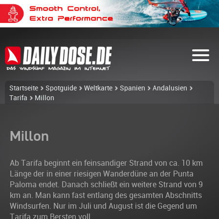
Startseite
Spotguide
Weltkarte
Spanien
Andalusien
Tarifa
Millon
Millon
Ab Tarifa beginnt ein feinsandiger Strand von ca. 10 km
Länge der in einer riesigen Wanderdüne an der Punta
Paloma endet. Danach schließt ein weitere Strand von 9
km an. Man kann fast entlang des gesamten Abschnitts
Windsurfen. Nur im Juli und August ist die Gegend um
Tarifa zum Bersten voll.