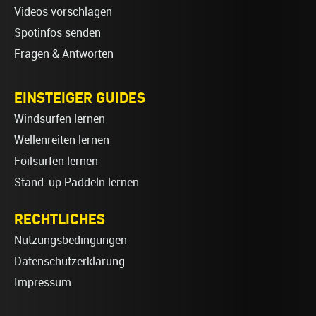
Videos vorschlagen
Spotinfos senden
Fragen & Antworten
EINSTEIGER GUIDES
Windsurfen lernen
Wellenreiten lernen
Foilsurfen lernen
Stand-up Paddeln lernen
RECHTLICHES
Nutzungsbedingungen
Datenschutzerklärung
Impressum