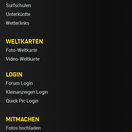
Surfschulen
Unterkünfte
Wetterlinks
WELTKARTEN
Foto-Weltkarte
Video-Weltkarte
LOGIN
Forum Login
Kleinanzeigen Login
Quick Pic Login
MITMACHEN
Fotos hochladen