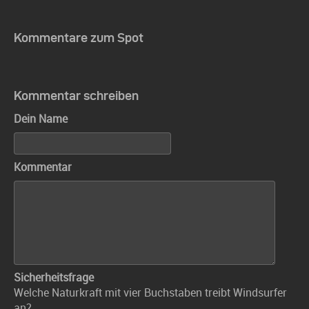
Kommentare zum Spot
Kommentar schreiben
Dein Name
Kommentar
Sicherheitsfrage
Welche Naturkraft mit vier Buchstaben treibt Windsurfer
an?