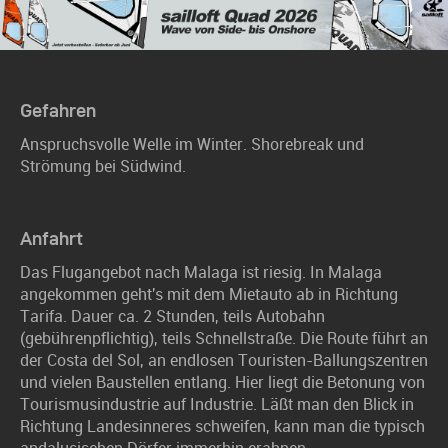
Gefahren
Anspruchsvolle Welle im Winter. Shorebreak und
Strömung bei Südwind.
Anfahrt
Das Flugangebot nach Malaga ist riesig. In Malaga
angekommen geht's mit dem Mietauto ab in Richtung
Tarifa. Dauer ca. 2 Stunden, teils Autobahn
(gebührenpflichtig), teils Schnellstraße. Die Route führt an
der Costa del Sol, an endlosen Touristen-Ballungszentren
und vielen Baustellen entlang. Hier liegt die Betonung von
Tourismusindustrie auf Industrie. Läßt man den Blick in
Richtung Landesinneres schweifen, kann man die typisch