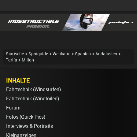
Startseite
Spotguide
Weltkarte
Spanien
Andalusien
Tarifa
Millon
INHALTE
Fahrtechnik (Windsurfen)
Fahrtechnik (Windfoilen)
Forum
Fotos (Quick Pics)
Interviews & Portraits
Kleinanzeigen