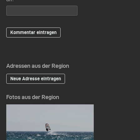
Adressen aus der Region
Neue Adresse eintragen
Fotos aus der Region