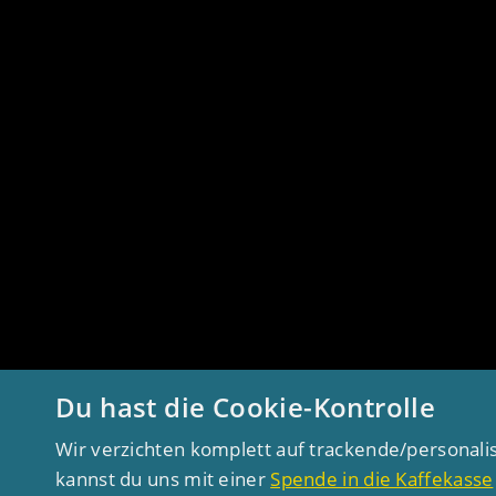
Du hast die Cookie-Kontrolle
Wir verzichten komplett auf trackende/personali
kannst du uns mit einer
Spende in die Kaffekasse