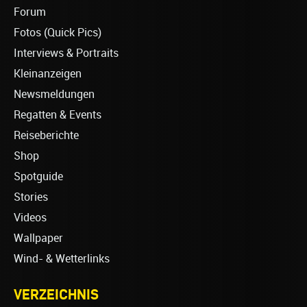
Forum
Fotos (Quick Pics)
Interviews & Portraits
Kleinanzeigen
Newsmeldungen
Regatten & Events
Reiseberichte
Shop
Spotguide
Stories
Videos
Wallpaper
Wind- & Wetterlinks
VERZEICHNIS