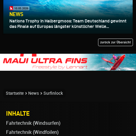
10.05.2026
NEWS
Nations Trophy in Halbergmoos: Team Deutschland gewinnt
das Finale auf Europas längster künstlicher Welle...
zurück zur Übersicht
Startseite
News
Surfinlock
INHALTE
Fahrtechnik (Windsurfen)
Fahrtechnik (Windfoilen)