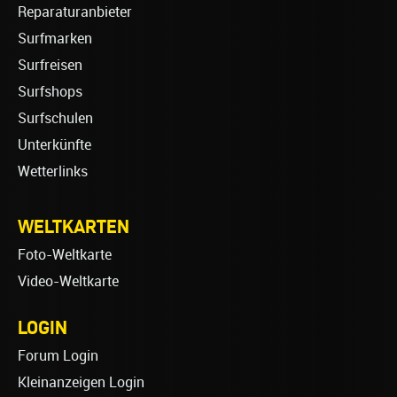
Reparaturanbieter
Surfmarken
Surfreisen
Surfshops
Surfschulen
Unterkünfte
Wetterlinks
WELTKARTEN
Foto-Weltkarte
Video-Weltkarte
LOGIN
Forum Login
Kleinanzeigen Login