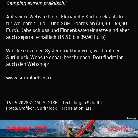
Camping extrem praktisch."
Auf seiner Website bietet Florian die Surfinlocks als Kit
für Wellenreit-, Foil- und SUP-Boards an (39,90 - 59,90
Euro), Kabelschloss und Finnenkasteneinsätze sind aber
auch separat erhältlich (19,90 bis 39,90 Euro).
Wie die einzelnen System funktionieren, wird auf der
Surfinlock-Website genau beschrieben. Dort findet ihr
auch den Webshop:
www.surfinlock.com
15.05.2026 © DAILY DOSE
|
Text:
Jürgen Schall
|
Fotos/Grafiken: Surfinlock
|
Translation:
EN