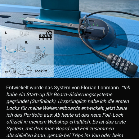
Entwickelt wurde das System von Florian Lohmann:
"Ich
habe ein Start-up für Board-Sicherungssysteme
gegründet (Surfinlock). Ursprünglich habe ich die ersten
Locks für meine Wellenreitboards entwickelt, jetzt baue
ich das Portfolio aus: Ab heute ist das neue Foil-Lock
offiziell in meinem Webshop erhältlich. Es ist das erste
System, mit dem man Board und Foil zusammen
abschließen kann, gerade bei Trips im Van oder beim