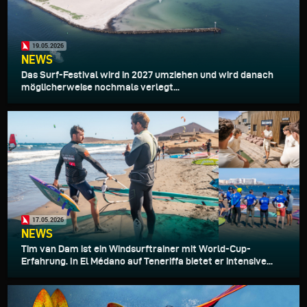
19.05.2026
NEWS
Das Surf-Festival wird in 2027 umziehen und wird danach
möglicherweise nochmals verlegt...
17.05.2026
NEWS
Tim van Dam ist ein Windsurftrainer mit World-Cup-
Erfahrung. In El Médano auf Teneriffa bietet er intensive...