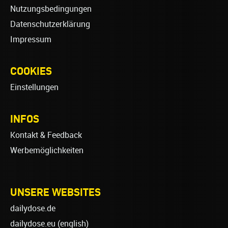
Nutzungsbedingungen
Datenschutzerklärung
Impressum
COOKIES
Einstellungen
INFOS
Kontakt & Feedback
Werbemöglichkeiten
UNSERE WEBSITES
dailydose.de
dailydose.eu
(english)