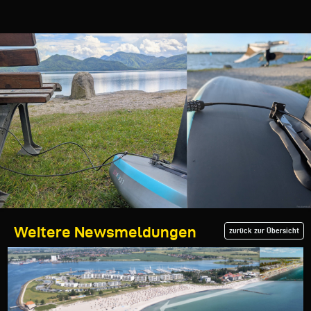
Weitere Newsmeldungen
zurück zur Übersicht