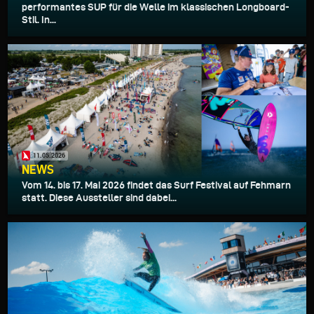
performantes SUP für die Welle im klassischen Longboard-
Stil. In...
11.05.2026
NEWS
Vom 14. bis 17. Mai 2026 findet das Surf Festival auf Fehmarn
statt. Diese Aussteller sind dabei...