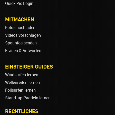
Quick Pic Login
MITMACHEN
Fotos hochladen
Videos vorschlagen
Spotinfos senden
Fragen & Antworten
EINSTEIGER GUIDES
Windsurfen lernen
Wellenreiten lernen
Foilsurfen lernen
Stand-up Paddeln lernen
RECHTLICHES