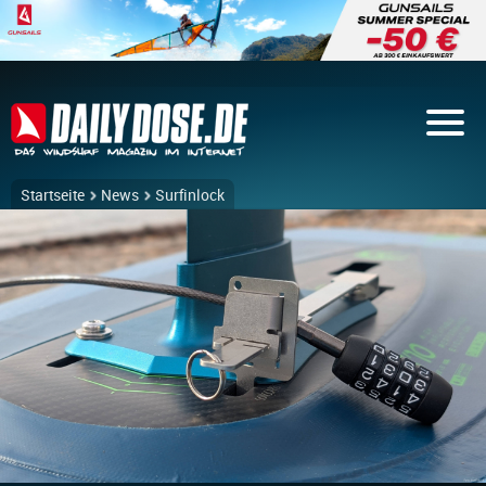
Startseite
News
Surfinlock