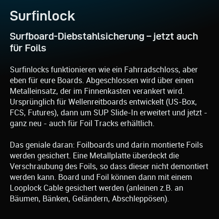
Surfinlock
Surfboard-Diebstahlsicherung – jetzt auch
für Foils
Surfinlocks funktionieren wie ein Fahrradschloss, aber
eben für eure Boards. Abgeschlossen wird über einen
Metalleinsatz, der im Finnenkasten verankert wird.
Ursprünglich für Wellenreitboards entwickelt (US-Box,
FCS, Futures), dann um SUP Slide-In erweitert und jetzt -
ganz neu - auch für Foil Tracks erhältlich.
Das geniale daran: Foilboards und darin montierte Foils
werden gesichert. Eine Metallplatte überdeckt die
Verschraubung des Foils, so dass dieser nicht demontiert
werden kann. Board und Foil können dann mit einem
Looplock Cable gesichert werden (anleinen z.B. an
Bäumen, Bänken, Geländern, Abschleppösen).