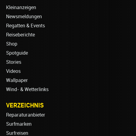
Kleinanzeigen
Newsmeldungen
Regatten & Events
Reiseberichte
Shop
Spotguide
Stories
Videos
Wallpaper
Wind- & Wetterlinks
VERZEICHNIS
Reparaturanbieter
Surfmarken
Surfreisen