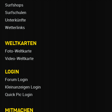
Surfshops
Surfschulen
Unterkünfte
Wetterlinks
WELTKARTEN
Foto-Weltkarte
Video-Weltkarte
LOGIN
Forum Login
Kleinanzeigen Login
Quick Pic Login
MITMACHEN