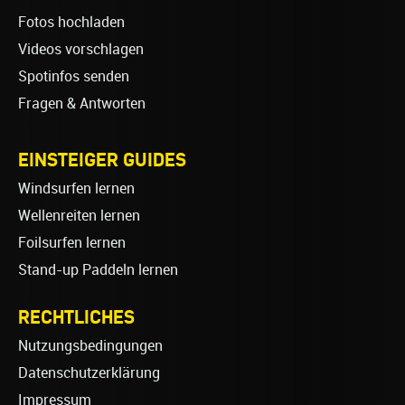
Fotos hochladen
Videos vorschlagen
Spotinfos senden
Fragen & Antworten
EINSTEIGER GUIDES
Windsurfen lernen
Wellenreiten lernen
Foilsurfen lernen
Stand-up Paddeln lernen
RECHTLICHES
Nutzungsbedingungen
Datenschutzerklärung
Impressum