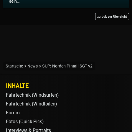
sein...
zurück zur Übersicht
Startseite
News
SUP: Norden Pintail SGT v2
INHALTE
Fahrtechnik (Windsurfen)
Fahrtechnik (Windfoilen)
Forum
Fotos (Quick Pics)
Interviews & Portraits