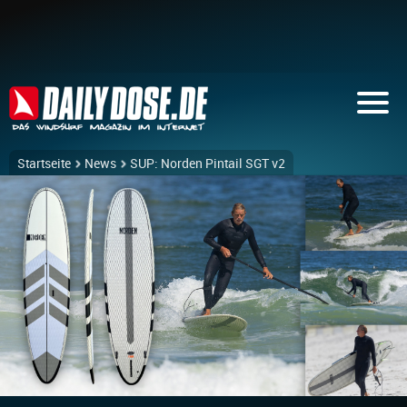
Startseite
News
SUP: Norden Pintail SGT v2