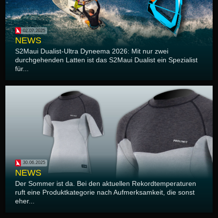
02.07.2025
NEWS
S2Maui Dualist-Ultra Dyneema 2026: Mit nur zwei
durchgehenden Latten ist das S2Maui Dualist ein Spezialist
für...
30.06.2025
NEWS
Der Sommer ist da. Bei den aktuellen Rekordtemperaturen
ruft eine Produktkategorie nach Aufmerksamkeit, die sonst
eher...