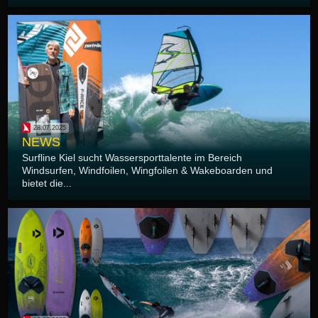
28.07.2025
NEWS
Surfline Kiel sucht Wassersporttalente im Bereich
Windsurfen, Windfoilen, Wingfoilen & Wakeboarden und
bietet die...