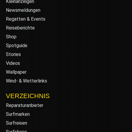
Kleinanzeigen
Newsmeldungen
Regatten & Events
Reiseberichte
Shop
Spotguide
Stories
Videos
Wallpaper
Wind- & Wetterlinks
VERZEICHNIS
Reparaturanbieter
Surfmarken
Surfreisen
Surfshops