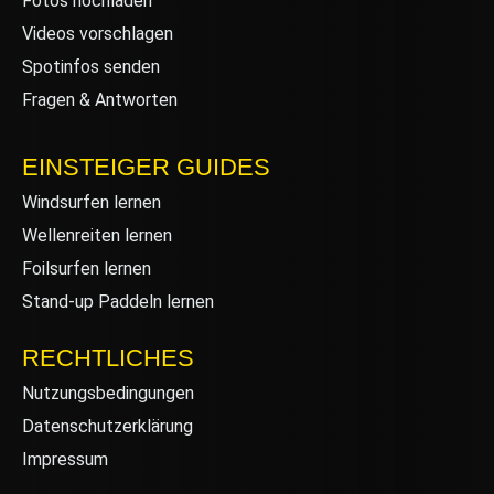
Fotos hochladen
Videos vorschlagen
Spotinfos senden
Fragen & Antworten
EINSTEIGER GUIDES
Windsurfen lernen
Wellenreiten lernen
Foilsurfen lernen
Stand-up Paddeln lernen
RECHTLICHES
Nutzungsbedingungen
Datenschutzerklärung
Impressum