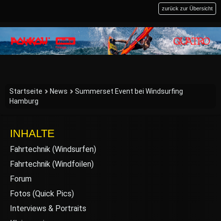
zurück zur Übersicht
Startseite
News
Summerset Event bei Windsurfing
Hamburg
INHALTE
Fahrtechnik (Windsurfen)
Fahrtechnik (Windfoilen)
Forum
Fotos (Quick Pics)
Interviews & Portraits