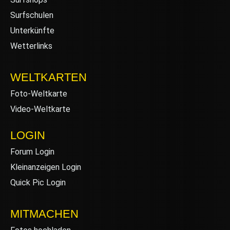
Surfschulen
Unterkünfte
Wetterlinks
WELTKARTEN
Foto-Weltkarte
Video-Weltkarte
LOGIN
Forum Login
Kleinanzeigen Login
Quick Pic Login
MITMACHEN