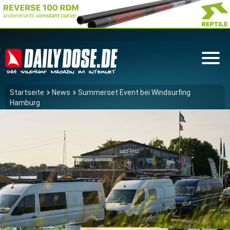
Startseite
News
Summerset Event bei Windsurfing
Hamburg