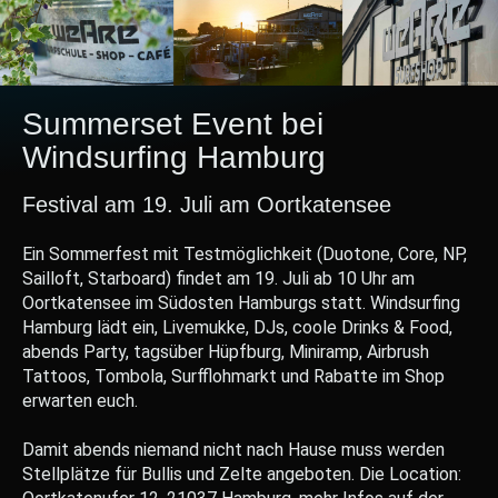
Summerset Event bei
Windsurfing Hamburg
Festival am 19. Juli am Oortkatensee
Ein Sommerfest mit Testmöglichkeit (Duotone, Core, NP,
Sailloft, Starboard) findet am 19. Juli ab 10 Uhr am
Oortkatensee im Südosten Hamburgs statt. Windsurfing
Hamburg lädt ein, Livemukke, DJs, coole Drinks & Food,
abends Party, tagsüber Hüpfburg, Miniramp, Airbrush
Tattoos, Tombola, Surfflohmarkt und Rabatte im Shop
erwarten euch.
Damit abends niemand nicht nach Hause muss werden
Stellplätze für Bullis und Zelte angeboten. Die Location: