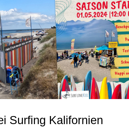
i Surfing Kalifornien