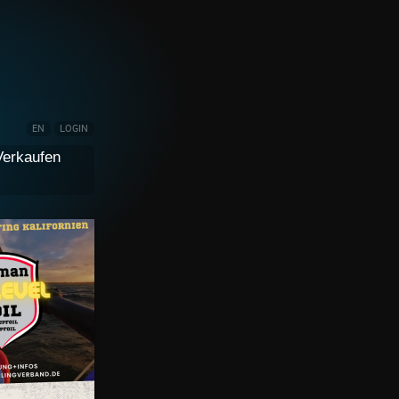
EN
LOGIN
Verkaufen