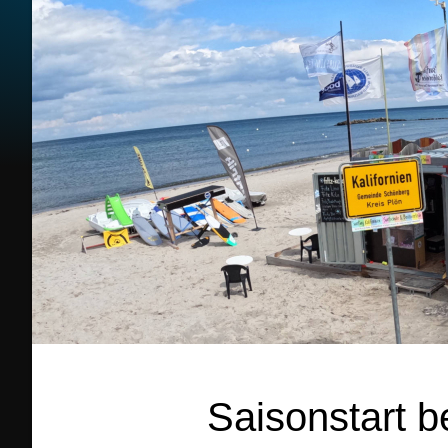
Saisonstart be