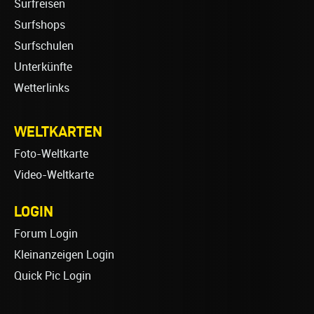
Surfreisen
Surfshops
Surfschulen
Unterkünfte
Wetterlinks
WELTKARTEN
Foto-Weltkarte
Video-Weltkarte
LOGIN
Forum Login
Kleinanzeigen Login
Quick Pic Login