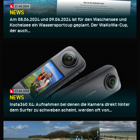
21.04.2024
NEWS
Am 08.06.2024 und 09.06.2024 ist für den Walchensee und
Kochelsee ein Wassersportcup geplant. Der WaKoWa-Cup,
der auch...
17.04.2024
NEWS
Insta360 X4: Aufnahmen bei denen die Kamera direkt hinter
dem Surfer zu schweben scheint, werden oft von...