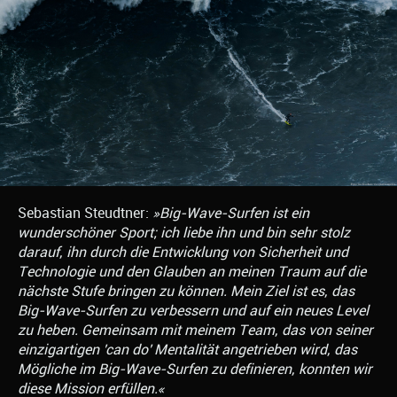
Sebastian Steudtner:
»Big-Wave-Surfen ist ein
wunderschöner Sport; ich liebe ihn und bin sehr stolz
darauf, ihn durch die Entwicklung von Sicherheit und
Technologie und den Glauben an meinen Traum auf die
nächste Stufe bringen zu können. Mein Ziel ist es, das
Big-Wave-Surfen zu verbessern und auf ein neues Level
zu heben. Gemeinsam mit meinem Team, das von seiner
einzigartigen 'can do' Mentalität angetrieben wird, das
Mögliche im Big-Wave-Surfen zu definieren, konnten wir
diese Mission erfüllen.«