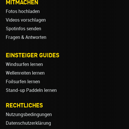
MITMACHEN
Fotos hochladen
Videos vorschlagen
Spotinfos senden
Fragen & Antworten
EINSTEIGER GUIDES
Windsurfen lernen
Wellenreiten lernen
Foilsurfen lernen
Stand-up Paddeln lernen
RECHTLICHES
Nutzungsbedingungen
Datenschutzerklärung