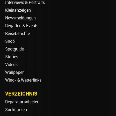
Interviews & Portraits
Kleinanzeigen
Newsmeldungen
Regatten & Events
Reiseberichte
Shop
Spotguide
Stories
Videos
Wallpaper
Wind- & Wetterlinks
VERZEICHNIS
Reparaturanbieter
Surfmarken