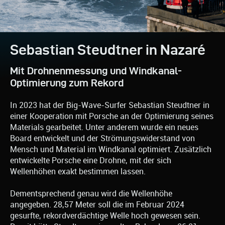
Sebastian Steudtner in Nazaré
Mit Drohnenmessung und Windkanal-
Optimierung zum Rekord
In 2023 hat der Big-Wave-Surfer Sebastian Steudtner in
einer Kooperation mit Porsche an der Optimierung seines
Materials gearbeitet. Unter anderem wurde ein neues
Board entwickelt und der Strömungswiderstand von
Mensch und Material im Windkanal optimiert. Zusätzlich
entwickelte Porsche eine Drohne, mit der sich
Wellenhöhen exakt bestimmen lassen.
Dementsprechend genau wird die Wellenhöhe
angegeben. 28,57 Meter soll die im Februar 2024
gesurfte, rekordverdächtige Welle hoch gewesen sein.