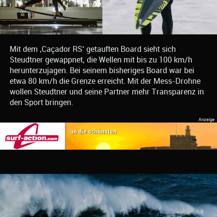
Mit dem ‚Caçador RS‘ getauften Board sieht sich
Steudtner gewappnet, die Wellen mit bis zu 100 km/h
herunterzujagen. Bei seinem bisheriges Board war bei
etwa 80 km/h die Grenze erreicht. Mit der Mess-Drohne
wollen Steudtner und seine Partner mehr Transparenz in
den Sport bringen.