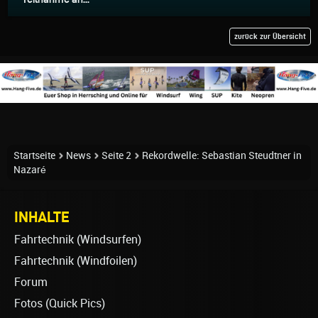
zurück zur Übersicht
Startseite
News
Seite 2
Rekordwelle: Sebastian Steudtner in
Nazaré
INHALTE
Fahrtechnik (Windsurfen)
Fahrtechnik (Windfoilen)
Forum
Fotos (Quick Pics)