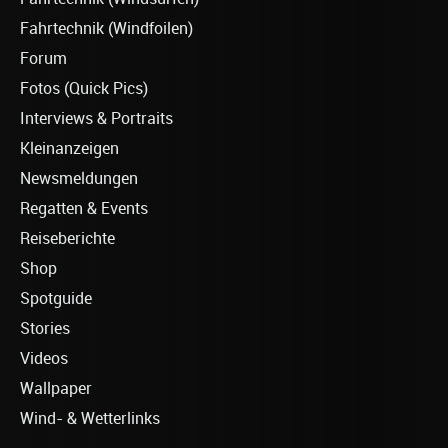
Fahrtechnik (Windfoilen)
Forum
Fotos (Quick Pics)
Interviews & Portraits
Kleinanzeigen
Newsmeldungen
Regatten & Events
Reiseberichte
Shop
Spotguide
Stories
Videos
Wallpaper
Wind- & Wetterlinks