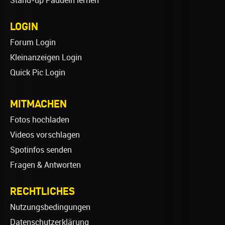
Stand-up Paddeln lernen
LOGIN
Forum Login
Kleinanzeigen Login
Quick Pic Login
MITMACHEN
Fotos hochladen
Videos vorschlagen
Spotinfos senden
Fragen & Antworten
RECHTLICHES
Nutzungsbedingungen
Datenschutzerklärung