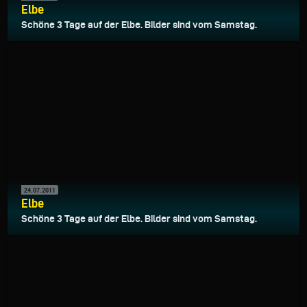
Elbe
Schöne 3 Tage auf der Elbe. Bilder sind vom Samstag.
24.07.2011
Elbe
Schöne 3 Tage auf der Elbe. Bilder sind vom Samstag.