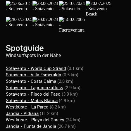
Spotguide
Windsurfspots in der Nähe
Sotavento - World Cup Strand
(0.1 km)
Sotavento - Villa Esmeralda
(0.5 km)
Sotavento - Costa Calma
(2.8 km)
Sotavento - Lagunenzufluss
(2.9 km)
Sotavento - Risco del Paso
(3.9 km)
Sotavento - Matas Blanca
(4.9 km)
Westküste - La Pared
(8.2 km)
Jandia - Aldiana
(11.2 km)
Westküste - Playa del Garcey
(24 km)
Jandia - Punta de Jandia
(26.7 km)