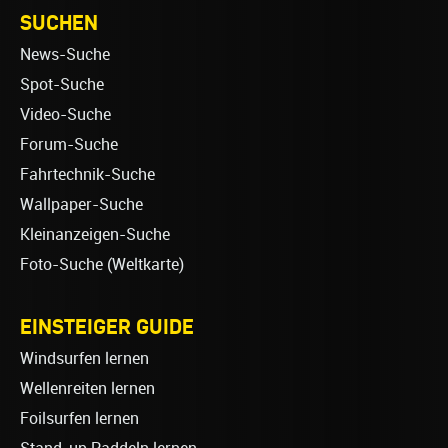
SUCHEN
News-Suche
Spot-Suche
Video-Suche
Forum-Suche
Fahrtechnik-Suche
Wallpaper-Suche
Kleinanzeigen-Suche
Foto-Suche (Weltkarte)
EINSTEIGER GUIDE
Windsurfen lernen
Wellenreiten lernen
Foilsurfen lernen