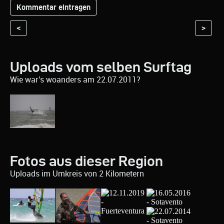
<
>
Uploads vom selben Surftag
Wie war's woanders am 22.07.2011?
Fotos aus dieser Region
Uploads im Umkreis von 2 Kilometern