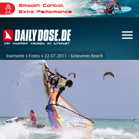
Startseite
Fotos
22.07.2011 - Sotavento Beach