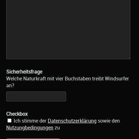
Sicherheitsfrage
Welche Naturkraft mit vier Buchstaben treibt Windsurfer
an?
Checkbox
Ich stimme der
Datenschutzerklärung
sowie den
Nutzungbedingungen
zu